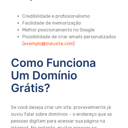
Credibilidade e profissionalismo
Facilidade de memorização
Melhor posicionamento no Google
Possibilidade de criar emails personalizados
(
exemplo@meusite.com
)
Como Funciona
Um Domínio
Grátis?
Se você deseja criar um site, provavelmente já
ouviu falar sobre domínios – o endereço que as
pessoas digitam para acessar sua página na
internet. No entanto, muitas pessoas se