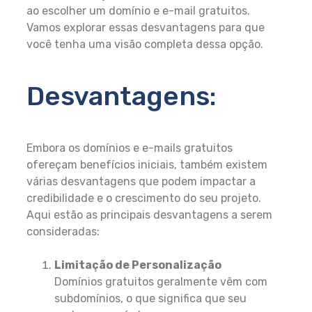
ao escolher um domínio e e-mail gratuitos.
Vamos explorar essas desvantagens para que
você tenha uma visão completa dessa opção.
Desvantagens:
Embora os domínios e e-mails gratuitos
ofereçam benefícios iniciais, também existem
várias desvantagens que podem impactar a
credibilidade e o crescimento do seu projeto.
Aqui estão as principais desvantagens a serem
consideradas:
Limitação de Personalização
Domínios gratuitos geralmente vêm com
subdomínios, o que significa que seu