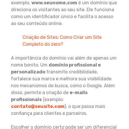
exemplo,
www.seunome.com
é um domínio que
direciona os visitantes ao seu site. Ele funciona
como um identificador único e facilita o acesso
ao seu conteúdo online.
Criação de Sites: Como Criar um Site
Completo do zero?
A importância do domínio vai além de apenas um
nome bonito. Um
domínio profissional e
personalizado
transmite credibilidade,
fortalece sua marca e melhora sua visibilidade
nos mecanismos de busca, como o Google. Além
disso, permite a criação de
e-mails
profissionais
(exemplo:
contato@seusite.com
), o que passa mais
confiança para clientes e parceiros.
Escolher o domínio certo pode ser um diferencial