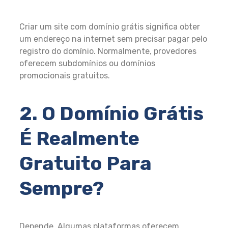
Criar um site com domínio grátis significa obter
um endereço na internet sem precisar pagar pelo
registro do domínio. Normalmente, provedores
oferecem subdomínios ou domínios
promocionais gratuitos.
2. O Domínio Grátis
É Realmente
Gratuito Para
Sempre?
Depende. Algumas plataformas oferecem