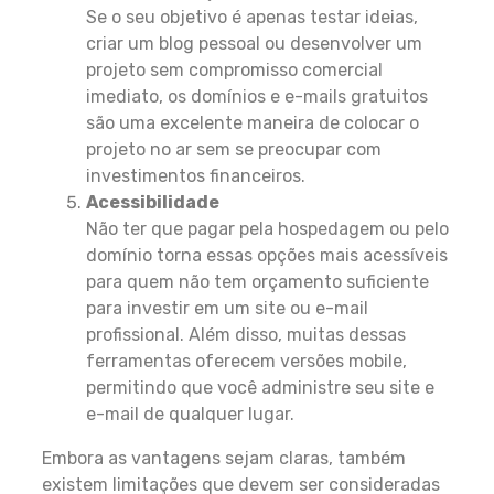
Se o seu objetivo é apenas testar ideias,
criar um blog pessoal ou desenvolver um
projeto sem compromisso comercial
imediato, os domínios e e-mails gratuitos
são uma excelente maneira de colocar o
projeto no ar sem se preocupar com
investimentos financeiros.
Acessibilidade
Não ter que pagar pela hospedagem ou pelo
domínio torna essas opções mais acessíveis
para quem não tem orçamento suficiente
para investir em um site ou e-mail
profissional. Além disso, muitas dessas
ferramentas oferecem versões mobile,
permitindo que você administre seu site e
e-mail de qualquer lugar.
Embora as vantagens sejam claras, também
existem limitações que devem ser consideradas