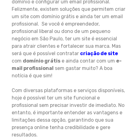
domínio e configurar um email profissional.
Felizmente, existem soluções que permitem criar
um site com domínio grátis e ainda ter um email
profissional. Se você é empreendedor,
profissional liberal ou dono de um pequeno
negócio em São Paulo, ter um site é essencial
para atrair clientes e fortalecer sua marca. Mas
será que é possível contratar
criação de site
com
domínio grátis
e ainda contar com um
e-
mail profissional
sem gastar muito? A boa
notícia é que sim!
Com diversas plataformas e serviços disponíveis,
hoje é possível ter um site funcional e
profissional sem precisar investir de imediato. No
entanto, é importante entender as vantagens e
limitações dessa opção, garantindo que sua
presença online tenha credibilidade e gere
resultados.