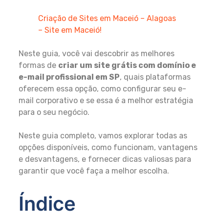
Criação de Sites em Maceió – Alagoas
– Site em Maceió!
Neste guia, você vai descobrir as melhores
formas de
criar um site grátis com domínio e
e-mail profissional em SP
, quais plataformas
oferecem essa opção, como configurar seu e-
mail corporativo e se essa é a melhor estratégia
para o seu negócio.
Neste guia completo, vamos explorar todas as
opções disponíveis, como funcionam, vantagens
e desvantagens, e fornecer dicas valiosas para
garantir que você faça a melhor escolha.
Índice