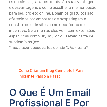
os domínios gratuitos, quais são suas vantagens
e desvantagens e como escolher a melhor opção
para seu projeto online. Domínios gratuitos são
oferecidos por empresas de hospedagem e
construtores de sites como uma forma de
incentivo. Geralmente, eles vêm com extensões
específicas como .tk, .ml, .cf ou fazem parte de
subdomínios (ex:
“meusite.criacaodesites.com.br”). Vamos lá?
Como Criar um Blog Completo? Para
Iniciante Passo a Passo
O Que É Um Email
Profissional E Por