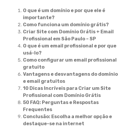
O que é um domínio e por que ele é
importante?
Como funciona um domínio grátis?
Criar Site com Domínio Grátis + Email
Profissional em São Paulo – SP
O que é um email profissional e por que
usá-lo?
Como configurar um email profissional
gratuito
Vantagens e desvantagens do domínio
e email gratuitos
10 Dicas Incríveis para Criar um Site
Profissional com Domínio Grátis
50 FAQ: Perguntas e Respostas
Frequentes
Conclusão: Escolha a melhor opção e
destaque-se na internet