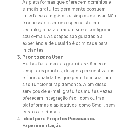
As plataformas que oferecem domínios e
e-mails gratuitos geralmente possuem
interfaces amigáveis e simples de usar. Não
é necessário ser um especialista em
tecnologia para criar um site e configurar
seu e-mail. As etapas são guiadas e a
experiência de usuário é otimizada para
iniciantes.
Pronto para Usar
Muitas ferramentas gratuitas vêm com
templates prontos, designs personalizados
e funcionalidades que permitem criar um
site funcional rapidamente. Além disso,
serviços de e-mail gratuitos muitas vezes
oferecem integração fácil com outras
plataformas e aplicativos, como Gmail, sem
custos adicionais.
Ideal para Projetos Pessoais ou
Experimentação