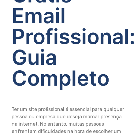
Email
Profissional:
Guia
Completo
Ter um site profissional é essencial para qualquer
pessoa ou empresa que deseja marcar presença
na internet. No entanto, muitas pessoas
enfrentam dificuldades na hora de escolher um