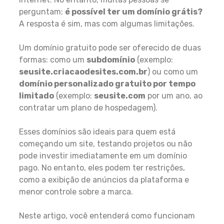
perguntam:
é possível ter um domínio grátis?
A resposta é sim, mas com algumas limitações.
Um domínio gratuito pode ser oferecido de duas
formas: como um
subdomínio
(exemplo:
seusite.criacaodesites.com.br
) ou como um
domínio personalizado gratuito por tempo
limitado
(exemplo:
seusite.com
por um ano, ao
contratar um plano de hospedagem).
Esses domínios são ideais para quem está
começando um site, testando projetos ou não
pode investir imediatamente em um domínio
pago. No entanto, eles podem ter restrições,
como a exibição de anúncios da plataforma e
menor controle sobre a marca.
Neste artigo, você entenderá como funcionam