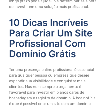
longo prazo pode ajudá-lo a determinar se é hora
de investir em uma solução mais profissional.
10 Dicas Incríveis
Para Criar Um Site
Profissional Com
Domínio Grátis
Ter uma presença online profissional é essencial
para qualquer pessoa ou empresa que deseje
expandir sua visibilidade e conquistar mais
clientes. Mas nem sempre o orçamento é
favorável para investir em planos caros de
hospedagem e registro de domínio. A boa notícia
é que é possível criar um site com um domínio