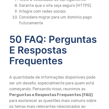
Garanta que o site seja seguro (HTTPS)
Integre com redes sociais
Considere migrar para um domínio pago
futuramente
50 FAQ: Perguntas
E Respostas
Frequentes
A quantidade de informações disponíveis pode
ser um desafio, especialmente para quem está
começando. Pensando nisso, reunimos as
Perguntas e Respostas Frequentes (FAQ)
para esclarecer as questões mais comuns sobre
os temas mais relevantes relacionados ao