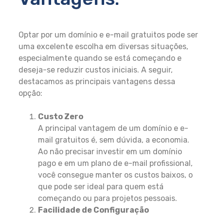
Optar por um domínio e e-mail gratuitos pode ser
uma excelente escolha em diversas situações,
especialmente quando se está começando e
deseja-se reduzir custos iniciais. A seguir,
destacamos as principais vantagens dessa
opção:
Custo Zero
A principal vantagem de um domínio e e-
mail gratuitos é, sem dúvida, a economia.
Ao não precisar investir em um domínio
pago e em um plano de e-mail profissional,
você consegue manter os custos baixos, o
que pode ser ideal para quem está
começando ou para projetos pessoais.
Facilidade de Configuração