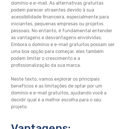
domínio e e-mail. As alternativas gratuitas
podem parecer atraentes devido à sua
acessibilidade financeira, especialmente para
iniciantes, pequenas empresas ou projetos
pessoais. No entanto, é fundamental entender
as vantagens e desvantagens envolvidas.
Embora o domínio e e-mail gratuitos possam ser
uma boa opção para começar, eles também
podem limitar o crescimento e a
profissionalização da sua marca.
Neste texto, vamos explorar os principais
benefícios e as limitações de optar por um
domínio e e-mail gratuitos, ajudando você a
decidir qual é a melhor escolha para o seu
projeto.
Vantagens: