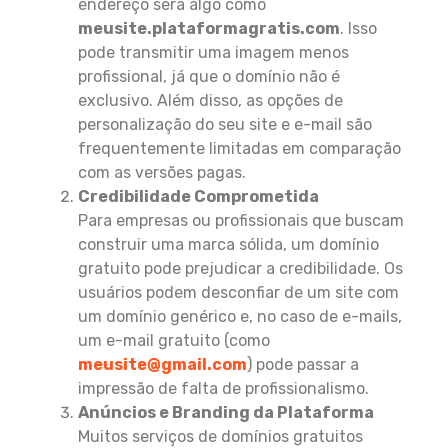
endereço será algo como
meusite.plataformagratis.com
. Isso
pode transmitir uma imagem menos
profissional, já que o domínio não é
exclusivo. Além disso, as opções de
personalização do seu site e e-mail são
frequentemente limitadas em comparação
com as versões pagas.
Credibilidade Comprometida
Para empresas ou profissionais que buscam
construir uma marca sólida, um domínio
gratuito pode prejudicar a credibilidade. Os
usuários podem desconfiar de um site com
um domínio genérico e, no caso de e-mails,
um e-mail gratuito (como
meusite@gmail.com
) pode passar a
impressão de falta de profissionalismo.
Anúncios e Branding da Plataforma
Muitos serviços de domínios gratuitos