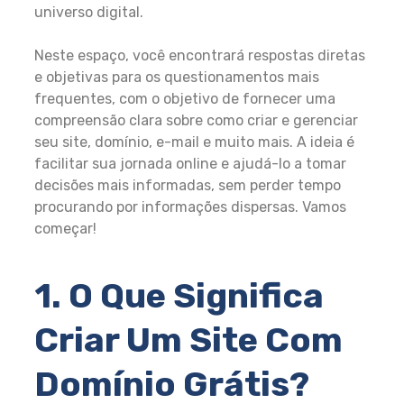
universo digital.
Neste espaço, você encontrará respostas diretas
e objetivas para os questionamentos mais
frequentes, com o objetivo de fornecer uma
compreensão clara sobre como criar e gerenciar
seu site, domínio, e-mail e muito mais. A ideia é
facilitar sua jornada online e ajudá-lo a tomar
decisões mais informadas, sem perder tempo
procurando por informações dispersas. Vamos
começar!
1. O Que Significa
Criar Um Site Com
Domínio Grátis?