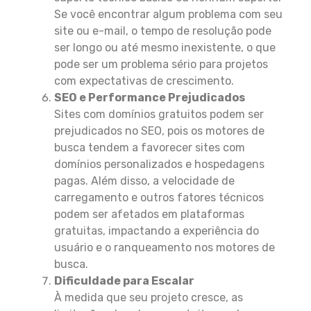
Se você encontrar algum problema com seu
site ou e-mail, o tempo de resolução pode
ser longo ou até mesmo inexistente, o que
pode ser um problema sério para projetos
com expectativas de crescimento.
SEO e Performance Prejudicados
Sites com domínios gratuitos podem ser
prejudicados no SEO, pois os motores de
busca tendem a favorecer sites com
domínios personalizados e hospedagens
pagas. Além disso, a velocidade de
carregamento e outros fatores técnicos
podem ser afetados em plataformas
gratuitas, impactando a experiência do
usuário e o ranqueamento nos motores de
busca.
Dificuldade para Escalar
À medida que seu projeto cresce, as