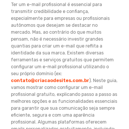
Ter um e-mail profissional é essencial para
transmitir credibilidade e confiança,
especialmente para empresas ou profissionais
autônomos que desejam se destacar no
mercado. Mas, ao contrário do que muitos
pensam, não é necessário investir grandes
quantias para criar um e-mail que reflita a
identidade da sua marca. Existem diversas
ferramentas e serviços gratuitos que permitem
configurar um e-mail profissional utilizando o
seu próprio domínio (ex:
contato@criacaodesites.com.br
). Neste guia,
vamos mostrar como configurar um e-mail
profissional gratuito, explicando passo a passo as
melhores opções e as funcionalidades essenciais
para garantir que sua comunicação seja sempre
eficiente, segura e com uma aparência
profissional. Algumas plataformas oferecem
emails personalizados gratuitamente, incluindo: