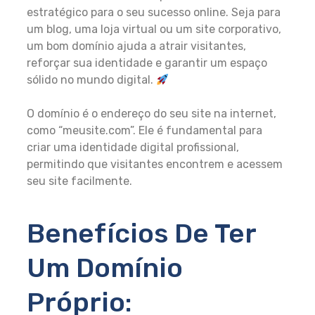
estratégico para o seu sucesso online. Seja para
um blog, uma loja virtual ou um site corporativo,
um bom domínio ajuda a atrair visitantes,
reforçar sua identidade e garantir um espaço
sólido no mundo digital.
O domínio é o endereço do seu site na internet,
como “meusite.com”. Ele é fundamental para
criar uma identidade digital profissional,
permitindo que visitantes encontrem e acessem
seu site facilmente.
Benefícios De Ter
Um Domínio
Próprio: