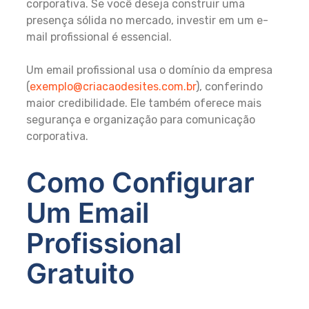
corporativa. Se você deseja construir uma
presença sólida no mercado, investir em um e-
mail profissional é essencial.
Um email profissional usa o domínio da empresa
(
exemplo@criacaodesites.com.br
), conferindo
maior credibilidade. Ele também oferece mais
segurança e organização para comunicação
corporativa.
Como Configurar
Um Email
Profissional
Gratuito