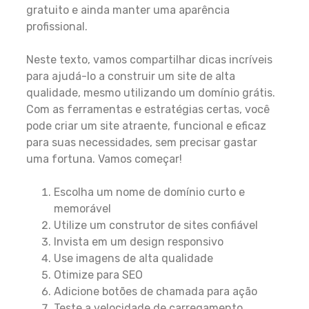
gratuito e ainda manter uma aparência
profissional.
Neste texto, vamos compartilhar dicas incríveis
para ajudá-lo a construir um site de alta
qualidade, mesmo utilizando um domínio grátis.
Com as ferramentas e estratégias certas, você
pode criar um site atraente, funcional e eficaz
para suas necessidades, sem precisar gastar
uma fortuna. Vamos começar!
Escolha um nome de domínio curto e
memorável
Utilize um construtor de sites confiável
Invista em um design responsivo
Use imagens de alta qualidade
Otimize para SEO
Adicione botões de chamada para ação
Teste a velocidade de carregamento