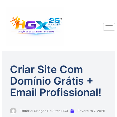
Criar Site Com
Domínio Grátis +
Email Profissional!
Editorial Criação De Sites HGX
Fevereiro 7, 2025