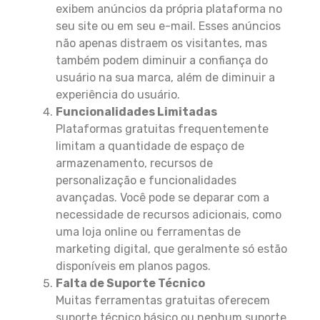
exibem anúncios da própria plataforma no
seu site ou em seu e-mail. Esses anúncios
não apenas distraem os visitantes, mas
também podem diminuir a confiança do
usuário na sua marca, além de diminuir a
experiência do usuário.
Funcionalidades Limitadas
Plataformas gratuitas frequentemente
limitam a quantidade de espaço de
armazenamento, recursos de
personalização e funcionalidades
avançadas. Você pode se deparar com a
necessidade de recursos adicionais, como
uma loja online ou ferramentas de
marketing digital, que geralmente só estão
disponíveis em planos pagos.
Falta de Suporte Técnico
Muitas ferramentas gratuitas oferecem
suporte técnico básico ou nenhum suporte.