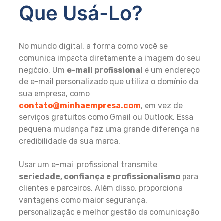
Que Usá-Lo?
No mundo digital, a forma como você se
comunica impacta diretamente a imagem do seu
negócio. Um
e-mail profissional
é um endereço
de e-mail personalizado que utiliza o domínio da
sua empresa, como
contato@minhaempresa.com
, em vez de
serviços gratuitos como Gmail ou Outlook. Essa
pequena mudança faz uma grande diferença na
credibilidade da sua marca.
Usar um e-mail profissional transmite
seriedade, confiança e profissionalismo
para
clientes e parceiros. Além disso, proporciona
vantagens como maior segurança,
personalização e melhor gestão da comunicação