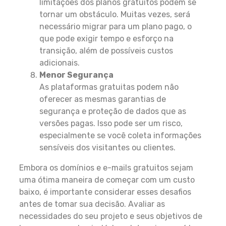
limitações dos planos gratuitos podem se
tornar um obstáculo. Muitas vezes, será
necessário migrar para um plano pago, o
que pode exigir tempo e esforço na
transição, além de possíveis custos
adicionais.
Menor Segurança
As plataformas gratuitas podem não
oferecer as mesmas garantias de
segurança e proteção de dados que as
versões pagas. Isso pode ser um risco,
especialmente se você coleta informações
sensíveis dos visitantes ou clientes.
Embora os domínios e e-mails gratuitos sejam
uma ótima maneira de começar com um custo
baixo, é importante considerar esses desafios
antes de tomar sua decisão. Avaliar as
necessidades do seu projeto e seus objetivos de