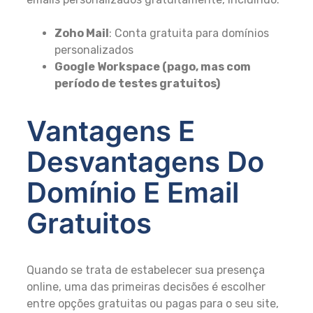
Zoho Mail
: Conta gratuita para domínios
personalizados
Google Workspace (pago, mas com
período de testes gratuitos)
Vantagens E
Desvantagens Do
Domínio E Email
Gratuitos
Quando se trata de estabelecer sua presença
online, uma das primeiras decisões é escolher
entre opções gratuitas ou pagas para o seu site,