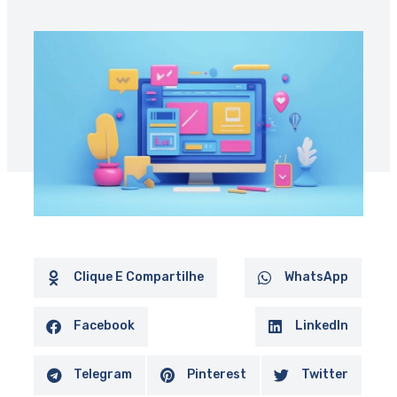
Clique E Compartilhe
WhatsApp
Facebook
LinkedIn
Telegram
Pinterest
Twitter