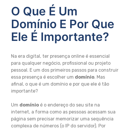
O Que É Um
Domínio E Por Que
Ele É Importante?
Na era digital, ter presença online é essencial
para qualquer negócio, profissional ou projeto
pessoal. E um dos primeiros passos para construir
essa presença é escolher um
domínio
. Mas
afinal, o que é um domínio e por que ele é tão
importante?
Um
domínio
é o endereço do seu site na
internet, a forma como as pessoas acessam sua
página sem precisar memorizar uma sequência
complexa de números (o IP do servidor). Por