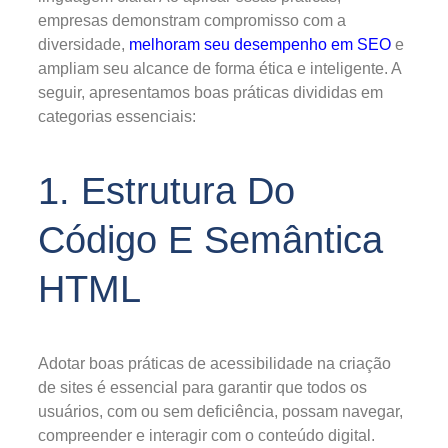
empresas demonstram compromisso com a
diversidade,
melhoram seu desempenho em SEO
e
ampliam seu alcance de forma ética e inteligente. A
seguir, apresentamos boas práticas divididas em
categorias essenciais:
1. Estrutura Do
Código E Semântica
HTML
Adotar boas práticas de acessibilidade na criação
de sites é essencial para garantir que todos os
usuários, com ou sem deficiência, possam navegar,
compreender e interagir com o conteúdo digital.