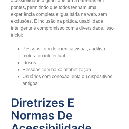
acessibilidade digital transforma barreiras em
pontes, permitindo que todos tenham uma
experiência completa e igualitária na web, sem
exclusões. É inclusão na prática, usabilidade
inteligente e compromisso com a diversidade. Isso
inclui:
Pessoas com deficiência visual, auditiva,
motora ou intelectual
Idosos
Pessoas com baixa alfabetização
Usuários com conexão lenta ou dispositivos
antigos
Diretrizes E
Normas De
Acessibilidade