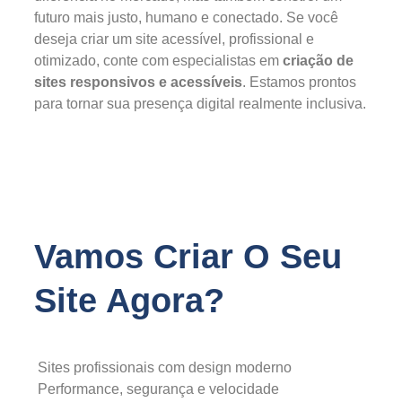
futuro mais justo, humano e conectado. Se você
deseja criar um site acessível, profissional e
otimizado, conte com especialistas em
criação de
sites responsivos e acessíveis
. Estamos prontos
para tornar sua presença digital realmente inclusiva.
Vamos Criar O Seu
Site Agora?
Sites profissionais com design moderno
Performance, segurança e velocidade