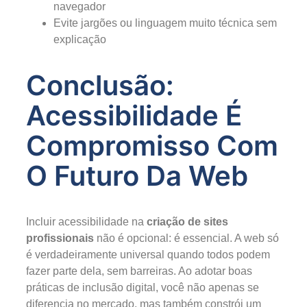
navegador
Evite jargões ou linguagem muito técnica sem
explicação
Conclusão:
Acessibilidade É
Compromisso Com
O Futuro Da Web
Incluir acessibilidade na
criação de sites
profissionais
não é opcional: é essencial. A web só
é verdadeiramente universal quando todos podem
fazer parte dela, sem barreiras. Ao adotar boas
práticas de inclusão digital, você não apenas se
diferencia no mercado, mas também constrói um