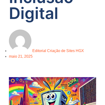
Digital
Editorial Criação de Sites HGX
maio 21, 2025