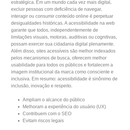
estratégica. Em um mundo cada vez mais digital,
excluir pessoas com deficiência de navegar,
interagir ou consumir conteúdo online é perpetuar
desigualdades históricas. A acessibilidade na web
garante que todos, independentemente de
limitações visuais, motoras, auditivas ou cognitivas,
possam exercer sua cidadania digital plenamente.
Além disso, sites acessíveis são melhor indexados
pelos mecanismos de busca, oferecem melhor
usabilidade para todos os públicos e fortalecem a
imagem institucional da marca como consciente e
inclusiva. Em resumo: acessibilidade é sinônimo de
inclusão, inovação e respeito.
Ampliam o alcance do público
Melhoram a experiência do usuário (UX)
Contribuem com o SEO
Evitam riscos legais