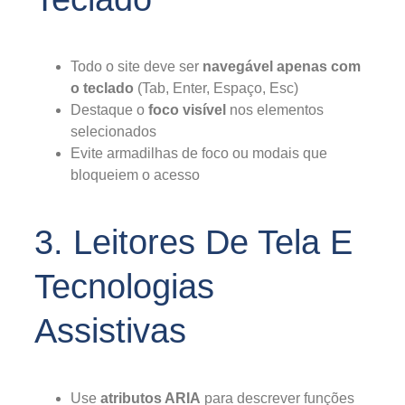
Todo o site deve ser
navegável apenas com
o teclado
(Tab, Enter, Espaço, Esc)
Destaque o
foco visível
nos elementos
selecionados
Evite armadilhas de foco ou modais que
bloqueiem o acesso
3. Leitores De Tela E
Tecnologias
Assistivas
Use
atributos ARIA
para descrever funções