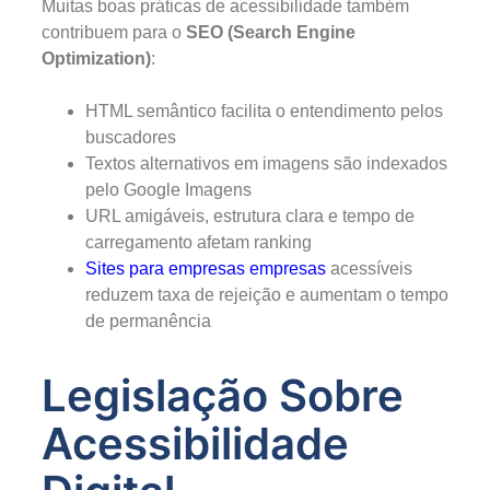
Muitas boas práticas de acessibilidade também
contribuem para o
SEO (Search Engine
Optimization)
:
HTML semântico facilita o entendimento pelos
buscadores
Textos alternativos em imagens são indexados
pelo Google Imagens
URL amigáveis, estrutura clara e tempo de
carregamento afetam ranking
Sites para empresas empresas
acessíveis
reduzem taxa de rejeição e aumentam o tempo
de permanência
Legislação Sobre
Acessibilidade