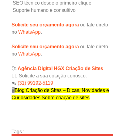
SEO técnico desde o primeiro clique
Suporte humano e consultivo
Solicite seu orçamento agora
ou fale direto
no
WhatsApp
.
Solicite seu orçamento agora
ou fale direto
no
WhatsApp
.
🚀
Agência Digital HGX Criação de Sites
✍🏻 Solicite a sua cotação conosco:
📲
(31) 99192-5119
🖥
Blog Criação de Sites – Dicas, Novidades e
Curiosidades Sobre criação de sites
Tags :