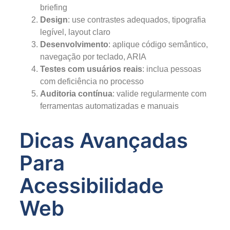
briefing
Design
: use contrastes adequados, tipografia
legível, layout claro
Desenvolvimento
: aplique código semântico,
navegação por teclado, ARIA
Testes com usuários reais
: inclua pessoas
com deficiência no processo
Auditoria contínua
: valide regularmente com
ferramentas automatizadas e manuais
Dicas Avançadas
Para
Acessibilidade
Web