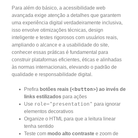
Para além do básico, a acessibilidade web
avançada exige atenção a detalhes que garantem
uma experiência digital verdadeiramente inclusiva,
isso envolve otimizações técnicas, design
inteligente e testes rigorosos com usuários reais,
ampliando o alcance e a usabilidade do site,
conhecer essas práticas é fundamental para
construir plataformas eficientes, éticas e alinhadas
às normas internacionais, elevando o padrão de
qualidade e responsabilidade digital.
<button>
Prefira
botões reais (
) ao invés de
links estilizados
para ações
role="presentation"
Use
para ignorar
elementos decorativos
Organize o HTML para que a leitura linear
tenha sentido
Teste com
modo alto contraste
e zoom de