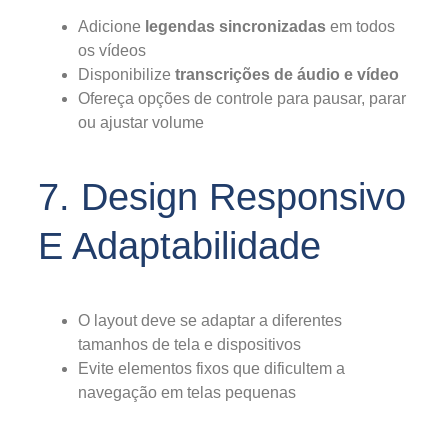
Adicione
legendas sincronizadas
em todos
os vídeos
Disponibilize
transcrições de áudio e vídeo
Ofereça opções de controle para pausar, parar
ou ajustar volume
7. Design Responsivo
E Adaptabilidade
O layout deve se adaptar a diferentes
tamanhos de tela e dispositivos
Evite elementos fixos que dificultem a
navegação em telas pequenas