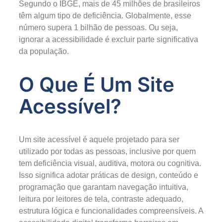
Segundo o IBGE, mais de 45 milhões de brasileiros
têm algum tipo de deficiência. Globalmente, esse
número supera 1 bilhão de pessoas. Ou seja,
ignorar a acessibilidade é excluir parte significativa
da população.
O Que É Um Site
Acessível?
Um site acessível é aquele projetado para ser
utilizado por todas as pessoas, inclusive por quem
tem deficiência visual, auditiva, motora ou cognitiva.
Isso significa adotar práticas de design, conteúdo e
programação que garantam navegação intuitiva,
leitura por leitores de tela, contraste adequado,
estrutura lógica e funcionalidades compreensíveis. A