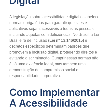
Digital
A legislação sobre acessibilidade digital estabelece
normas obrigatórias para garantir que sites e
aplicativos sejam acessíveis a todas as pessoas,
incluindo aquelas com deficiências. No Brasil, a Lei
Brasileira de Inclusão
(Lei nº 13.146/2015)
e
decretos específicos determinam padrões que
promovem a inclusão digital, protegendo direitos e
evitando discriminação. Cumprir essas normas não
é só uma exigência legal, mas também uma
demonstração de compromisso social e
responsabilidade corporativa.
Como Implementar
A Acessibilidade