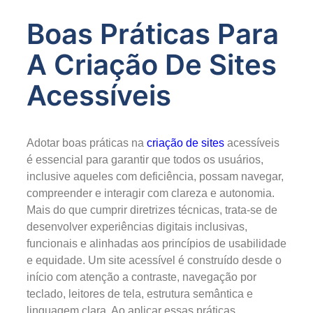
Boas Práticas Para
A Criação De Sites
Acessíveis
Adotar boas práticas na
criação de sites
acessíveis
é essencial para garantir que todos os usuários,
inclusive aqueles com deficiência, possam navegar,
compreender e interagir com clareza e autonomia.
Mais do que cumprir diretrizes técnicas, trata-se de
desenvolver experiências digitais inclusivas,
funcionais e alinhadas aos princípios de usabilidade
e equidade. Um site acessível é construído desde o
início com atenção a contraste, navegação por
teclado, leitores de tela, estrutura semântica e
linguagem clara. Ao aplicar essas práticas,