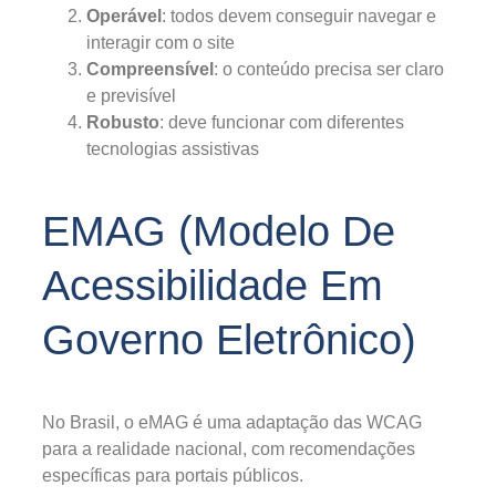
Operável
: todos devem conseguir navegar e
interagir com o site
Compreensível
: o conteúdo precisa ser claro
e previsível
Robusto
: deve funcionar com diferentes
tecnologias assistivas
EMAG (Modelo De
Acessibilidade Em
Governo Eletrônico)
No Brasil, o eMAG é uma adaptação das WCAG
para a realidade nacional, com recomendações
específicas para portais públicos.