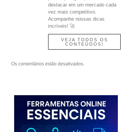
destacar em um mercado cada
vez mais competitivo.
Acompanhe nossas dicas
incríveis! 🚀
VEJA TODOS OS
CONTEÚDOS!
Os comentários estão desativados.