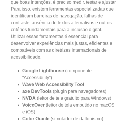
que boas intenções, é preciso medir, testar e ajustar.
Para isso, existem ferramentas especializadas que
identificam barreiras de navegação, falhas de
contraste, ausência de textos alternativos e outros
critérios fundamentais para a inclusão digital.
Utilizar essas ferramentas é essencial para
desenvolver experiências mais justas, eficientes e
compatíveis com as diretrizes internacionais de
acessibilidade.
Google Lighthouse
(componente
“Accessibility”)
Wave Web Accessibility Tool
axe DevTools
(plugin para navegadores)
NVDA
(leitor de tela gratuito para Windows)
VoiceOver
(leitor de tela embutido no macOS
e iOS)
Color Oracle
(simulador de daltonismo)