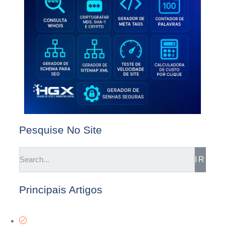
Pesquise No Site
IR
Principais Artigos