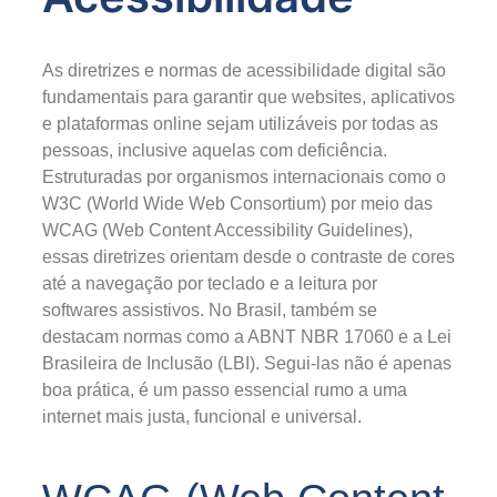
As diretrizes e normas de acessibilidade digital são
fundamentais para garantir que websites, aplicativos
e plataformas online sejam utilizáveis por todas as
pessoas, inclusive aquelas com deficiência.
Estruturadas por organismos internacionais como o
W3C (World Wide Web Consortium) por meio das
WCAG (Web Content Accessibility Guidelines),
essas diretrizes orientam desde o contraste de cores
até a navegação por teclado e a leitura por
softwares assistivos. No Brasil, também se
destacam normas como a ABNT NBR 17060 e a Lei
Brasileira de Inclusão (LBI). Segui-las não é apenas
boa prática, é um passo essencial rumo a uma
internet mais justa, funcional e universal.