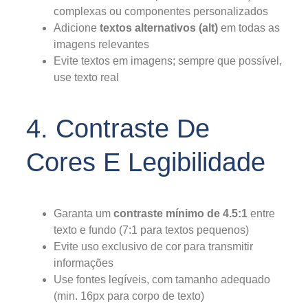
complexas ou componentes personalizados
Adicione
textos alternativos (alt)
em todas as
imagens relevantes
Evite textos em imagens; sempre que possível,
use texto real
4. Contraste De
Cores E Legibilidade
Garanta um
contraste mínimo de 4.5:1
entre
texto e fundo (7:1 para textos pequenos)
Evite uso exclusivo de cor para transmitir
informações
Use fontes legíveis, com tamanho adequado
(min. 16px para corpo de texto)