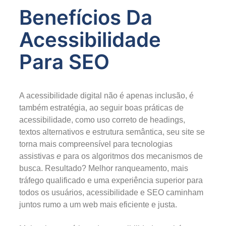
Benefícios Da
Acessibilidade
Para SEO
A acessibilidade digital não é apenas inclusão, é
também estratégia, ao seguir boas práticas de
acessibilidade, como uso correto de headings,
textos alternativos e estrutura semântica, seu site se
torna mais compreensível para tecnologias
assistivas
e
para os algoritmos dos mecanismos de
busca. Resultado? Melhor ranqueamento, mais
tráfego qualificado e uma experiência superior para
todos os usuários, acessibilidade e SEO caminham
juntos rumo a um web mais eficiente e justa.