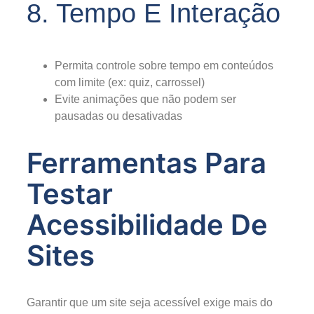
8. Tempo E Interação
Permita controle sobre tempo em conteúdos
com limite (ex: quiz, carrossel)
Evite animações que não podem ser
pausadas ou desativadas
Ferramentas Para
Testar
Acessibilidade De
Sites
Garantir que um site seja acessível exige mais do