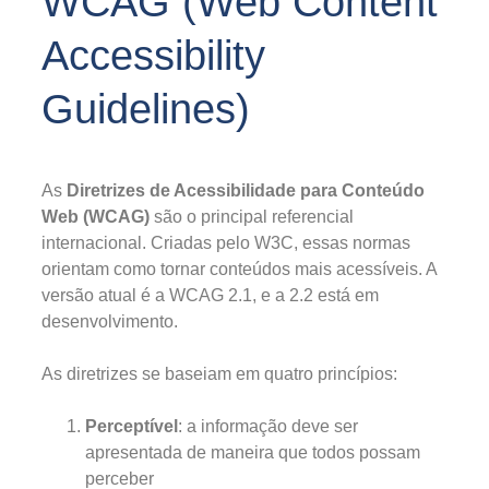
WCAG (Web Content
Accessibility
Guidelines)
As
Diretrizes de Acessibilidade para Conteúdo
Web (WCAG)
são o principal referencial
internacional. Criadas pelo W3C, essas normas
orientam como tornar conteúdos mais acessíveis. A
versão atual é a WCAG 2.1, e a 2.2 está em
desenvolvimento.
As diretrizes se baseiam em quatro princípios:
Perceptível
: a informação deve ser
apresentada de maneira que todos possam
perceber