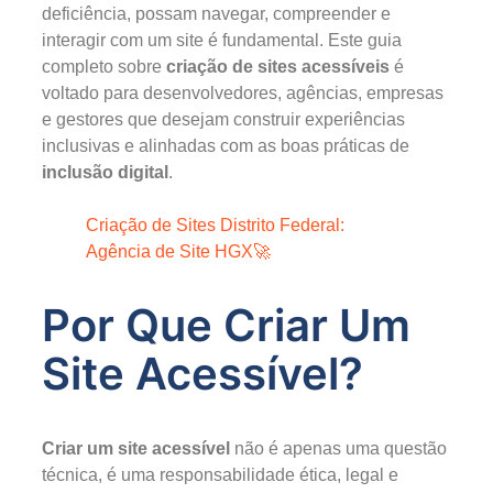
deficiência, possam navegar, compreender e
interagir com um site é fundamental. Este guia
completo sobre
criação de sites acessíveis
é
voltado para desenvolvedores, agências, empresas
e gestores que desejam construir experiências
inclusivas e alinhadas com as boas práticas de
inclusão digital
.
Criação de Sites Distrito Federal:
Agência de Site HGX🚀
Por Que Criar Um
Site Acessível?
Criar um site acessível
não é apenas uma questão
técnica, é uma responsabilidade ética, legal e