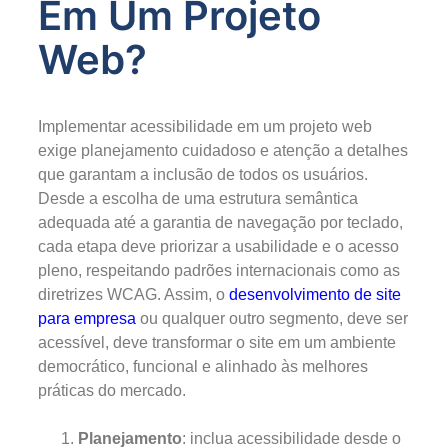
Em Um Projeto
Web?
Implementar acessibilidade em um projeto web
exige planejamento cuidadoso e atenção a detalhes
que garantam a inclusão de todos os usuários.
Desde a escolha de uma estrutura semântica
adequada até a garantia de navegação por teclado,
cada etapa deve priorizar a usabilidade e o acesso
pleno, respeitando padrões internacionais como as
diretrizes WCAG. Assim, o
desenvolvimento de site
para empresa
ou qualquer outro segmento, deve ser
acessível, deve transformar o site em um ambiente
democrático, funcional e alinhado às melhores
práticas do mercado.
Planejamento
: inclua acessibilidade desde o