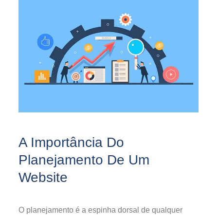
A Importância Do
Planejamento De Um
Website
O planejamento é a espinha dorsal de qualquer