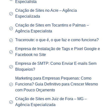
Especialista
Criação de Sites no Acre – Agência
Especializada
Criação de Sites em Tocantins e Palmas –
Agência Especialista
Traceroute: o que é, o que faz e como funciona?
Empresa de Instalação de Tags e Pixel Google e
Facebook no Site
Empresa de SMTP: Como Enviar E-mails Sem
Bloqueios?
Marketing para Empresas Pequenas: Como
Funciona? Guia Definitivo para Crescer Mesmo
com Pouco Orçamento
Criação de Sites em Juiz de Fora – MG –
Agência Especializada