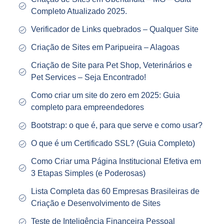
Completo Atualizado 2025.
Verificador de Links quebrados – Qualquer Site
Criação de Sites em Paripueira – Alagoas
Criação de Site para Pet Shop, Veterinários e
Pet Services – Seja Encontrado!
Como criar um site do zero em 2025: Guia
completo para empreendedores
Bootstrap: o que é, para que serve e como usar?
O que é um Certificado SSL? (Guia Completo)
Como Criar uma Página Institucional Efetiva em
3 Etapas Simples (e Poderosas)
Lista Completa das 60 Empresas Brasileiras de
Criação e Desenvolvimento de Sites
Teste de Inteligência Financeira Pessoal