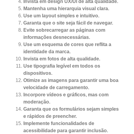
Invista em design UX/UI de alta qualidade.
Mantenha uma hierarquia visual clara.
Use um layout simples e intuitivo.
Garanta que o site seja fácil de navegar.
Evite sobrecarregar as páginas com
informações desnecessárias.
Use um esquema de cores que reflita a
identidade da marca.
Invista em fotos de alta qualidade.
Use tipografia legível em todos os
dispositivos.
Otimize as imagens para garantir uma boa
velocidade de carregamento.
Incorpore vídeos e gráficos, mas com
moderação.
Garanta que os formulários sejam simples
e rápidos de preencher.
Implemente funcionalidades de
acessibilidade para garantir inclusão.