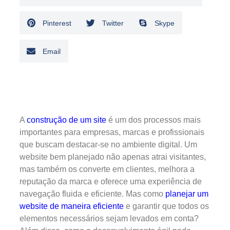
Pinterest
Twitter
Skype
Email
A
construção de um site
é um dos processos mais
importantes para empresas, marcas e profissionais
que buscam destacar-se no ambiente digital. Um
website bem planejado não apenas atrai visitantes,
mas também os converte em clientes, melhora a
reputação da marca e oferece uma experiência de
navegação fluida e eficiente. Mas como
planejar um
website de maneira eficiente
e garantir que todos os
elementos necessários sejam levados em conta?