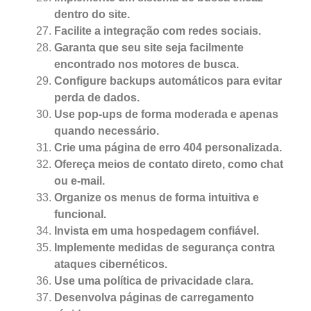
dentro do site.
Facilite a integração com redes sociais.
Garanta que seu site seja facilmente
encontrado nos motores de busca.
Configure backups automáticos para evitar
perda de dados.
Use pop-ups de forma moderada e apenas
quando necessário.
Crie uma página de erro 404 personalizada.
Ofereça meios de contato direto, como chat
ou e-mail.
Organize os menus de forma intuitiva e
funcional.
Invista em uma hospedagem confiável.
Implemente medidas de segurança contra
ataques cibernéticos.
Use uma política de privacidade clara.
Desenvolva páginas de carregamento