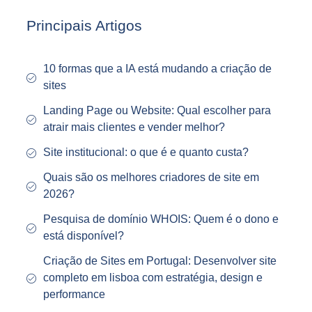
Principais Artigos
10 formas que a IA está mudando a criação de
sites
Landing Page ou Website: Qual escolher para
atrair mais clientes e vender melhor?
Site institucional: o que é e quanto custa?
Quais são os melhores criadores de site em
2026?
Pesquisa de domínio WHOIS: Quem é o dono e
está disponível?
Criação de Sites em Portugal: Desenvolver site
completo em lisboa com estratégia, design e
performance