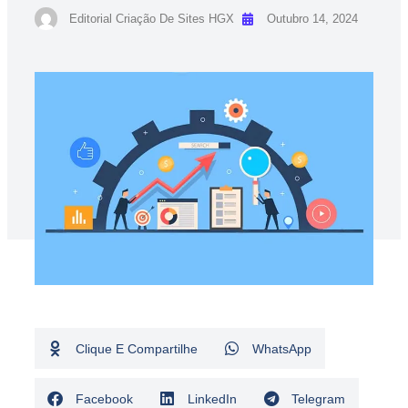
Editorial Criação De Sites HGX
Outubro 14, 2024
Clique E Compartilhe
WhatsApp
Facebook
LinkedIn
Telegram