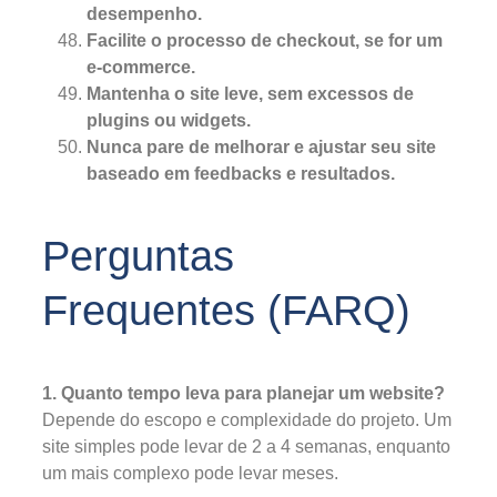
desempenho.
Facilite o processo de checkout, se for um
e-commerce.
Mantenha o site leve, sem excessos de
plugins ou widgets.
Nunca pare de melhorar e ajustar seu site
baseado em feedbacks e resultados.
Perguntas
Frequentes (FARQ)
1. Quanto tempo leva para planejar um website?
Depende do escopo e complexidade do projeto. Um
site simples pode levar de 2 a 4 semanas, enquanto
um mais complexo pode levar meses.