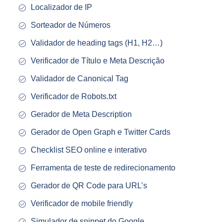
Localizador de IP
Sorteador de Números
Validador de heading tags (H1, H2…)
Verificador de Título e Meta Descrição
Validador de Canonical Tag
Verificador de Robots.txt
Gerador de Meta Description
Gerador de Open Graph e Twitter Cards
Checklist SEO online e interativo
Ferramenta de teste de redirecionamento
Gerador de QR Code para URL’s
Verificador de mobile friendly
Simulador de snippet do Google