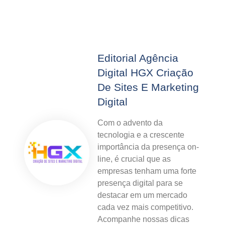
Editorial Agência
Digital HGX Criação
De Sites E Marketing
Digital
Com o advento da
tecnologia e a crescente
importância da presença on-
line, é crucial que as
empresas tenham uma forte
presença digital para se
destacar em um mercado
cada vez mais competitivo.
Acompanhe nossas dicas