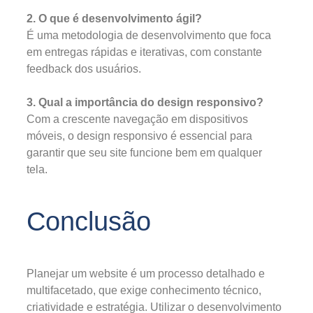
2. O que é desenvolvimento ágil?
É uma metodologia de desenvolvimento que foca
em entregas rápidas e iterativas, com constante
feedback dos usuários.
3. Qual a importância do design responsivo?
Com a crescente navegação em dispositivos
móveis, o design responsivo é essencial para
garantir que seu site funcione bem em qualquer
tela.
Conclusão
Planejar um website é um processo detalhado e
multifacetado, que exige conhecimento técnico,
criatividade e estratégia. Utilizar o desenvolvimento