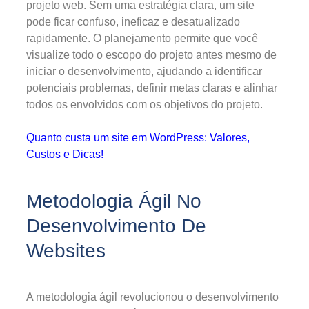
projeto web. Sem uma estratégia clara, um site
pode ficar confuso, ineficaz e desatualizado
rapidamente. O planejamento permite que você
visualize todo o escopo do projeto antes mesmo de
iniciar o desenvolvimento, ajudando a identificar
potenciais problemas, definir metas claras e alinhar
todos os envolvidos com os objetivos do projeto.
Quanto custa um site em WordPress: Valores,
Custos e Dicas!
Metodologia Ágil No
Desenvolvimento De
Websites
A metodologia ágil revolucionou o desenvolvimento