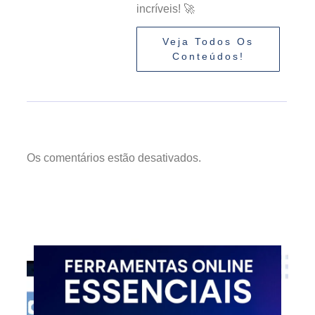
incríveis! 🚀
Veja Todos Os
Conteúdos!
Os comentários estão desativados.