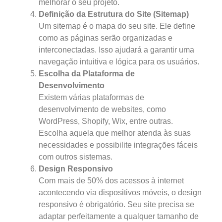
melhorar o seu projeto.
Definição da Estrutura do Site (Sitemap)
Um sitemap é o mapa do seu site. Ele define
como as páginas serão organizadas e
interconectadas. Isso ajudará a garantir uma
navegação intuitiva e lógica para os usuários.
Escolha da Plataforma de
Desenvolvimento
Existem várias plataformas de
desenvolvimento de websites, como
WordPress, Shopify, Wix, entre outras.
Escolha aquela que melhor atenda às suas
necessidades e possibilite integrações fáceis
com outros sistemas.
Design Responsivo
Com mais de 50% dos acessos à internet
acontecendo via dispositivos móveis, o design
responsivo é obrigatório. Seu site precisa se
adaptar perfeitamente a qualquer tamanho de