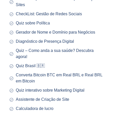
Sites
CheckList: Gestão de Redes Sociais
Quiz sobre Política
Gerador de Nome e Domínio para Negócios
Diagnóstico de Presença Digital
Quiz – Como anda a sua saúde? Descubra
agora!
Quiz Brasil 🇧🇷
Converta Bitcoin BTC em Real BRL e Real BRL
em Bitcoin
Quiz interativo sobre Marketing Digital
Assistente de Criação de Site
Calculadora de lucro