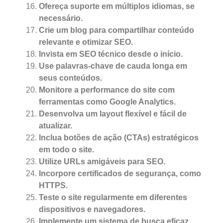
Ofereça suporte em múltiplos idiomas, se
necessário.
Crie um blog para compartilhar conteúdo
relevante e otimizar SEO.
Invista em SEO técnico desde o início.
Use palavras-chave de cauda longa em
seus conteúdos.
Monitore a performance do site com
ferramentas como Google Analytics.
Desenvolva um layout flexível e fácil de
atualizar.
Inclua botões de ação (CTAs) estratégicos
em todo o site.
Utilize URLs amigáveis para SEO.
Incorpore certificados de segurança, como
HTTPS.
Teste o site regularmente em diferentes
dispositivos e navegadores.
Implemente um sistema de busca eficaz