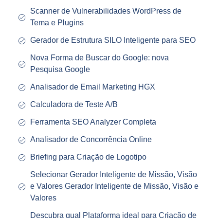
Scanner de Vulnerabilidades WordPress de
Tema e Plugins
Gerador de Estrutura SILO Inteligente para SEO
Nova Forma de Buscar do Google: nova
Pesquisa Google
Analisador de Email Marketing HGX
Calculadora de Teste A/B
Ferramenta SEO Analyzer Completa
Analisador de Concorrência Online
Briefing para Criação de Logotipo
Selecionar Gerador Inteligente de Missão, Visão
e Valores Gerador Inteligente de Missão, Visão e
Valores
Descubra qual Plataforma ideal para Criação de