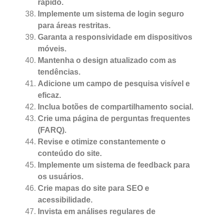
rápido.
Implemente um sistema de login seguro
para áreas restritas.
Garanta a responsividade em dispositivos
móveis.
Mantenha o design atualizado com as
tendências.
Adicione um campo de pesquisa visível e
eficaz.
Inclua botões de compartilhamento social.
Crie uma página de perguntas frequentes
(FARQ).
Revise e otimize constantemente o
conteúdo do site.
Implemente um sistema de feedback para
os usuários.
Crie mapas do site para SEO e
acessibilidade.
Invista em análises regulares de