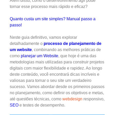
Além disso, como o desenvolvimento ágil pode
tornar esse processo mais rápido e eficaz?
Quanto custa um site simples? Manual passo a
passo!
Neste guia definitivo, vamos explorar
detalhadamente o
processo de planejamento de
um website
, combinando as melhores práticas de
como
planejar um Website
, que hoje é uma das
metodologias mais utilizadas para construir projetos
digitais com maior flexibilidade e rapidez. Ao longo
deste conteúdo, você encontrará dicas incríveis e
valiosas para tornar o seu site um verdadeiro
sucesso. Vamos abordar desde os primeiros passos
no planejamento, como definir os objetivos e metas,
até questões técnicas, como
webdesign
responsivo,
SEO
e testes de desempenho.