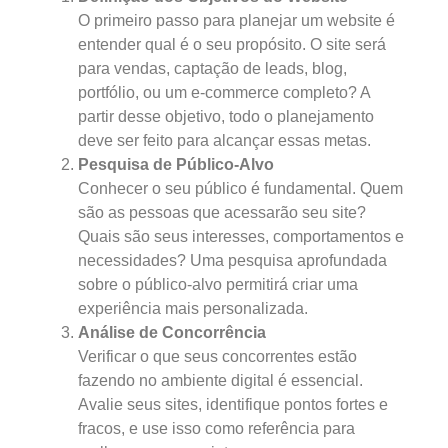
O primeiro passo para planejar um website é
entender qual é o seu propósito. O site será
para vendas, captação de leads, blog,
portfólio, ou um e-commerce completo? A
partir desse objetivo, todo o planejamento
deve ser feito para alcançar essas metas.
Pesquisa de Público-Alvo
Conhecer o seu público é fundamental. Quem
são as pessoas que acessarão seu site?
Quais são seus interesses, comportamentos e
necessidades? Uma pesquisa aprofundada
sobre o público-alvo permitirá criar uma
experiência mais personalizada.
Análise de Concorrência
Verificar o que seus concorrentes estão
fazendo no ambiente digital é essencial.
Avalie seus sites, identifique pontos fortes e
fracos, e use isso como referência para