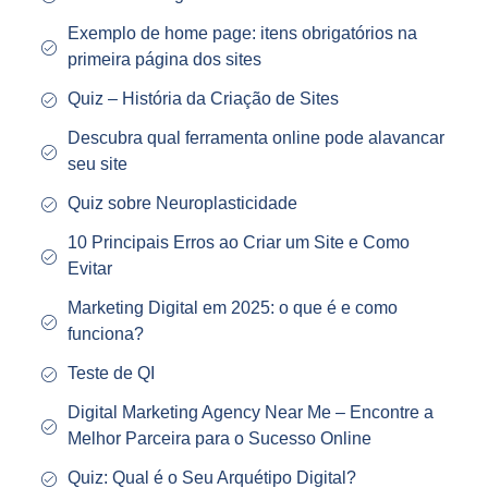
Exemplo de home page: itens obrigatórios na
primeira página dos sites
Quiz – História da Criação de Sites
Descubra qual ferramenta online pode alavancar
seu site
Quiz sobre Neuroplasticidade
10 Principais Erros ao Criar um Site e Como
Evitar
Marketing Digital em 2025: o que é e como
funciona?
Teste de QI
Digital Marketing Agency Near Me – Encontre a
Melhor Parceira para o Sucesso Online
Quiz: Qual é o Seu Arquétipo Digital?