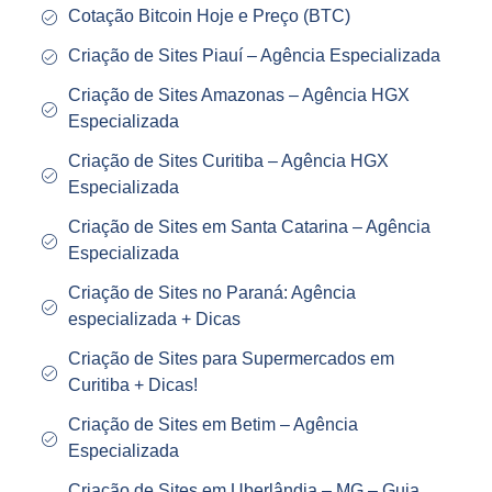
Cotação Bitcoin Hoje e Preço (BTC)
Criação de Sites Piauí – Agência Especializada
Criação de Sites Amazonas – Agência HGX
Especializada
Criação de Sites Curitiba – Agência HGX
Especializada
Criação de Sites em Santa Catarina – Agência
Especializada
Criação de Sites no Paraná: Agência
especializada + Dicas
Criação de Sites para Supermercados em
Curitiba + Dicas!
Criação de Sites em Betim – Agência
Especializada
Criação de Sites em Uberlândia – MG – Guia