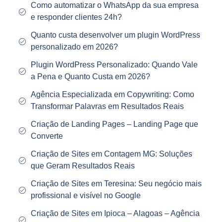
Como automatizar o WhatsApp da sua empresa
e responder clientes 24h?
Quanto custa desenvolver um plugin WordPress
personalizado em 2026?
Plugin WordPress Personalizado: Quando Vale
a Pena e Quanto Custa em 2026?
Agência Especializada em Copywriting: Como
Transformar Palavras em Resultados Reais
Criação de Landing Pages – Landing Page que
Converte
Criação de Sites em Contagem MG: Soluções
que Geram Resultados Reais
Criação de Sites em Teresina: Seu negócio mais
profissional e visível no Google
Criação de Sites em Ipioca – Alagoas – Agência