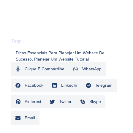
Tags :
Dicas Essenciais Para Planejar Um Website De
Sucesso
,
Planejar Um Website Tutorial
Clique E Compartilhe
WhatsApp
Facebook
LinkedIn
Telegram
Pinterest
Twitter
Skype
Email