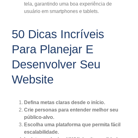
tela, garantindo uma boa experiência de
usuário em smartphones e tablets.
50 Dicas Incríveis
Para Planejar E
Desenvolver Seu
Website
Defina metas claras desde o início.
Crie personas para entender melhor seu
público-alvo.
Escolha uma plataforma que permita fácil
escalabilidade.