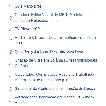
Quiz Mario Bros
Criador e Editor Visual de MER (Modelo
Entidade‑Relacionamento
TV Player HGX
Rádio HGX Brasil – Ouça as melhores rádios do
Brasil
Quiz Percy Jackson: Descubra Seu Deus
Criação de Sites em Goiânia | Sites Profissionais
Goiânia
Calculadora Completa de Rescisão Trabalhista
e Demissão de Funcionário (CLT)
Simulador de Conteúdo com Intenção de Busca
Verificador de Indexação em Massa (Bulk Index
Audit)