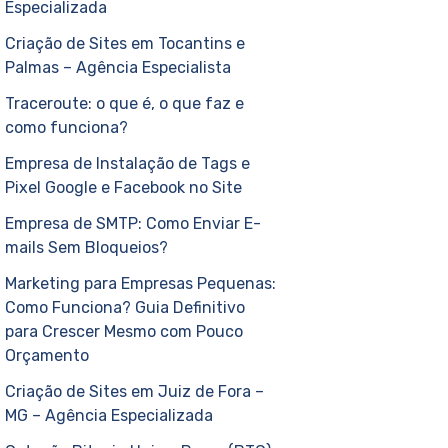
Especializada
Criação de Sites em Tocantins e
Palmas – Agência Especialista
Traceroute: o que é, o que faz e
como funciona?
Empresa de Instalação de Tags e
Pixel Google e Facebook no Site
Empresa de SMTP: Como Enviar E-
mails Sem Bloqueios?
Marketing para Empresas Pequenas:
Como Funciona? Guia Definitivo
para Crescer Mesmo com Pouco
Orçamento
Criação de Sites em Juiz de Fora –
MG – Agência Especializada