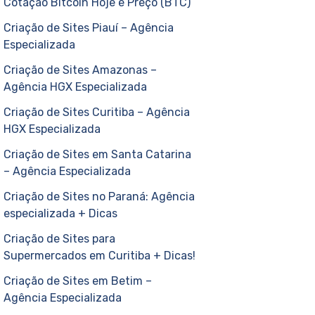
Cotação Bitcoin Hoje e Preço (BTC)
Criação de Sites Piauí – Agência
Especializada
Criação de Sites Amazonas –
Agência HGX Especializada
Criação de Sites Curitiba – Agência
HGX Especializada
Criação de Sites em Santa Catarina
– Agência Especializada
Criação de Sites no Paraná: Agência
especializada + Dicas
Criação de Sites para
Supermercados em Curitiba + Dicas!
Criação de Sites em Betim –
Agência Especializada