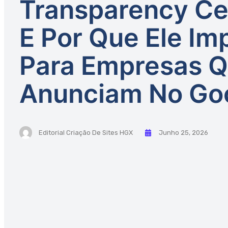
Transparency Ce
E Por Que Ele Im
Para Empresas 
Anunciam No Go
Editorial Criação De Sites HGX
Junho 25, 2026