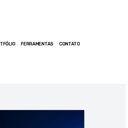
TFÓLIO
FERRAMENTAS
CONTATO