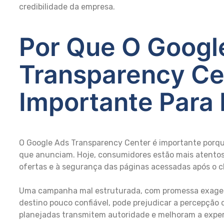
credibilidade da empresa.
Por Que O Googl
Transparency Ce
Importante Para
O Google Ads Transparency Center é importante porq
que anunciam. Hoje, consumidores estão mais atentos
ofertas e à segurança das páginas acessadas após o c
Uma campanha mal estruturada, com promessa exage
destino pouco confiável, pode prejudicar a percepção
planejadas transmitem autoridade e melhoram a experi