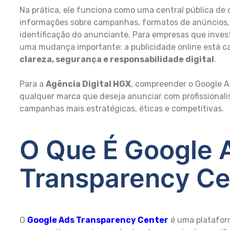
Na prática, ele funciona como uma central pública de c
informações sobre campanhas, formatos de anúncios, r
identificação do anunciante. Para empresas que inv
uma mudança importante: a publicidade online está c
clareza, segurança e responsabilidade digital
.
Para a
Agência Digital HGX
, compreender o Google A
qualquer marca que deseja anunciar com profissionali
campanhas mais estratégicas, éticas e competitivas.
O Que É Google 
Transparency Ce
O
Google Ads Transparency Center
é uma platafor