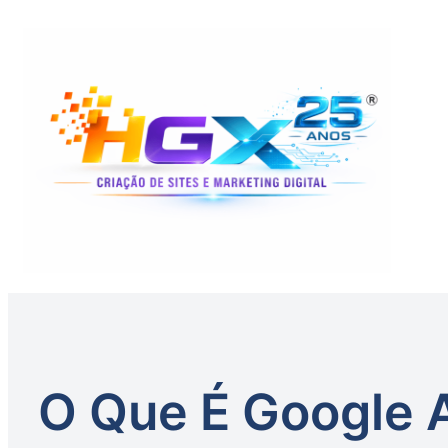
O Que É Google 