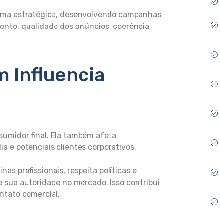
rma estratégica, desenvolvendo campanhas
nto, qualidade dos anúncios, coerência
 Influencia
sumidor final. Ela também afeta
ia e potenciais clientes corporativos.
s profissionais, respeita políticas e
e sua autoridade no mercado. Isso contribui
ntato comercial.