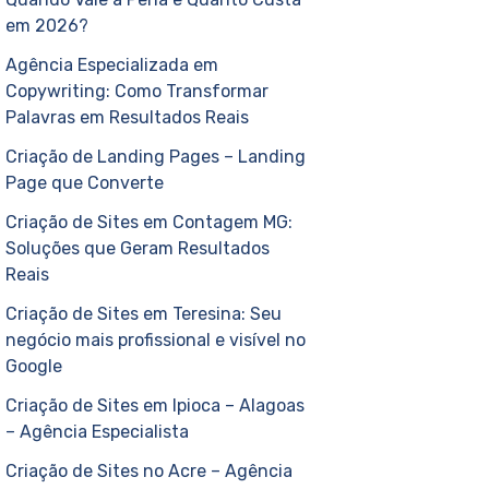
em 2026?
Agência Especializada em
Copywriting: Como Transformar
Palavras em Resultados Reais
Criação de Landing Pages – Landing
Page que Converte
Criação de Sites em Contagem MG:
Soluções que Geram Resultados
Reais
Criação de Sites em Teresina: Seu
negócio mais profissional e visível no
Google
Criação de Sites em Ipioca – Alagoas
– Agência Especialista
Criação de Sites no Acre – Agência