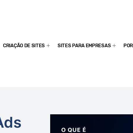
CRIAÇÃO DE SITES
SITES PARA EMPRESAS
POR
Ads