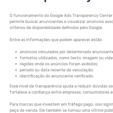
O funcionamento do Google Ads Transparency Center é
permite buscar anunciantes e visualizar anúncios ass
critérios de disponibilidade definidos pelo Google.
Entre as informações que podem aparecer estão:
anúncios veiculados por determinado anunciante
formatos utilizados, como texto, imagem ou víde
regiões onde os anúncios foram exibidos;
período ou data recente de veiculação;
identificação do anunciante verificado.
Esse nível de transparência ajuda a reduzir dúvidas s
fortalece a confiança entre empresas, consumidores e 
Para marcas que investem em tráfego pago, isso signi
peça de venda. Ele também se tornou uma vitrine públ