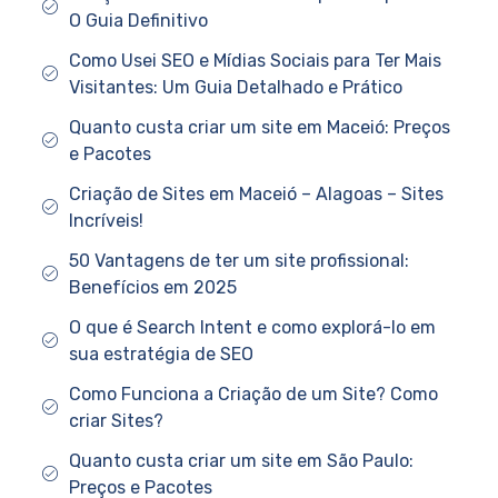
O Guia Definitivo
Como Usei SEO e Mídias Sociais para Ter Mais
Visitantes: Um Guia Detalhado e Prático
Quanto custa criar um site em Maceió: Preços
e Pacotes
Criação de Sites em Maceió – Alagoas – Sites
Incríveis!
50 Vantagens de ter um site profissional:
Benefícios em 2025
O que é Search Intent e como explorá-lo em
sua estratégia de SEO
Como Funciona a Criação de um Site? Como
criar Sites?
Quanto custa criar um site em São Paulo:
Preços e Pacotes