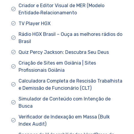
Criador e Editor Visual de MER (Modelo
Entidade‑Relacionamento
TV Player HGX
Rádio HGX Brasil – Ouça as melhores rádios do
Brasil
Quiz Percy Jackson: Descubra Seu Deus
Criação de Sites em Goiânia | Sites
Profissionais Goiânia
Calculadora Completa de Rescisão Trabalhista
e Demissão de Funcionário (CLT)
Simulador de Conteúdo com Intenção de
Busca
Verificador de Indexação em Massa (Bulk
Index Audit)