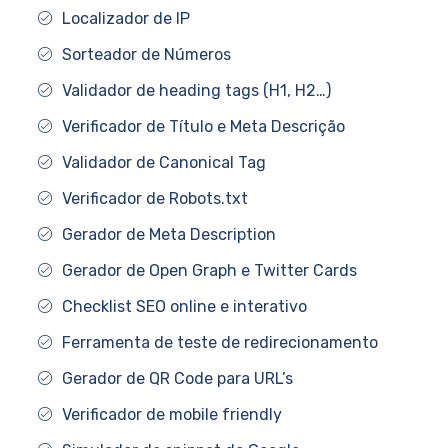
Localizador de IP
Sorteador de Números
Validador de heading tags (H1, H2…)
Verificador de Título e Meta Descrição
Validador de Canonical Tag
Verificador de Robots.txt
Gerador de Meta Description
Gerador de Open Graph e Twitter Cards
Checklist SEO online e interativo
Ferramenta de teste de redirecionamento
Gerador de QR Code para URL’s
Verificador de mobile friendly