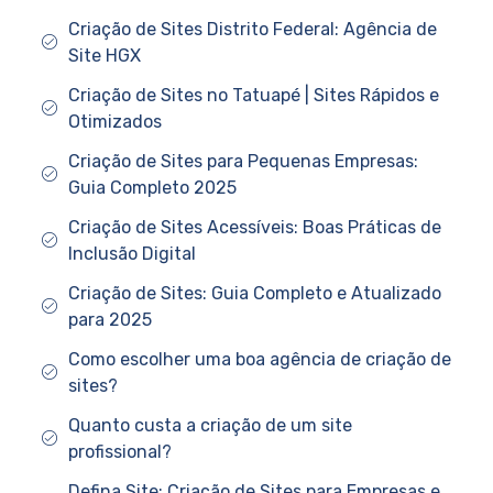
Criação de Sites Distrito Federal: Agência de
Site HGX
Criação de Sites no Tatuapé | Sites Rápidos e
Otimizados
Criação de Sites para Pequenas Empresas:
Guia Completo 2025
Criação de Sites Acessíveis: Boas Práticas de
Inclusão Digital
Criação de Sites: Guia Completo e Atualizado
para 2025
Como escolher uma boa agência de criação de
sites?
Quanto custa a criação de um site
profissional?
Defina Site: Criação de Sites para Empresas e