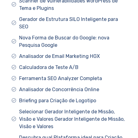
Scanner de Vulnerabilidades WordPress de
Tema e Plugins
Gerador de Estrutura SILO Inteligente para
SEO
Nova Forma de Buscar do Google: nova
Pesquisa Google
Analisador de Email Marketing HGX
Calculadora de Teste A/B
Ferramenta SEO Analyzer Completa
Analisador de Concorrência Online
Briefing para Criação de Logotipo
Selecionar Gerador Inteligente de Missão,
Visão e Valores Gerador Inteligente de Missão,
Visão e Valores
Descubra qual Plataforma ideal para Criação