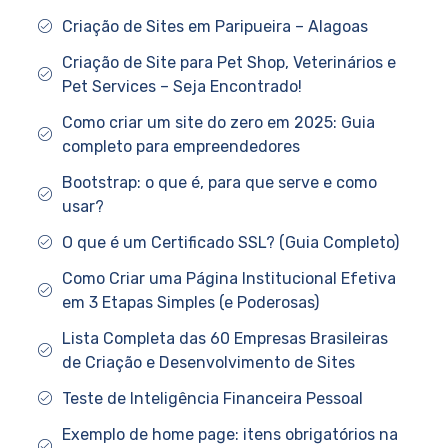
Criação de Sites em Paripueira – Alagoas
Criação de Site para Pet Shop, Veterinários e
Pet Services – Seja Encontrado!
Como criar um site do zero em 2025: Guia
completo para empreendedores
Bootstrap: o que é, para que serve e como
usar?
O que é um Certificado SSL? (Guia Completo)
Como Criar uma Página Institucional Efetiva
em 3 Etapas Simples (e Poderosas)
Lista Completa das 60 Empresas Brasileiras
de Criação e Desenvolvimento de Sites
Teste de Inteligência Financeira Pessoal
Exemplo de home page: itens obrigatórios na