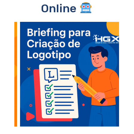
Online