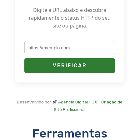
Digite a URL abaixo e descubra
rapidamente o status HTTP do seu
site ou página.
VERIFICAR
Desenvolvido por
Agência Digital HGX - Criação de
Site Profissional
Ferramentas