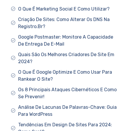
O Que É Marketing Social E Como Utilizar?
Criação De Sites: Como Alterar Os DNS Na
Registro.Br?
Google Postmaster: Monitore A Capacidade
De Entrega De E-Mail
Quais São Os Melhores Criadores De Site Em
2024?
O Que É Google Optimize E Como Usar Para
Rankear O Site?
Os 8 Principais Ataques Cibernéticos E Como
Se Prevenir!
Análise De Lacunas De Palavras-Chave: Guia
Para WordPress
Tendências Em Design De Sites Para 2024: