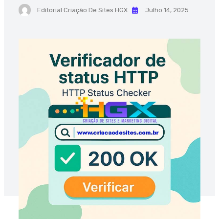
Editorial Criação De Sites HGX
Julho 14, 2025