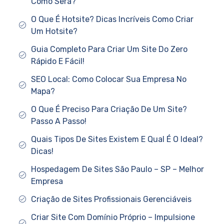
Como Será?
O Que É Hotsite? Dicas Incríveis Como Criar
Um Hotsite?
Guia Completo Para Criar Um Site Do Zero
Rápido E Fácil!
SEO Local: Como Colocar Sua Empresa No
Mapa?
O Que É Preciso Para Criação De Um Site?
Passo A Passo!
Quais Tipos De Sites Existem E Qual É O Ideal?
Dicas!
Hospedagem De Sites São Paulo – SP – Melhor
Empresa
Criação de Sites Profissionais Gerenciáveis
Criar Site Com Domínio Próprio – Impulsione