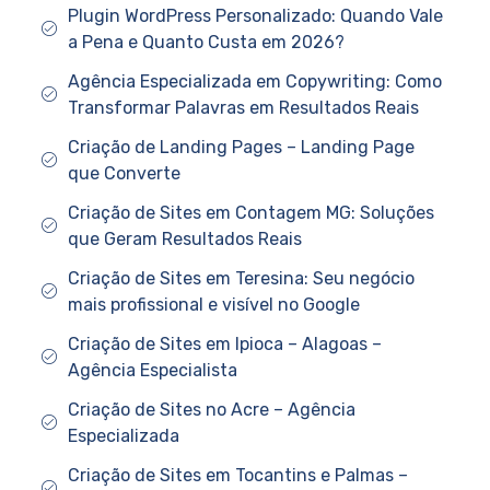
Plugin WordPress Personalizado: Quando Vale
a Pena e Quanto Custa em 2026?
Agência Especializada em Copywriting: Como
Transformar Palavras em Resultados Reais
Criação de Landing Pages – Landing Page
que Converte
Criação de Sites em Contagem MG: Soluções
que Geram Resultados Reais
Criação de Sites em Teresina: Seu negócio
mais profissional e visível no Google
Criação de Sites em Ipioca – Alagoas –
Agência Especialista
Criação de Sites no Acre – Agência
Especializada
Criação de Sites em Tocantins e Palmas –