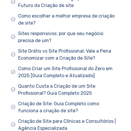
Futuro da Criação de site
Como escolher a melhor empresa de criação
de site?
Sites responsivos: por que seu negócio
precisa de um?
Site Grátis vs Site Profissional: Vale a Pena
Economizar com a Criação de Site?
Como Criar um Site Profissional do Zero em
2025 [Guia Completo e Atualizado]
Quanto Custa a Criação de um Site
Profissional? Guia Completo 2025
Criação de Site: Guia Completo como
funciona a criação de site?
Criação de Site para Clínicas e Consultórios |
Agência Especializada