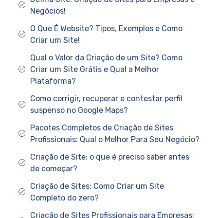
Negócios!
O Que É Website? Tipos, Exemplos e Como
Criar um Site!
Qual o Valor da Criação de um Site? Como
Criar um Site Grátis e Qual a Melhor
Plataforma?
Como corrigir, recuperar e contestar perfil
suspenso no Google Maps?
Pacotes Completos de Criação de Sites
Profissionais: Qual o Melhor Para Seu Negócio?
Criação de Site: o que é preciso saber antes
de começar?
Criação de Sites: Como Criar um Site
Completo do zero?
Criação de Sites Profissionais para Empresas: