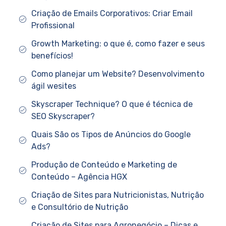
Criação de Emails Corporativos: Criar Email
Profissional
Growth Marketing: o que é, como fazer e seus
benefícios!
Como planejar um Website? Desenvolvimento
ágil wesites
Skyscraper Technique? O que é técnica de
SEO Skyscraper?
Quais São os Tipos de Anúncios do Google
Ads?
Produção de Conteúdo e Marketing de
Conteúdo – Agência HGX
Criação de Sites para Nutricionistas, Nutrição
e Consultório de Nutrição
Criação de Sites para Agronegócio – Dicas e