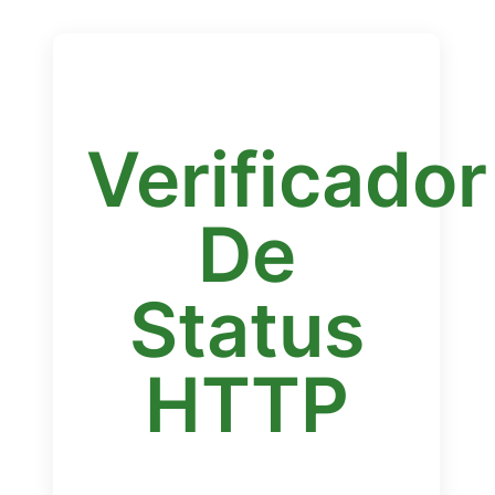
Verificador
De
Status
HTTP