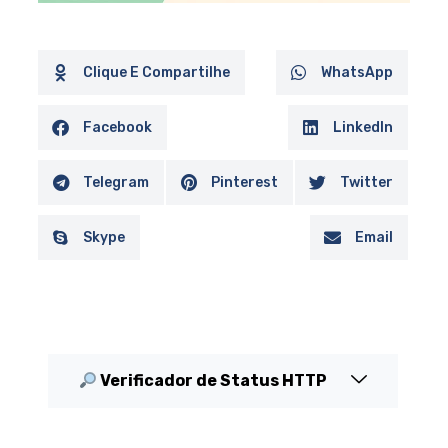
Clique E Compartilhe
WhatsApp
Facebook
LinkedIn
Telegram
Pinterest
Twitter
Skype
Email
Verificador de Status HTTP