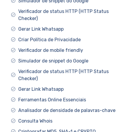
Simulador de snippet do Google
Verificador de status HTTP (HTTP Status
Checker)
Gerar Link Whatsapp
Criar Política de Privacidade
Verificador de mobile friendly
Simulador de snippet do Google
Verificador de status HTTP (HTTP Status
Checker)
Gerar Link Whatsapp
Ferramentas Online Essenciais
Analisador de densidade de palavras-chave
Consulta Whois
Criptografar MD5, SHA-1 e CRYPTO