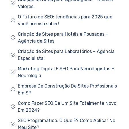
Valores!
O futuro do SEO: tendências para 2025 que
você precisa saber!
Criação de Sites para Hotéis e Pousadas –
Agência de Sites!
Criação de Sites para Laboratórios – Agência
Especialista!
Marketing Digital E SEO Para Neurologistas E
Neurologia
Empresa De Construção De Sites Profissionais
Em SP
Como Fazer SEO De Um Site Totalmente Novo
Em 2024?
SEO Programático: O Que É? Como Aplicar No
Meu Site?