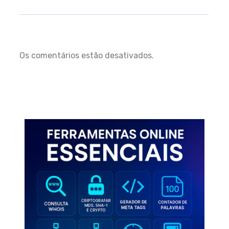
Os comentários estão desativados.