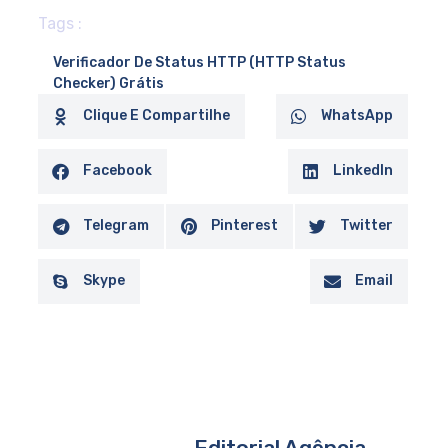
Tags :
Verificador De Status HTTP (HTTP Status
Checker) Grátis
Clique E Compartilhe
WhatsApp
Facebook
LinkedIn
Telegram
Pinterest
Twitter
Skype
Email
Editorial Agência