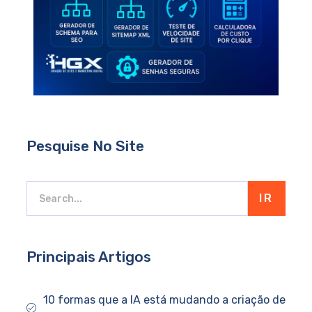
Pesquise No Site
IR
Principais Artigos
10 formas que a IA está mudando a criação de