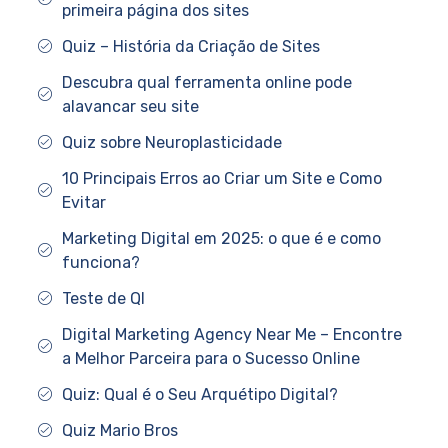
primeira página dos sites
Quiz – História da Criação de Sites
Descubra qual ferramenta online pode
alavancar seu site
Quiz sobre Neuroplasticidade
10 Principais Erros ao Criar um Site e Como
Evitar
Marketing Digital em 2025: o que é e como
funciona?
Teste de QI
Digital Marketing Agency Near Me – Encontre
a Melhor Parceira para o Sucesso Online
Quiz: Qual é o Seu Arquétipo Digital?
Quiz Mario Bros