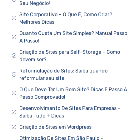
Seu Negócio!
Site Corporativo – O Que É, Como Criar?
Melhores Dicas!
Quanto Custa Um Site Simples? Manual Passo
A Passo!
Criação de Sites para Self-Storage – Como
devem ser?
Reformulação de Sites: Saiba quando
reformular seu site!
O Que Deve Ter Um Bom Site? Dicas E Passo A
Passo Comprovado!
Desenvolvimento De Sites Para Empresas –
Saiba Tudo + Dicas
Criação de Sites em Wordpress
Otimização De Sites Em São Paulo –