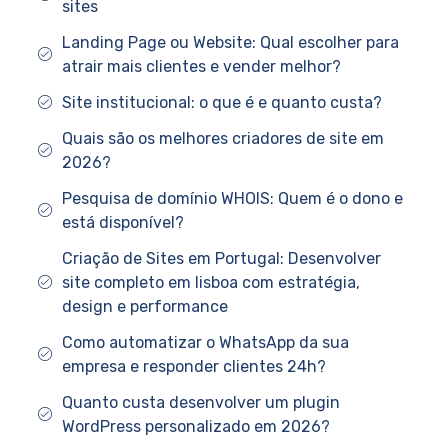
sites
Landing Page ou Website: Qual escolher para
atrair mais clientes e vender melhor?
Site institucional: o que é e quanto custa?
Quais são os melhores criadores de site em
2026?
Pesquisa de domínio WHOIS: Quem é o dono e
está disponível?
Criação de Sites em Portugal: Desenvolver
site completo em lisboa com estratégia,
design e performance
Como automatizar o WhatsApp da sua
empresa e responder clientes 24h?
Quanto custa desenvolver um plugin
WordPress personalizado em 2026?