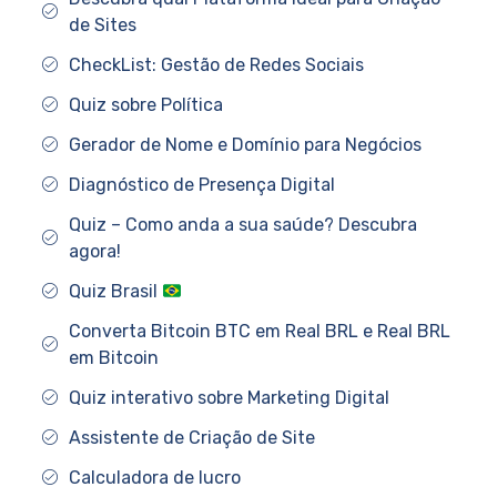
de Sites
CheckList: Gestão de Redes Sociais
Quiz sobre Política
Gerador de Nome e Domínio para Negócios
Diagnóstico de Presença Digital
Quiz – Como anda a sua saúde? Descubra
agora!
Quiz Brasil
Converta Bitcoin BTC em Real BRL e Real BRL
em Bitcoin
Quiz interativo sobre Marketing Digital
Assistente de Criação de Site
Calculadora de lucro