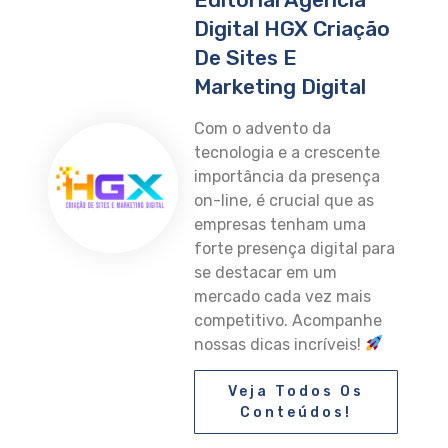
Digital HGX Criação
De Sites E
Marketing Digital
Com o advento da
tecnologia e a crescente
importância da presença
on-line, é crucial que as
empresas tenham uma
forte presença digital para
se destacar em um
mercado cada vez mais
competitivo. Acompanhe
nossas dicas incríveis!
Veja Todos Os
Conteúdos!