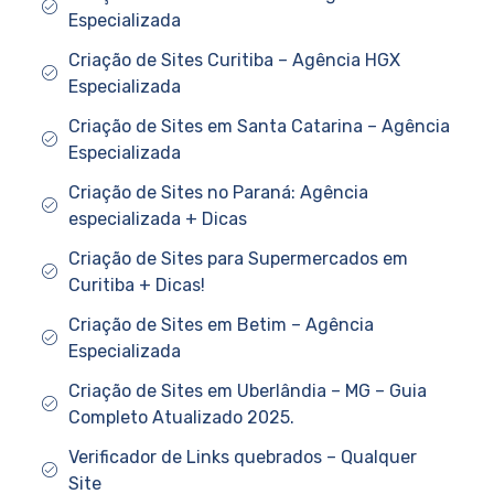
Especializada
Criação de Sites Curitiba – Agência HGX
Especializada
Criação de Sites em Santa Catarina – Agência
Especializada
Criação de Sites no Paraná: Agência
especializada + Dicas
Criação de Sites para Supermercados em
Curitiba + Dicas!
Criação de Sites em Betim – Agência
Especializada
Criação de Sites em Uberlândia – MG – Guia
Completo Atualizado 2025.
Verificador de Links quebrados – Qualquer
Site