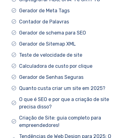
Gerador de Meta Tags
Contador de Palavras
Gerador de schema para SEO
Gerador de Sitemap XML
Teste de velocidade de site
Calculadora de custo por clique
Gerador de Senhas Seguras
Quanto custa criar um site em 2025?
O que é SEO e por que a criação de site
precisa disso?
Criação de Site: guia completo para
empreendedores!
Tendências de Web Design para 2025: O