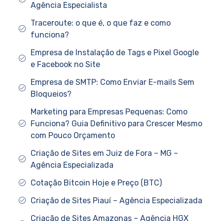
Agência Especialista
Traceroute: o que é, o que faz e como
funciona?
Empresa de Instalação de Tags e Pixel Google
e Facebook no Site
Empresa de SMTP: Como Enviar E-mails Sem
Bloqueios?
Marketing para Empresas Pequenas: Como
Funciona? Guia Definitivo para Crescer Mesmo
com Pouco Orçamento
Criação de Sites em Juiz de Fora – MG –
Agência Especializada
Cotação Bitcoin Hoje e Preço (BTC)
Criação de Sites Piauí – Agência Especializada
Criação de Sites Amazonas – Agência HGX