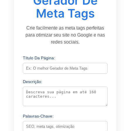
Gerador De
Meta Tags
Crie facilmente as meta tags perfeitas
para otimizar seu site no Google e nas
redes sociais.
Título Da Página:
Descrição:
Palavras-Chave: