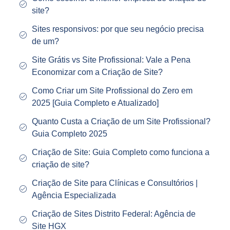
site?
Sites responsivos: por que seu negócio precisa
de um?
Site Grátis vs Site Profissional: Vale a Pena
Economizar com a Criação de Site?
Como Criar um Site Profissional do Zero em
2025 [Guia Completo e Atualizado]
Quanto Custa a Criação de um Site Profissional?
Guia Completo 2025
Criação de Site: Guia Completo como funciona a
criação de site?
Criação de Site para Clínicas e Consultórios |
Agência Especializada
Criação de Sites Distrito Federal: Agência de
Site HGX