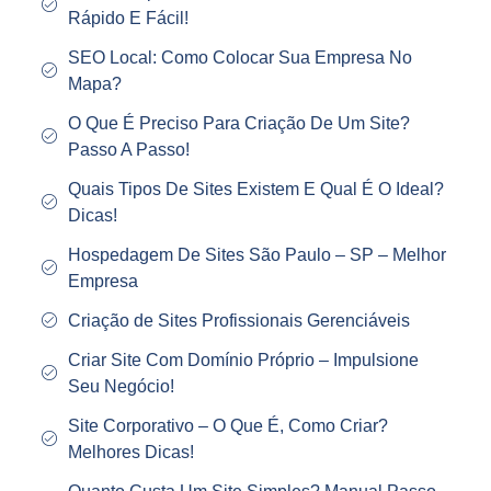
Rápido E Fácil!
SEO Local: Como Colocar Sua Empresa No
Mapa?
O Que É Preciso Para Criação De Um Site?
Passo A Passo!
Quais Tipos De Sites Existem E Qual É O Ideal?
Dicas!
Hospedagem De Sites São Paulo – SP – Melhor
Empresa
Criação de Sites Profissionais Gerenciáveis
Criar Site Com Domínio Próprio – Impulsione
Seu Negócio!
Site Corporativo – O Que É, Como Criar?
Melhores Dicas!