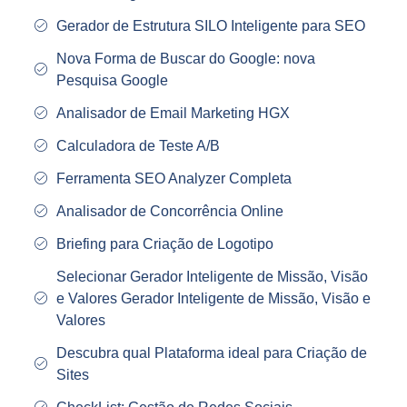
Gerador de Estrutura SILO Inteligente para SEO
Nova Forma de Buscar do Google: nova
Pesquisa Google
Analisador de Email Marketing HGX
Calculadora de Teste A/B
Ferramenta SEO Analyzer Completa
Analisador de Concorrência Online
Briefing para Criação de Logotipo
Selecionar Gerador Inteligente de Missão, Visão
e Valores Gerador Inteligente de Missão, Visão e
Valores
Descubra qual Plataforma ideal para Criação de
Sites