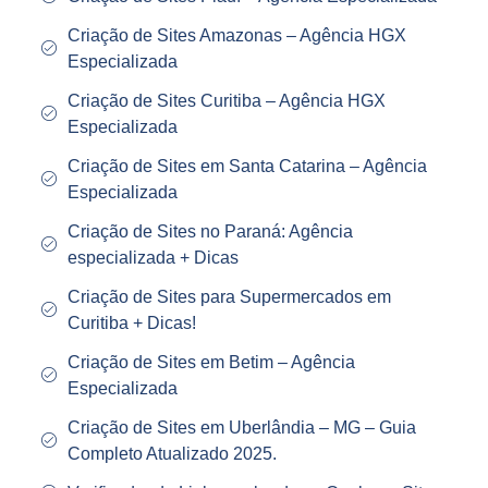
Criação de Sites Amazonas – Agência HGX
Especializada
Criação de Sites Curitiba – Agência HGX
Especializada
Criação de Sites em Santa Catarina – Agência
Especializada
Criação de Sites no Paraná: Agência
especializada + Dicas
Criação de Sites para Supermercados em
Curitiba + Dicas!
Criação de Sites em Betim – Agência
Especializada
Criação de Sites em Uberlândia – MG – Guia
Completo Atualizado 2025.