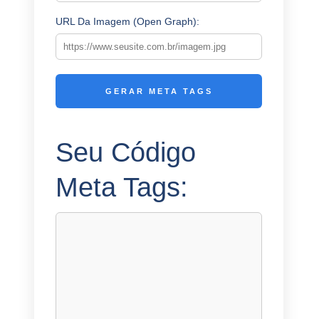
URL Da Imagem (Open Graph):
GERAR META TAGS
Seu Código
Meta Tags: