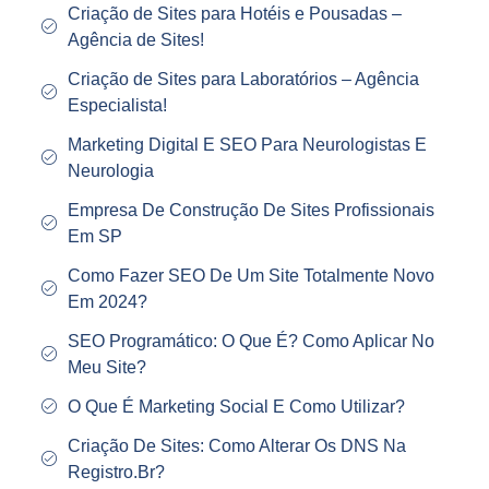
Criação de Sites para Hotéis e Pousadas –
Agência de Sites!
Criação de Sites para Laboratórios – Agência
Especialista!
Marketing Digital E SEO Para Neurologistas E
Neurologia
Empresa De Construção De Sites Profissionais
Em SP
Como Fazer SEO De Um Site Totalmente Novo
Em 2024?
SEO Programático: O Que É? Como Aplicar No
Meu Site?
O Que É Marketing Social E Como Utilizar?
Criação De Sites: Como Alterar Os DNS Na
Registro.Br?