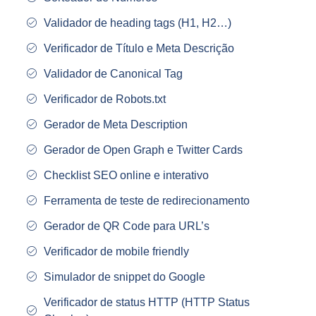
Validador de heading tags (H1, H2…)
Verificador de Título e Meta Descrição
Validador de Canonical Tag
Verificador de Robots.txt
Gerador de Meta Description
Gerador de Open Graph e Twitter Cards
Checklist SEO online e interativo
Ferramenta de teste de redirecionamento
Gerador de QR Code para URL’s
Verificador de mobile friendly
Simulador de snippet do Google
Verificador de status HTTP (HTTP Status