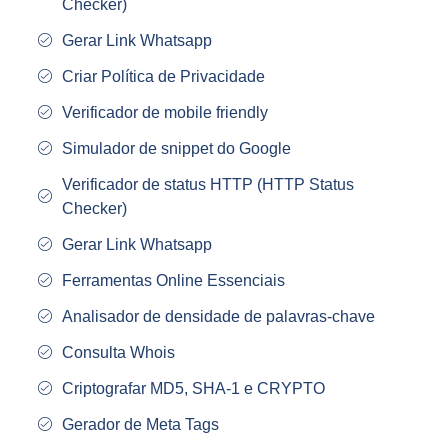
Checker)
Gerar Link Whatsapp
Criar Política de Privacidade
Verificador de mobile friendly
Simulador de snippet do Google
Verificador de status HTTP (HTTP Status
Checker)
Gerar Link Whatsapp
Ferramentas Online Essenciais
Analisador de densidade de palavras-chave
Consulta Whois
Criptografar MD5, SHA-1 e CRYPTO
Gerador de Meta Tags