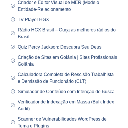
Criador e Editor Visual de MER (Modelo
Entidade‑Relacionamento
TV Player HGX
Rádio HGX Brasil – Ouça as melhores rádios do
Brasil
Quiz Percy Jackson: Descubra Seu Deus
Criação de Sites em Goiânia | Sites Profissionais
Goiânia
Calculadora Completa de Rescisão Trabalhista
e Demissão de Funcionário (CLT)
Simulador de Conteúdo com Intenção de Busca
Verificador de Indexação em Massa (Bulk Index
Audit)
Scanner de Vulnerabilidades WordPress de
Tema e Plugins