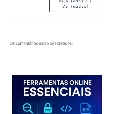
Veja Todos Os
Conteúdos!
Os comentários estão desativados.