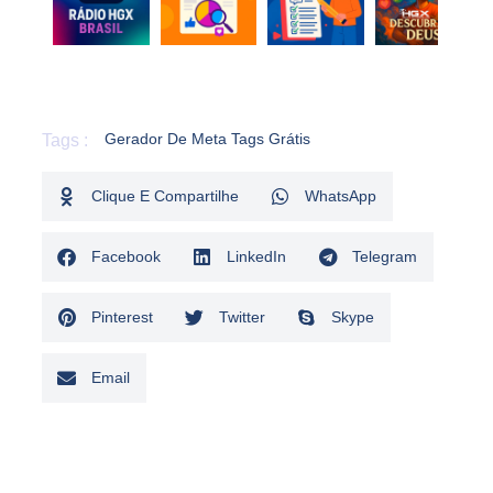
Gerador De Meta Tags Grátis
Tags :
Clique E Compartilhe
WhatsApp
Facebook
LinkedIn
Telegram
Pinterest
Twitter
Skype
Email