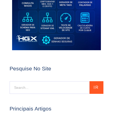
Pesquise No Site
IR
Principais Artigos