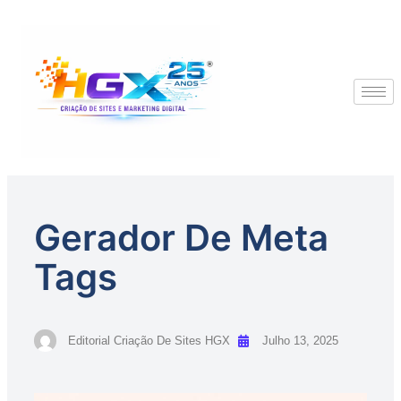
Gerador De Meta
Tags
Editorial Criação De Sites HGX
Julho 13, 2025