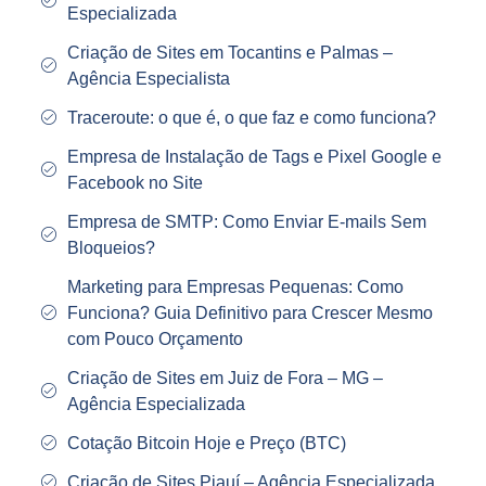
Especializada
Criação de Sites em Tocantins e Palmas –
Agência Especialista
Traceroute: o que é, o que faz e como funciona?
Empresa de Instalação de Tags e Pixel Google e
Facebook no Site
Empresa de SMTP: Como Enviar E-mails Sem
Bloqueios?
Marketing para Empresas Pequenas: Como
Funciona? Guia Definitivo para Crescer Mesmo
com Pouco Orçamento
Criação de Sites em Juiz de Fora – MG –
Agência Especializada
Cotação Bitcoin Hoje e Preço (BTC)
Criação de Sites Piauí – Agência Especializada