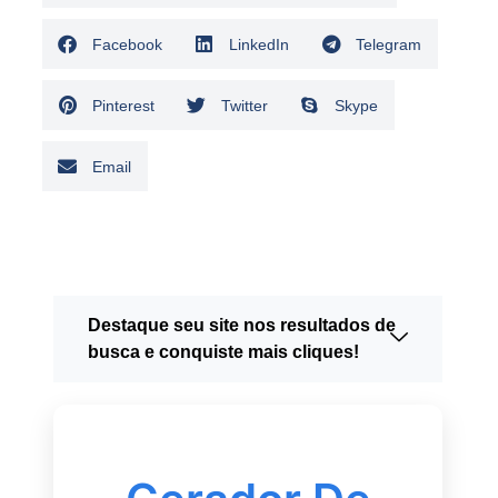
Facebook
LinkedIn
Telegram
Pinterest
Twitter
Skype
Email
Destaque seu site nos resultados de
busca e conquiste mais cliques!