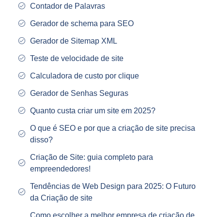
Contador de Palavras
Gerador de schema para SEO
Gerador de Sitemap XML
Teste de velocidade de site
Calculadora de custo por clique
Gerador de Senhas Seguras
Quanto custa criar um site em 2025?
O que é SEO e por que a criação de site precisa
disso?
Criação de Site: guia completo para
empreendedores!
Tendências de Web Design para 2025: O Futuro
da Criação de site
Como escolher a melhor empresa de criação de