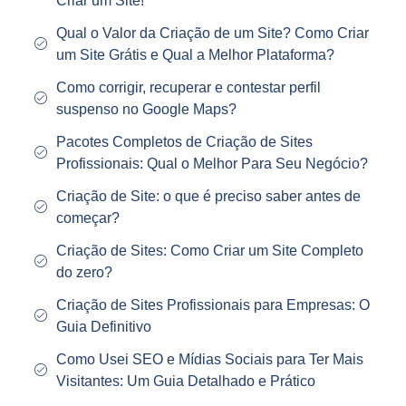
Criar um Site!
Qual o Valor da Criação de um Site? Como Criar
um Site Grátis e Qual a Melhor Plataforma?
Como corrigir, recuperar e contestar perfil
suspenso no Google Maps?
Pacotes Completos de Criação de Sites
Profissionais: Qual o Melhor Para Seu Negócio?
Criação de Site: o que é preciso saber antes de
começar?
Criação de Sites: Como Criar um Site Completo
do zero?
Criação de Sites Profissionais para Empresas: O
Guia Definitivo
Como Usei SEO e Mídias Sociais para Ter Mais
Visitantes: Um Guia Detalhado e Prático