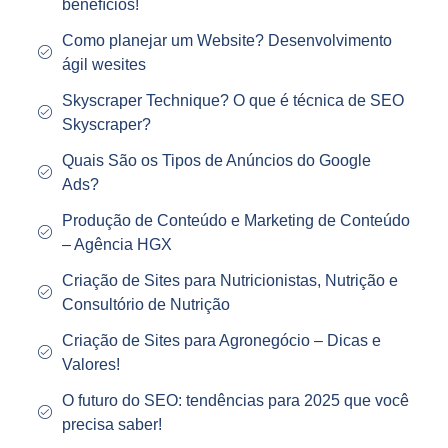
benefícios!
Como planejar um Website? Desenvolvimento
ágil wesites
Skyscraper Technique? O que é técnica de SEO
Skyscraper?
Quais São os Tipos de Anúncios do Google
Ads?
Produção de Conteúdo e Marketing de Conteúdo
– Agência HGX
Criação de Sites para Nutricionistas, Nutrição e
Consultório de Nutrição
Criação de Sites para Agronegócio – Dicas e
Valores!
O futuro do SEO: tendências para 2025 que você
precisa saber!