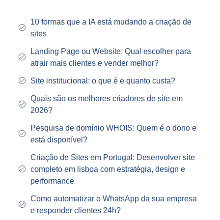
10 formas que a IA está mudando a criação de
sites
Landing Page ou Website: Qual escolher para
atrair mais clientes e vender melhor?
Site institucional: o que é e quanto custa?
Quais são os melhores criadores de site em
2026?
Pesquisa de domínio WHOIS: Quem é o dono e
está disponível?
Criação de Sites em Portugal: Desenvolver site
completo em lisboa com estratégia, design e
performance
Como automatizar o WhatsApp da sua empresa
e responder clientes 24h?