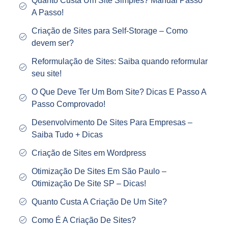
Quanto Custa Um Site Simples? Manual Passo
A Passo!
Criação de Sites para Self-Storage – Como
devem ser?
Reformulação de Sites: Saiba quando reformular
seu site!
O Que Deve Ter Um Bom Site? Dicas E Passo A
Passo Comprovado!
Desenvolvimento De Sites Para Empresas –
Saiba Tudo + Dicas
Criação de Sites em Wordpress
Otimização De Sites Em São Paulo –
Otimização De Site SP – Dicas!
Quanto Custa A Criação De Um Site?
Como É A Criação De Sites?