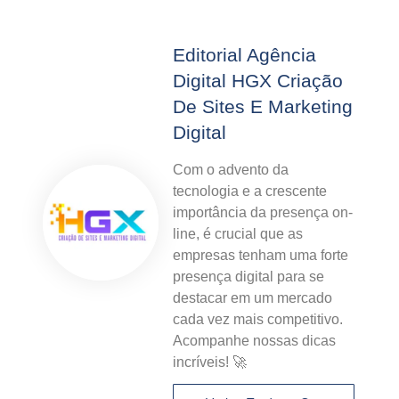
Editorial Agência
Digital HGX Criação
De Sites E Marketing
Digital
Com o advento da
tecnologia e a crescente
importância da presença on-
line, é crucial que as
empresas tenham uma forte
presença digital para se
destacar em um mercado
cada vez mais competitivo.
Acompanhe nossas dicas
incríveis! 🚀