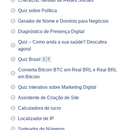
CheckList: Gestão de Redes Sociais
Quiz sobre Política
Gerador de Nome e Domínio para Negócios
Diagnóstico de Presença Digital
Quiz – Como anda a sua saúde? Descubra
agora!
Quiz Brasil 🇧🇷
Converta Bitcoin BTC em Real BRL e Real BRL
em Bitcoin
Quiz interativo sobre Marketing Digital
Assistente de Criação de Site
Calculadora de lucro
Localizador de IP
Sorteador de Números