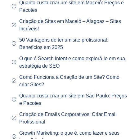
Quanto custa criar um site em Maceió: Preços e
Pacotes
Criação de Sites em Maceió – Alagoas – Sites
Incríveis!
50 Vantagens de ter um site profissional:
Benefícios em 2025
O que é Search Intent e como explorá-lo em sua
estratégia de SEO
Como Funciona a Criação de um Site? Como
criar Sites?
Quanto custa criar um site em São Paulo: Preços
e Pacotes
Criação de Emails Corporativos: Criar Email
Profissional
Growth Marketing: o que é, como fazer e seus