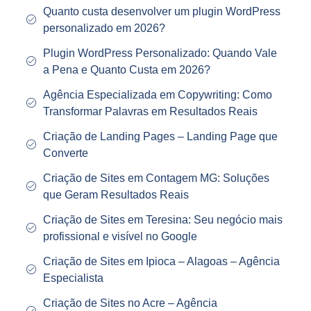
Quanto custa desenvolver um plugin WordPress
personalizado em 2026?
Plugin WordPress Personalizado: Quando Vale
a Pena e Quanto Custa em 2026?
Agência Especializada em Copywriting: Como
Transformar Palavras em Resultados Reais
Criação de Landing Pages – Landing Page que
Converte
Criação de Sites em Contagem MG: Soluções
que Geram Resultados Reais
Criação de Sites em Teresina: Seu negócio mais
profissional e visível no Google
Criação de Sites em Ipioca – Alagoas – Agência
Especialista
Criação de Sites no Acre – Agência