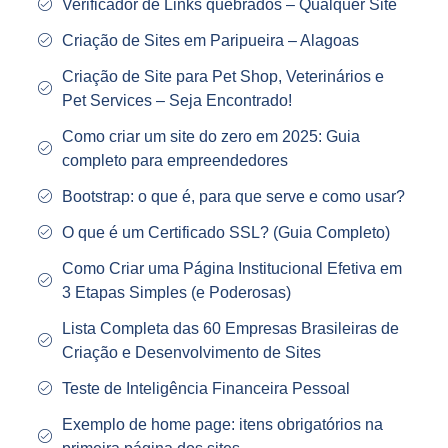
Verificador de Links quebrados – Qualquer Site
Criação de Sites em Paripueira – Alagoas
Criação de Site para Pet Shop, Veterinários e
Pet Services – Seja Encontrado!
Como criar um site do zero em 2025: Guia
completo para empreendedores
Bootstrap: o que é, para que serve e como usar?
O que é um Certificado SSL? (Guia Completo)
Como Criar uma Página Institucional Efetiva em
3 Etapas Simples (e Poderosas)
Lista Completa das 60 Empresas Brasileiras de
Criação e Desenvolvimento de Sites
Teste de Inteligência Financeira Pessoal
Exemplo de home page: itens obrigatórios na