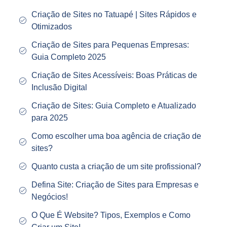
Criação de Sites no Tatuapé | Sites Rápidos e
Otimizados
Criação de Sites para Pequenas Empresas:
Guia Completo 2025
Criação de Sites Acessíveis: Boas Práticas de
Inclusão Digital
Criação de Sites: Guia Completo e Atualizado
para 2025
Como escolher uma boa agência de criação de
sites?
Quanto custa a criação de um site profissional?
Defina Site: Criação de Sites para Empresas e
Negócios!
O Que É Website? Tipos, Exemplos e Como