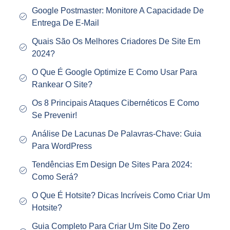
Google Postmaster: Monitore A Capacidade De
Entrega De E-Mail
Quais São Os Melhores Criadores De Site Em
2024?
O Que É Google Optimize E Como Usar Para
Rankear O Site?
Os 8 Principais Ataques Cibernéticos E Como
Se Prevenir!
Análise De Lacunas De Palavras-Chave: Guia
Para WordPress
Tendências Em Design De Sites Para 2024:
Como Será?
O Que É Hotsite? Dicas Incríveis Como Criar Um
Hotsite?
Guia Completo Para Criar Um Site Do Zero