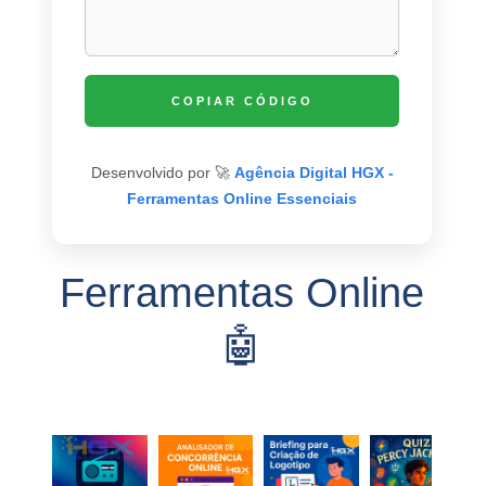
COPIAR CÓDIGO
Desenvolvido por 🚀
Agência Digital HGX -
Ferramentas Online Essenciais
Ferramentas Online
🤖