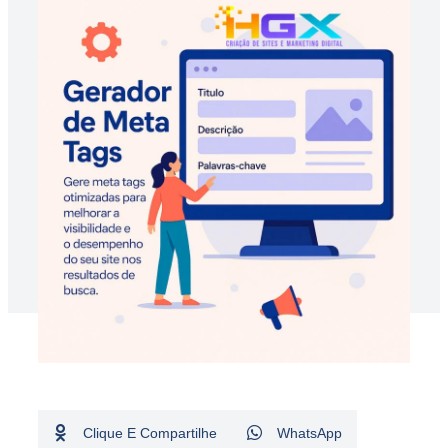
Clique E Compartilhe
WhatsApp