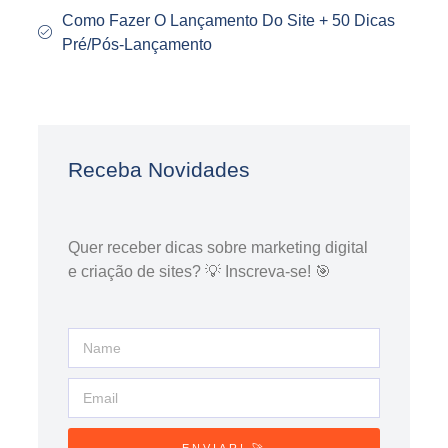
Como Fazer O Lançamento Do Site + 50 Dicas
Pré/Pós-Lançamento
Receba Novidades
Quer receber dicas sobre marketing digital
e criação de sites? 💡 Inscreva-se! 🎯