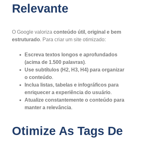
Relevante
O Google valoriza
conteúdo útil, original e bem
estruturado
. Para criar um site otimizado:
Escreva textos longos e aprofundados
(acima de 1.500 palavras)
.
Use subtítulos (H2, H3, H4) para organizar
o conteúdo
.
Inclua listas, tabelas e infográficos para
enriquecer a experiência do usuário
.
Atualize constantemente o conteúdo para
manter a relevância
.
Otimize As Tags De