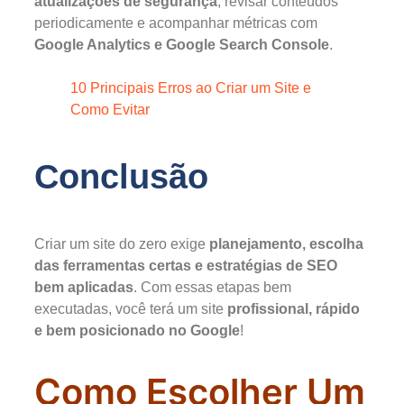
atualizações de segurança
, revisar conteúdos
periodicamente e acompanhar métricas com
Google Analytics e Google Search Console
.
10 Principais Erros ao Criar um Site e
Como Evitar
Conclusão
Criar um site do zero exige
planejamento, escolha
das ferramentas certas e estratégias de SEO
bem aplicadas
. Com essas etapas bem
executadas, você terá um site
profissional, rápido
e bem posicionado no Google
!
Como Escolher Um