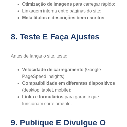
Otimização de imagens
para carregar rápido;
Linkagem interna entre páginas do site;
Meta títulos e descrições bem escritos
.
8. Teste E Faça Ajustes
Antes de lançar o site, teste:
Velocidade de carregamento
(Google
PageSpeed Insights);
Compatibilidade em diferentes dispositivos
(desktop, tablet, mobile);
Links e formulários
para garantir que
funcionam corretamente.
9. Publique E Divulgue O