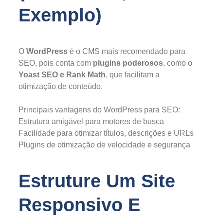
Exemplo)
O
WordPress
é o CMS mais recomendado para
SEO, pois conta com
plugins poderosos
, como o
Yoast SEO e Rank Math
, que facilitam a
otimização de conteúdo.
Principais vantagens do WordPress para SEO:
Estrutura amigável para motores de busca
Facilidade para otimizar títulos, descrições e URLs
Plugins de otimização de velocidade e segurança
Estruture Um Site
Responsivo E