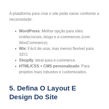
A plataforma para criar o site pode variar conforme a
necessidade:
WordPress
: Melhor opção para sites
institucionais, blogs e e-commerces (com
WooCommerce).
Wix
: Fácil de usar, mas menos flexível para
SEO.
Shopify
: Ideal para e-commerce.
HTML/CSS + CMS personalizado
: Para
projetos mais robustos e customizados.
5. Defina O Layout E
Design Do Site