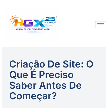
Criação De Site: O
Que É Preciso
Saber Antes De
Começar?