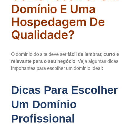
Domínio E Uma
Hospedagem De
Qualidade?
O domínio do site deve ser
fácil de lembrar, curto e
relevante para o seu negócio
. Veja algumas dicas
importantes para escolher um domínio ideal:
Dicas Para Escolher
Um Domínio
Profissional