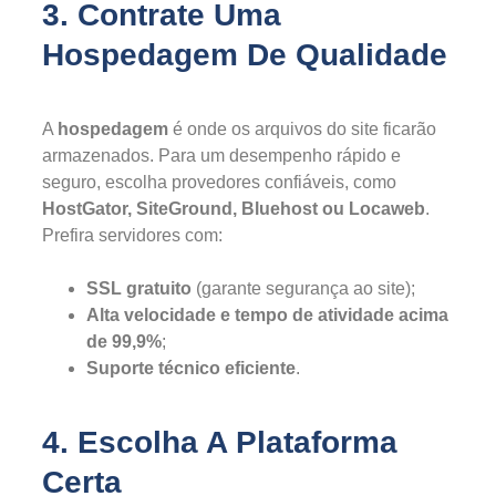
3. Contrate Uma
Hospedagem De Qualidade
A
hospedagem
é onde os arquivos do site ficarão
armazenados. Para um desempenho rápido e
seguro, escolha provedores confiáveis, como
HostGator, SiteGround, Bluehost ou Locaweb
.
Prefira servidores com:
SSL gratuito
(garante segurança ao site);
Alta velocidade e tempo de atividade acima
de 99,9%
;
Suporte técnico eficiente
.
4. Escolha A Plataforma
Certa