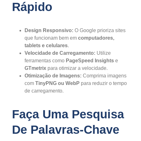
Rápido
Design Responsivo:
O Google prioriza sites
que funcionam bem em
computadores,
tablets e celulares
.
Velocidade de Carregamento:
Utilize
ferramentas como
PageSpeed Insights
e
GTmetrix
para otimizar a velocidade.
Otimização de Imagens:
Comprima imagens
com
TinyPNG ou WebP
para reduzir o tempo
de carregamento.
Faça Uma Pesquisa
De Palavras-Chave