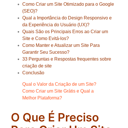
Como Criar um Site Otimizado para o Google
(SEO)?
Qual a Importância do Design Responsivo e
da Experiência do Usuário (UX)?
Quais São os Principais Erros ao Criar um
Site e Como Evitá-los?
Como Manter e Atualizar um Site Para
Garantir Seu Sucesso?
33 Perguntas e Respostas frequentes sobre
criação de site
Conclusão
Qual o Valor da Criação de um Site?
Como Criar um Site Grátis e Qual a
Melhor Plataforma?
O Que É Preciso