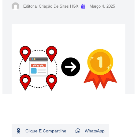
Editorial Criação De Sites HGX
Março 4, 2025
Clique E Compartilhe
WhatsApp