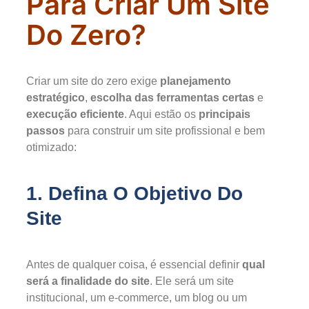
Para Criar Um Site
Do Zero?
Criar um site do zero exige
planejamento
estratégico
,
escolha das ferramentas certas
e
execução eficiente
. Aqui estão os
principais
passos
para construir um site profissional e bem
otimizado:
1. Defina O Objetivo Do
Site
Antes de qualquer coisa, é essencial definir
qual
será a finalidade do site
. Ele será um site
institucional, um e-commerce, um blog ou um