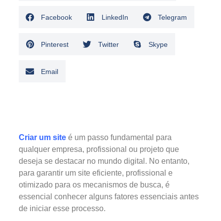
Facebook
LinkedIn
Telegram
Pinterest
Twitter
Skype
Email
Criar um site
é um passo fundamental para
qualquer empresa, profissional ou projeto que
deseja se destacar no mundo digital. No entanto,
para garantir um site eficiente, profissional e
otimizado para os mecanismos de busca, é
essencial conhecer alguns fatores essenciais antes
de iniciar esse processo.