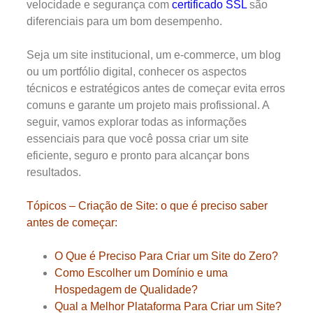
velocidade e segurança com
certificado SSL
são
diferenciais para um bom desempenho.
Seja um site institucional, um e-commerce, um blog
ou um portfólio digital, conhecer os aspectos
técnicos e estratégicos antes de começar evita erros
comuns e garante um projeto mais profissional. A
seguir, vamos explorar todas as informações
essenciais para que você possa criar um site
eficiente, seguro e pronto para alcançar bons
resultados.
Tópicos – Criação de Site: o que é preciso saber
antes de começar:
O Que é Preciso Para Criar um Site do Zero?
Como Escolher um Domínio e uma
Hospedagem de Qualidade?
Qual a Melhor Plataforma Para Criar um Site?