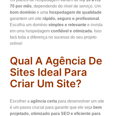
70 por mês
, dependendo do nível de serviço. Um
bom domínio
e uma
hospedagem de qualidade
garantem um site
rápido, seguro e profissional
.
Escolha um domínio
simples e relevante
e invista
em uma hospedagem
confiável e otimizada
. Isso
fará toda a diferença no sucesso do seu projeto
online!
Qual A Agência De
Sites Ideal Para
Criar Um Site?
Escolher a
agência certa
para desenvolver um site
é um passo crucial para garantir que ele seja
bem
projetado, otimizado para SEO e eficiente para