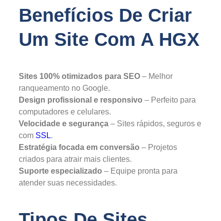
Benefícios De Criar
Um Site Com A HGX
Sites 100% otimizados para SEO
– Melhor
ranqueamento no Google.
Design profissional e responsivo
– Perfeito para
computadores e celulares.
Velocidade e segurança
– Sites rápidos, seguros e
com
SSL
.
Estratégia focada em conversão
– Projetos
criados para atrair mais clientes.
Suporte especializado
– Equipe pronta para
atender suas necessidades.
Tipos De Sites