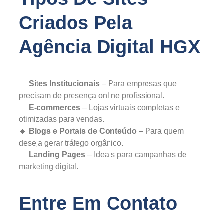
Criados Pela
Agência Digital HGX
🔹
Sites Institucionais
– Para empresas que
precisam de presença online profissional.
🔹
E-commerces
– Lojas virtuais completas e
otimizadas para vendas.
🔹
Blogs e Portais de Conteúdo
– Para quem
deseja gerar tráfego orgânico.
🔹
Landing Pages
– Ideais para campanhas de
marketing digital.
Entre Em Contato