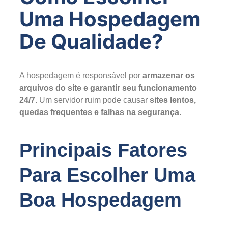
Uma Hospedagem
De Qualidade?
A hospedagem é responsável por
armazenar os
arquivos do site e garantir seu funcionamento
24/7
. Um servidor ruim pode causar
sites lentos,
quedas frequentes e falhas na segurança
.
Principais Fatores
Para Escolher Uma
Boa Hospedagem