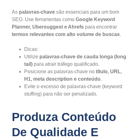
As
palavras-chave
são essenciais para um bom
SEO. Use ferramentas como
Google Keyword
Planner, Ubersuggest e Ahrefs
para encontrar
termos relevantes com alto volume de buscas
.
Dicas:
Utilize
palavras-chave de cauda longa (long
tail)
para atrair tráfego qualificado.
Posicione as palavras-chave no
título, URL,
H1, meta description e conteúdo
.
Evite o excesso de palavras-chave (keyword
stuffing) para não ser penalizado.
Produza Conteúdo
De Qualidade E