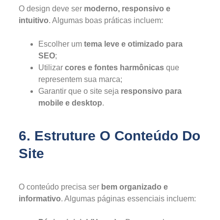
O design deve ser
moderno, responsivo e
intuitivo
. Algumas boas práticas incluem:
Escolher um
tema leve e otimizado para
SEO
;
Utilizar
cores e fontes harmônicas
que
representem sua marca;
Garantir que o site seja
responsivo para
mobile e desktop
.
6. Estruture O Conteúdo Do
Site
O conteúdo precisa ser
bem organizado e
informativo
. Algumas páginas essenciais incluem: