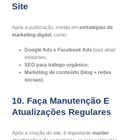
Site
Após a publicação, invista em
estratégias de
marketing digital
, como:
Google Ads e Facebook Ads
para atrair
visitantes;
SEO para tráfego orgânico
;
Marketing de conteúdo (blog + redes
sociais)
.
10. Faça Manutenção E
Atualizações Regulares
Após a criação do site, é importante
manter