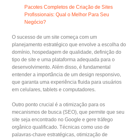
Pacotes Completos de Criação de Sites
Profissionais: Qual o Melhor Para Seu
Negócio?
O sucesso de um site começa com um
planejamento estratégico que envolve a escolha do
domínio, hospedagem de qualidade, definição do
tipo de site e uma plataforma adequada para o
desenvolvimento. Além disso, é fundamental
entender a importância de um design responsivo,
que garanta uma experiência fluida para usuários
em celulares, tablets e computadores.
Outro ponto crucial é a otimização para os
mecanismos de busca (SEO), que permite que seu
site seja encontrado no Google e gere tráfego
orgânico qualificado. Técnicas como uso de
palavras-chave estratégicas, otimização de