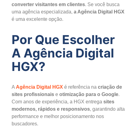
converter visitantes em clientes
. Se você busca
uma agência especializada,
a Agência Digital HGX
é uma excelente opção.
Por Que Escolher
A Agência Digital
HGX?
A
Agência Digital HGX
é referência na
criação de
sites profissionais
e
otimização para o Google
.
Com anos de experiência, a HGX entrega
sites
modernos, rápidos e responsivos
, garantindo alta
performance e melhor posicionamento nos
buscadores.