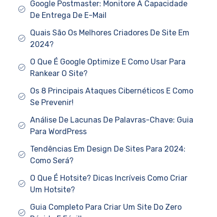
Google Postmaster: Monitore A Capacidade
De Entrega De E-Mail
Quais São Os Melhores Criadores De Site Em
2024?
O Que É Google Optimize E Como Usar Para
Rankear O Site?
Os 8 Principais Ataques Cibernéticos E Como
Se Prevenir!
Análise De Lacunas De Palavras-Chave: Guia
Para WordPress
Tendências Em Design De Sites Para 2024:
Como Será?
O Que É Hotsite? Dicas Incríveis Como Criar
Um Hotsite?
Guia Completo Para Criar Um Site Do Zero