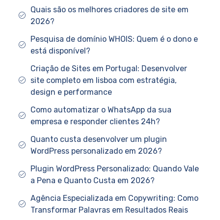
Quais são os melhores criadores de site em
2026?
Pesquisa de domínio WHOIS: Quem é o dono e
está disponível?
Criação de Sites em Portugal: Desenvolver
site completo em lisboa com estratégia,
design e performance
Como automatizar o WhatsApp da sua
empresa e responder clientes 24h?
Quanto custa desenvolver um plugin
WordPress personalizado em 2026?
Plugin WordPress Personalizado: Quando Vale
a Pena e Quanto Custa em 2026?
Agência Especializada em Copywriting: Como
Transformar Palavras em Resultados Reais