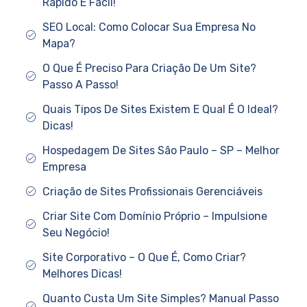
Rápido E Fácil!
SEO Local: Como Colocar Sua Empresa No
Mapa?
O Que É Preciso Para Criação De Um Site?
Passo A Passo!
Quais Tipos De Sites Existem E Qual É O Ideal?
Dicas!
Hospedagem De Sites São Paulo – SP – Melhor
Empresa
Criação de Sites Profissionais Gerenciáveis
Criar Site Com Domínio Próprio – Impulsione
Seu Negócio!
Site Corporativo – O Que É, Como Criar?
Melhores Dicas!
Quanto Custa Um Site Simples? Manual Passo