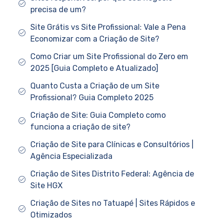
precisa de um?
Site Grátis vs Site Profissional: Vale a Pena
Economizar com a Criação de Site?
Como Criar um Site Profissional do Zero em
2025 [Guia Completo e Atualizado]
Quanto Custa a Criação de um Site
Profissional? Guia Completo 2025
Criação de Site: Guia Completo como
funciona a criação de site?
Criação de Site para Clínicas e Consultórios |
Agência Especializada
Criação de Sites Distrito Federal: Agência de
Site HGX
Criação de Sites no Tatuapé | Sites Rápidos e
Otimizados