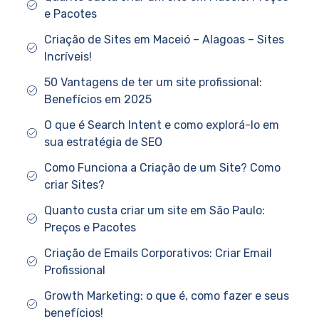
e Pacotes
Criação de Sites em Maceió – Alagoas – Sites
Incríveis!
50 Vantagens de ter um site profissional:
Benefícios em 2025
O que é Search Intent e como explorá-lo em
sua estratégia de SEO
Como Funciona a Criação de um Site? Como
criar Sites?
Quanto custa criar um site em São Paulo:
Preços e Pacotes
Criação de Emails Corporativos: Criar Email
Profissional
Growth Marketing: o que é, como fazer e seus
benefícios!