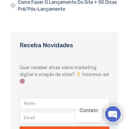
Como Fazer O Lançamento Do Site + 50 Dicas
Pré/Pós-Lançamento
Receba Novidades
Quer receber dicas sobre marketing
digital e criação de sites?
Inscreva-se!
Contato
OPEN