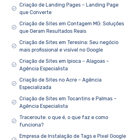
Criação de Landing Pages – Landing Page
que Converte
Criação de Sites em Contagem MG: Soluções
que Geram Resultados Reais
Criação de Sites em Teresina: Seu negócio
mais profissional e visível no Google
Criação de Sites em Ipioca – Alagoas –
Agência Especialista
Criação de Sites no Acre – Agência
Especializada
Criação de Sites em Tocantins e Palmas –
Agência Especialista
Traceroute: o que é, o que faz e como
funciona?
Empresa de Instalação de Tags e Pixel Google