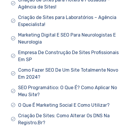
Agência de Sites!
Criação de Sites para Laboratórios – Agência
Especialista!
Marketing Digital E SEO Para Neurologistas E
Neurologia
Empresa De Construção De Sites Profissionais
Em SP
Como Fazer SEO De Um Site Totalmente Novo
Em 2024?
SEO Programático: O Que É? Como Aplicar No
Meu Site?
O Que É Marketing Social E Como Utilizar?
Criação De Sites: Como Alterar Os DNS Na
Registro.Br?