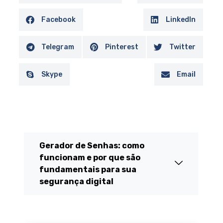
Facebook
LinkedIn
Telegram
Pinterest
Twitter
Skype
Email
Gerador de Senhas: como
funcionam e por que são
fundamentais para sua
segurança digital