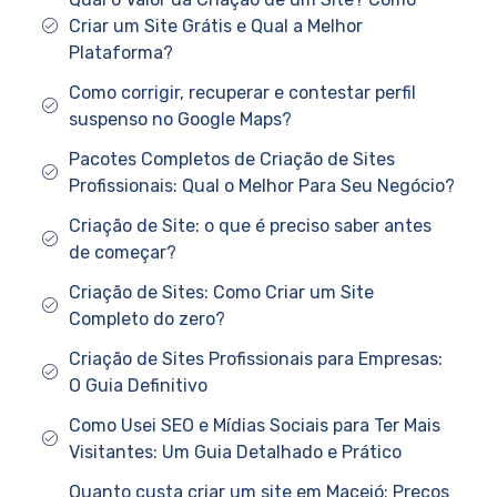
Criar um Site Grátis e Qual a Melhor
Plataforma?
Como corrigir, recuperar e contestar perfil
suspenso no Google Maps?
Pacotes Completos de Criação de Sites
Profissionais: Qual o Melhor Para Seu Negócio?
Criação de Site: o que é preciso saber antes
de começar?
Criação de Sites: Como Criar um Site
Completo do zero?
Criação de Sites Profissionais para Empresas:
O Guia Definitivo
Como Usei SEO e Mídias Sociais para Ter Mais
Visitantes: Um Guia Detalhado e Prático
Quanto custa criar um site em Maceió: Preços