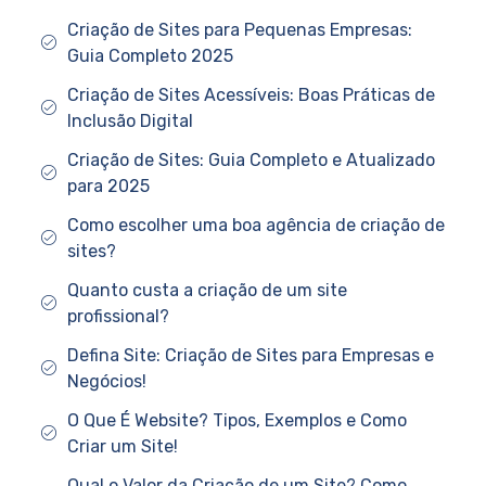
Criação de Sites para Pequenas Empresas:
Guia Completo 2025
Criação de Sites Acessíveis: Boas Práticas de
Inclusão Digital
Criação de Sites: Guia Completo e Atualizado
para 2025
Como escolher uma boa agência de criação de
sites?
Quanto custa a criação de um site
profissional?
Defina Site: Criação de Sites para Empresas e
Negócios!
O Que É Website? Tipos, Exemplos e Como
Criar um Site!
Qual o Valor da Criação de um Site? Como