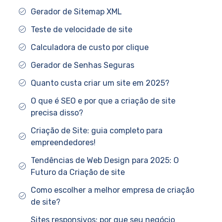
Gerador de Sitemap XML
Teste de velocidade de site
Calculadora de custo por clique
Gerador de Senhas Seguras
Quanto custa criar um site em 2025?
O que é SEO e por que a criação de site
precisa disso?
Criação de Site: guia completo para
empreendedores!
Tendências de Web Design para 2025: O
Futuro da Criação de site
Como escolher a melhor empresa de criação
de site?
Sites responsivos: por que seu negócio