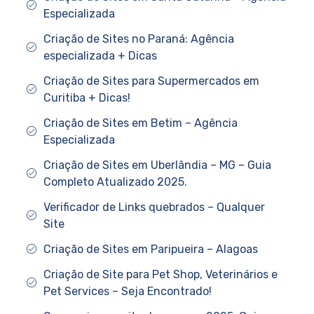
Especializada
Criação de Sites no Paraná: Agência
especializada + Dicas
Criação de Sites para Supermercados em
Curitiba + Dicas!
Criação de Sites em Betim – Agência
Especializada
Criação de Sites em Uberlândia – MG – Guia
Completo Atualizado 2025.
Verificador de Links quebrados – Qualquer
Site
Criação de Sites em Paripueira – Alagoas
Criação de Site para Pet Shop, Veterinários e
Pet Services – Seja Encontrado!