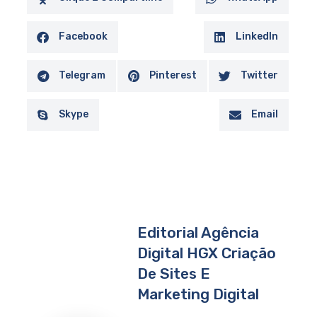
Facebook
LinkedIn
Telegram
Pinterest
Twitter
Skype
Email
Editorial Agência
Digital HGX Criação
De Sites E
Marketing Digital