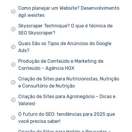
Como planejar um Website? Desenvolvimento
ágil wesites
Skyscraper Technique? O que é técnica de
SEO Skyscraper?
Quais São os Tipos de Anúncios do Google
Ads?
Produção de Conteúdo e Marketing de
Conteúdo – Agência HGX
Criação de Sites para Nutricionistas, Nutrição
e Consultório de Nutrição
Criação de Sites para Agronegócio – Dicas e
Valores!
O futuro do SEO: tendências para 2025 que
você precisa saber!
Criação de Sites para Hotéis e Pousadas –