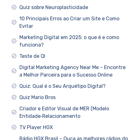
Quiz sobre Neuroplasticidade
10 Principais Erros ao Criar um Site e Como
Evitar
Marketing Digital em 2025: o que é e como
funciona?
Teste de QI
Digital Marketing Agency Near Me – Encontre
a Melhor Parceira para o Sucesso Online
Quiz: Qual é o Seu Arquétipo Digital?
Quiz Mario Bros
Criador e Editor Visual de MER (Modelo
Entidade‑Relacionamento
TV Player HGX
Rádio HGX Brasil – Ouça as melhores rádios do