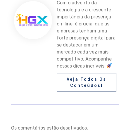
Com o advento da
tecnologia e a crescente
importância da presença
on-line, é crucial que as
empresas tenham uma
forte presença digital para
se destacar em um
mercado cada vez mais
competitivo. Acompanhe
nossas dicas incríveis!
Veja Todos Os
Conteúdos!
Os comentários estão desativados.