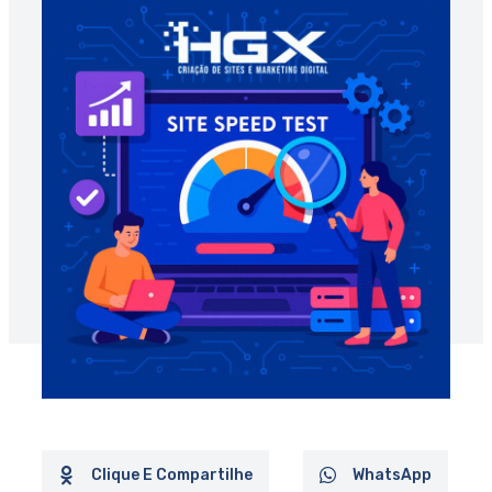
Clique E Compartilhe
WhatsApp