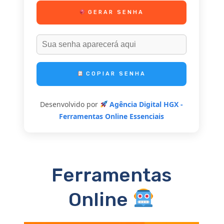
GERAR SENHA
COPIAR SENHA
Desenvolvido por
Agência Digital HGX -
Ferramentas Online Essenciais
Ferramentas
Online