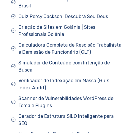
Brasil
Quiz Percy Jackson: Descubra Seu Deus
Criação de Sites em Goiânia | Sites
Profissionais Goiânia
Calculadora Completa de Rescisão Trabalhista
e Demissão de Funcionário (CLT)
Simulador de Conteúdo com Intenção de
Busca
Verificador de Indexação em Massa (Bulk
Index Audit)
Scanner de Vulnerabilidades WordPress de
Tema e Plugins
Gerador de Estrutura SILO Inteligente para
SEO