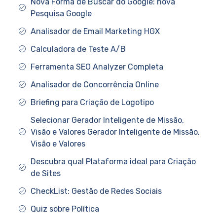
Nova Forma de Buscar do Google: nova
Pesquisa Google
Analisador de Email Marketing HGX
Calculadora de Teste A/B
Ferramenta SEO Analyzer Completa
Analisador de Concorrência Online
Briefing para Criação de Logotipo
Selecionar Gerador Inteligente de Missão,
Visão e Valores Gerador Inteligente de Missão,
Visão e Valores
Descubra qual Plataforma ideal para Criação
de Sites
CheckList: Gestão de Redes Sociais
Quiz sobre Política