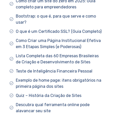
Como criar um site do zero em 2025: Guia
completo para empreendedores
Bootstrap: o que é, para que serve e como
usar?
O que é um Certificado SSL? (Guia Completo)
Como Criar uma Página Institucional Efetiva
em 3 Etapas Simples (e Poderosas)
Lista Completa das 60 Empresas Brasileiras
de Criação e Desenvolvimento de Sites
Teste de Inteligência Financeira Pessoal
Exemplo de home page: itens obrigatórios na
primeira página dos sites
Quiz – História da Criação de Sites
Descubra qual ferramenta online pode
alavancar seu site