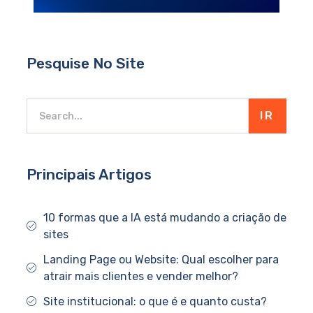
Pesquise No Site
IR
Principais Artigos
10 formas que a IA está mudando a criação de
sites
Landing Page ou Website: Qual escolher para
atrair mais clientes e vender melhor?
Site institucional: o que é e quanto custa?