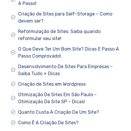
A Passo!
Criação de Sites para Self-Storage – Como
devem ser?
Reformulação de Sites: Saiba quando
reformular seu site!
O Que Deve Ter Um Bom Site? Dicas E Passo A
Passo Comprovado!
Desenvolvimento De Sites Para Empresas –
Saiba Tudo + Dicas
Criação de Sites em Wordpress
Otimização De Sites Em São Paulo –
Otimização De Site SP – Dicas!
Quanto Custa A Criação De Um Site?
Como É A Criação De Sites?