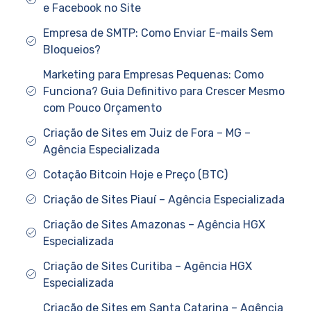
e Facebook no Site
Empresa de SMTP: Como Enviar E-mails Sem
Bloqueios?
Marketing para Empresas Pequenas: Como
Funciona? Guia Definitivo para Crescer Mesmo
com Pouco Orçamento
Criação de Sites em Juiz de Fora – MG –
Agência Especializada
Cotação Bitcoin Hoje e Preço (BTC)
Criação de Sites Piauí – Agência Especializada
Criação de Sites Amazonas – Agência HGX
Especializada
Criação de Sites Curitiba – Agência HGX
Especializada
Criação de Sites em Santa Catarina – Agência