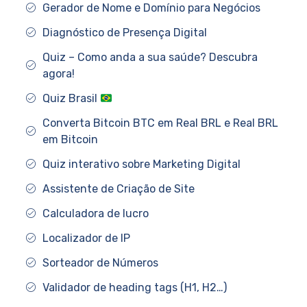
Gerador de Nome e Domínio para Negócios
Diagnóstico de Presença Digital
Quiz – Como anda a sua saúde? Descubra
agora!
Quiz Brasil
Converta Bitcoin BTC em Real BRL e Real BRL
em Bitcoin
Quiz interativo sobre Marketing Digital
Assistente de Criação de Site
Calculadora de lucro
Localizador de IP
Sorteador de Números
Validador de heading tags (H1, H2…)