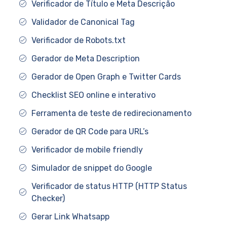
Verificador de Título e Meta Descrição
Validador de Canonical Tag
Verificador de Robots.txt
Gerador de Meta Description
Gerador de Open Graph e Twitter Cards
Checklist SEO online e interativo
Ferramenta de teste de redirecionamento
Gerador de QR Code para URL’s
Verificador de mobile friendly
Simulador de snippet do Google
Verificador de status HTTP (HTTP Status
Checker)
Gerar Link Whatsapp