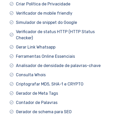
Criar Política de Privacidade
Verificador de mobile friendly
Simulador de snippet do Google
Verificador de status HTTP (HTTP Status
Checker)
Gerar Link Whatsapp
Ferramentas Online Essenciais
Analisador de densidade de palavras-chave
Consulta Whois
Criptografar MD5, SHA-1 e CRYPTO
Gerador de Meta Tags
Contador de Palavras
Gerador de schema para SEO