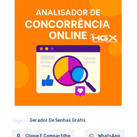
Tags :
Gerador De Senhas Grátis
Clique E Compartilhe
WhatsApp