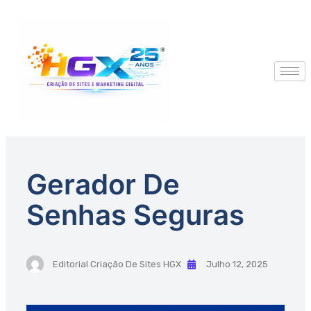
Gerador De
Senhas Seguras
Editorial Criação De Sites HGX
Julho 12, 2025