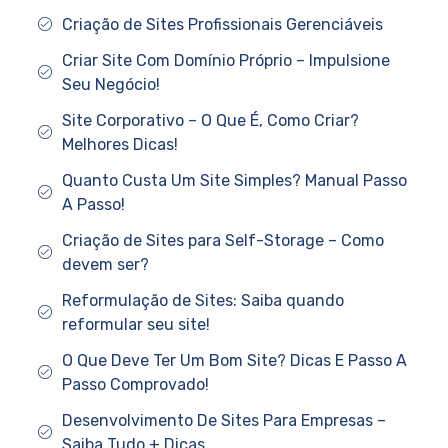
Criação de Sites Profissionais Gerenciáveis
Criar Site Com Domínio Próprio – Impulsione
Seu Negócio!
Site Corporativo – O Que É, Como Criar?
Melhores Dicas!
Quanto Custa Um Site Simples? Manual Passo
A Passo!
Criação de Sites para Self-Storage – Como
devem ser?
Reformulação de Sites: Saiba quando
reformular seu site!
O Que Deve Ter Um Bom Site? Dicas E Passo A
Passo Comprovado!
Desenvolvimento De Sites Para Empresas –
Saiba Tudo + Dicas