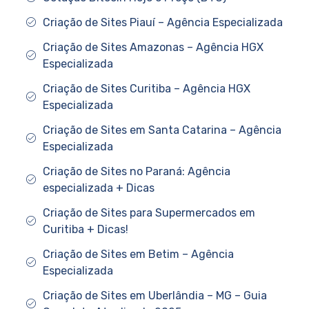
Criação de Sites Piauí – Agência Especializada
Criação de Sites Amazonas – Agência HGX
Especializada
Criação de Sites Curitiba – Agência HGX
Especializada
Criação de Sites em Santa Catarina – Agência
Especializada
Criação de Sites no Paraná: Agência
especializada + Dicas
Criação de Sites para Supermercados em
Curitiba + Dicas!
Criação de Sites em Betim – Agência
Especializada
Criação de Sites em Uberlândia – MG – Guia