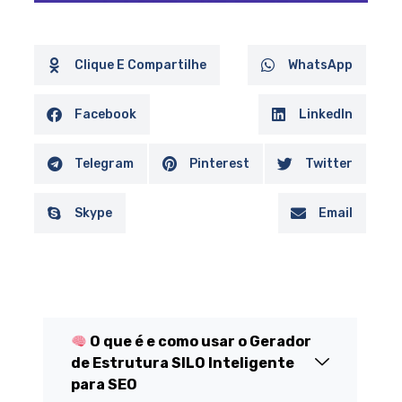
Clique E Compartilhe
WhatsApp
Facebook
LinkedIn
Telegram
Pinterest
Twitter
Skype
Email
O que é e como usar o Gerador
de Estrutura SILO Inteligente
para SEO