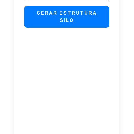
GERAR ESTRUTURA
SILO