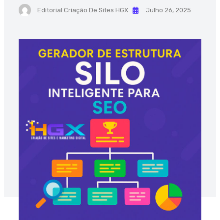
Editorial Criação De Sites HGX
Julho 26, 2025