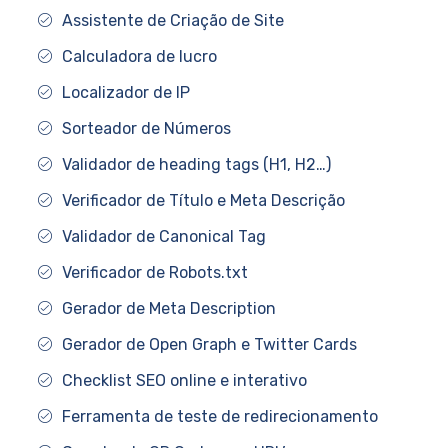
Assistente de Criação de Site
Calculadora de lucro
Localizador de IP
Sorteador de Números
Validador de heading tags (H1, H2…)
Verificador de Título e Meta Descrição
Validador de Canonical Tag
Verificador de Robots.txt
Gerador de Meta Description
Gerador de Open Graph e Twitter Cards
Checklist SEO online e interativo
Ferramenta de teste de redirecionamento