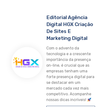
Editorial Agência
Digital HGX Criação
De Sites E
Marketing Digital
Com o advento da
tecnologia e a crescente
importância da presença
on-line, é crucial que as
empresas tenham uma
forte presença digital para
se destacar em um
mercado cada vez mais
competitivo. Acompanhe
nossas dicas incríveis!