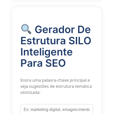
Gerador De
Estrutura SILO
Inteligente
Para SEO
Insira uma palavra-chave principal e
veja sugestões de estrutura temática
otimizada: