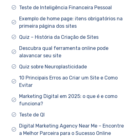
Teste de Inteligência Financeira Pessoal
Exemplo de home page: itens obrigatórios na
primeira página dos sites
Quiz – História da Criação de Sites
Descubra qual ferramenta online pode
alavancar seu site
Quiz sobre Neuroplasticidade
10 Principais Erros ao Criar um Site e Como
Evitar
Marketing Digital em 2025: o que é e como
funciona?
Teste de QI
Digital Marketing Agency Near Me – Encontre
a Melhor Parceira para o Sucesso Online