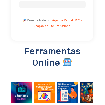
Desenvolvido por
Agência Digital HGX -
Criação de Site Profissional
Ferramentas
Online