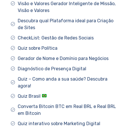
Visão e Valores Gerador Inteligente de Missão,
Visão e Valores
Descubra qual Plataforma ideal para Criação
de Sites
CheckList: Gestão de Redes Sociais
Quiz sobre Política
Gerador de Nome e Domínio para Negócios
Diagnóstico de Presença Digital
Quiz – Como anda a sua saúde? Descubra
agora!
Quiz Brasil
Converta Bitcoin BTC em Real BRL e Real BRL
em Bitcoin
Quiz interativo sobre Marketing Digital