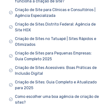
funciona a criação de site?
Criação de Site para Clínicas e Consultórios |
Agência Especializada
Criação de Sites Distrito Federal: Agência de
Site HGX
Criação de Sites no Tatuapé | Sites Rápidos e
Otimizados
Criação de Sites para Pequenas Empresas:
Guia Completo 2025
Criação de Sites Acessíveis: Boas Práticas de
Inclusão Digital
Criação de Sites: Guia Completo e Atualizado
para 2025
Como escolher uma boa agência de criação de
sites?