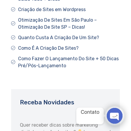
Criação de Sites em Wordpress
Otimização De Sites Em São Paulo –
Otimização De Site SP – Dicas!
Quanto Custa A Criação De Um Site?
Como É A Criação De Sites?
Como Fazer O Lançamento Do Site + 50 Dicas
Pré/Pós-Lançamento
Receba Novidades
Contato
Quer receber dicas sobre marketing
OPEN