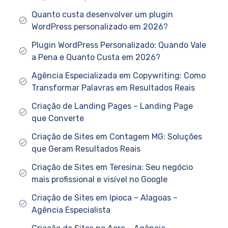
Quanto custa desenvolver um plugin
WordPress personalizado em 2026?
Plugin WordPress Personalizado: Quando Vale
a Pena e Quanto Custa em 2026?
Agência Especializada em Copywriting: Como
Transformar Palavras em Resultados Reais
Criação de Landing Pages – Landing Page
que Converte
Criação de Sites em Contagem MG: Soluções
que Geram Resultados Reais
Criação de Sites em Teresina: Seu negócio
mais profissional e visível no Google
Criação de Sites em Ipioca – Alagoas –
Agência Especialista