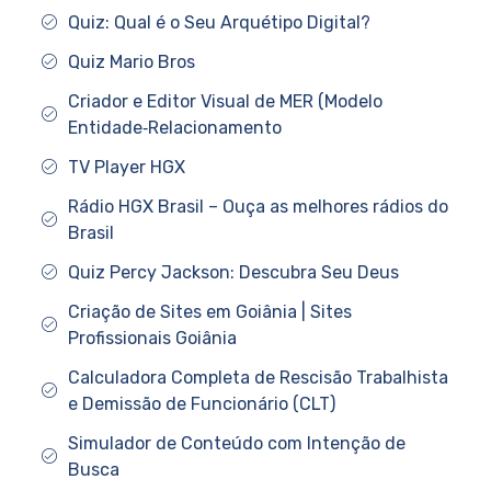
Quiz: Qual é o Seu Arquétipo Digital?
Quiz Mario Bros
Criador e Editor Visual de MER (Modelo
Entidade‑Relacionamento
TV Player HGX
Rádio HGX Brasil – Ouça as melhores rádios do
Brasil
Quiz Percy Jackson: Descubra Seu Deus
Criação de Sites em Goiânia | Sites
Profissionais Goiânia
Calculadora Completa de Rescisão Trabalhista
e Demissão de Funcionário (CLT)
Simulador de Conteúdo com Intenção de
Busca