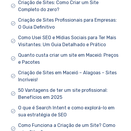
Criação de Sites: Como Criar um Site
Completo do zero?
Criação de Sites Profissionais para Empresas:
O Guia Definitivo
Como Usei SEO e Mídias Sociais para Ter Mais
Visitantes: Um Guia Detalhado e Prático
Quanto custa criar um site em Maceió: Preços
e Pacotes
Criação de Sites em Maceió – Alagoas – Sites
Incríveis!
50 Vantagens de ter um site profissional:
Benefícios em 2025
O que é Search Intent e como explorá-lo em
sua estratégia de SEO
Como Funciona a Criação de um Site? Como