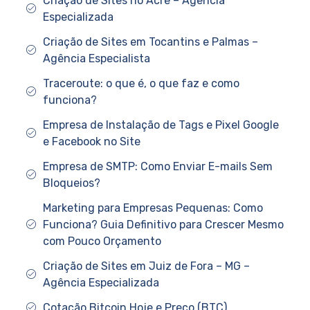
Criação de Sites no Acre – Agência
Especializada
Criação de Sites em Tocantins e Palmas –
Agência Especialista
Traceroute: o que é, o que faz e como
funciona?
Empresa de Instalação de Tags e Pixel Google
e Facebook no Site
Empresa de SMTP: Como Enviar E-mails Sem
Bloqueios?
Marketing para Empresas Pequenas: Como
Funciona? Guia Definitivo para Crescer Mesmo
com Pouco Orçamento
Criação de Sites em Juiz de Fora – MG –
Agência Especializada
Cotação Bitcoin Hoje e Preço (BTC)