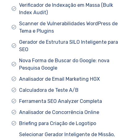
Verificador de Indexação em Massa (Bulk
Index Audit)
Scanner de Vulnerabilidades WordPress de
Tema e Plugins
Gerador de Estrutura SILO Inteligente para
SEO
Nova Forma de Buscar do Google: nova
Pesquisa Google
Analisador de Email Marketing HGX
Calculadora de Teste A/B
Ferramenta SEO Analyzer Completa
Analisador de Concorrência Online
Briefing para Criação de Logotipo
Selecionar Gerador Inteligente de Missão,