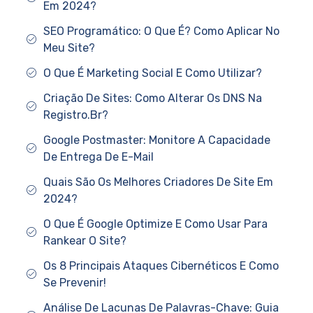
Em 2024?
SEO Programático: O Que É? Como Aplicar No
Meu Site?
O Que É Marketing Social E Como Utilizar?
Criação De Sites: Como Alterar Os DNS Na
Registro.Br?
Google Postmaster: Monitore A Capacidade
De Entrega De E-Mail
Quais São Os Melhores Criadores De Site Em
2024?
O Que É Google Optimize E Como Usar Para
Rankear O Site?
Os 8 Principais Ataques Cibernéticos E Como
Se Prevenir!
Análise De Lacunas De Palavras-Chave: Guia