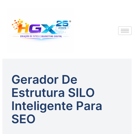
Gerador De
Estrutura SILO
Inteligente Para
SEO