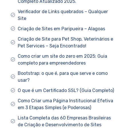
Completo Atualizado 2025.
Verificador de Links quebrados – Qualquer
Site
Criação de Sites em Paripueira – Alagoas
Criação de Site para Pet Shop, Veterinários e
Pet Services – Seja Encontrado!
Como criar um site do zero em 2025: Guia
completo para empreendedores
Bootstrap: o que é, para que serve e como
usar?
O que é um Certificado SSL? (Guia Completo)
Como Criar uma Página Institucional Efetiva
em 3 Etapas Simples (e Poderosas)
Lista Completa das 60 Empresas Brasileiras
de Criação e Desenvolvimento de Sites