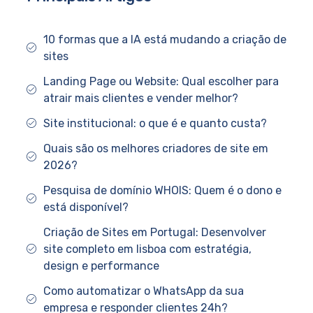
10 formas que a IA está mudando a criação de
sites
Landing Page ou Website: Qual escolher para
atrair mais clientes e vender melhor?
Site institucional: o que é e quanto custa?
Quais são os melhores criadores de site em
2026?
Pesquisa de domínio WHOIS: Quem é o dono e
está disponível?
Criação de Sites em Portugal: Desenvolver
site completo em lisboa com estratégia,
design e performance
Como automatizar o WhatsApp da sua
empresa e responder clientes 24h?