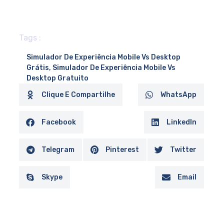
Tags :
Simulador De Experiência Mobile Vs Desktop
Grátis
,
Simulador De Experiência Mobile Vs
Desktop Gratuito
Clique E Compartilhe
WhatsApp
Facebook
LinkedIn
Telegram
Pinterest
Twitter
Skype
Email