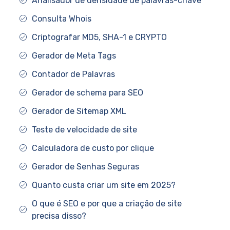
Analisador de densidade de palavras-chave
Consulta Whois
Criptografar MD5, SHA-1 e CRYPTO
Gerador de Meta Tags
Contador de Palavras
Gerador de schema para SEO
Gerador de Sitemap XML
Teste de velocidade de site
Calculadora de custo por clique
Gerador de Senhas Seguras
Quanto custa criar um site em 2025?
O que é SEO e por que a criação de site
precisa disso?