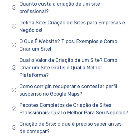
Quanto custa a criação de um site
profissional?
Defina Site: Criação de Sites para Empresas e
Negócios!
O Que É Website? Tipos, Exemplos e Como
Criar um Site!
Qual o Valor da Criação de um Site? Como
Criar um Site Grátis e Qual a Melhor
Plataforma?
Como corrigir, recuperar e contestar perfil
suspenso no Google Maps?
Pacotes Completos de Criação de Sites
Profissionais: Qual o Melhor Para Seu Negócio?
Criação de Site: o que é preciso saber antes
de começar?