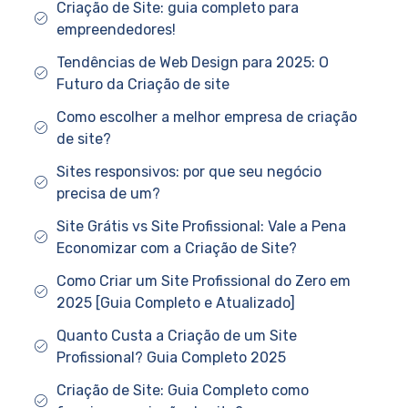
Criação de Site: guia completo para
empreendedores!
Tendências de Web Design para 2025: O
Futuro da Criação de site
Como escolher a melhor empresa de criação
de site?
Sites responsivos: por que seu negócio
precisa de um?
Site Grátis vs Site Profissional: Vale a Pena
Economizar com a Criação de Site?
Como Criar um Site Profissional do Zero em
2025 [Guia Completo e Atualizado]
Quanto Custa a Criação de um Site
Profissional? Guia Completo 2025
Criação de Site: Guia Completo como