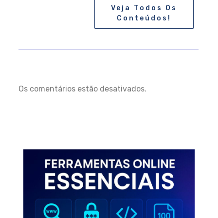
Veja Todos Os
Conteúdos!
Os comentários estão desativados.