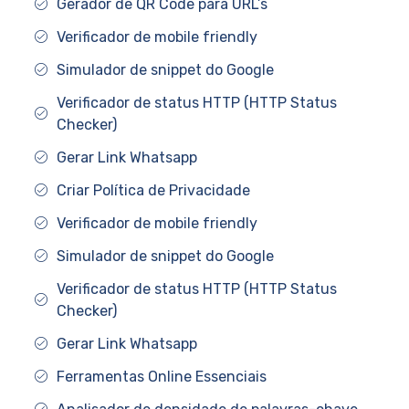
Gerador de QR Code para URL’s
Verificador de mobile friendly
Simulador de snippet do Google
Verificador de status HTTP (HTTP Status
Checker)
Gerar Link Whatsapp
Criar Política de Privacidade
Verificador de mobile friendly
Simulador de snippet do Google
Verificador de status HTTP (HTTP Status
Checker)
Gerar Link Whatsapp
Ferramentas Online Essenciais