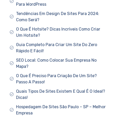
Para WordPress
Tendências Em Design De Sites Para 2024:
Como Será?
O Que É Hotsite? Dicas Incríveis Como Criar
Um Hotsite?
Guia Completo Para Criar Um Site Do Zero
Rápido E Fácil!
SEO Local: Como Colocar Sua Empresa No
Mapa?
O Que É Preciso Para Criação De Um Site?
Passo A Passo!
Quais Tipos De Sites Existem E Qual É O Ideal?
Dicas!
Hospedagem De Sites São Paulo – SP – Melhor
Empresa