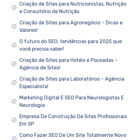
Criação de Sites para Nutricionistas, Nutrição
e Consultório de Nutrição
Criação de Sites para Agronegócio – Dicas e
Valores!
O futuro do SEO: tendências para 2025 que
você precisa saber!
Criação de Sites para Hotéis e Pousadas –
Agência de Sites!
Criação de Sites para Laboratórios – Agência
Especialista!
Marketing Digital E SEO Para Neurologistas E
Neurologia
Empresa De Construção De Sites Profissionais
Em SP
Como Fazer SEO De Um Site Totalmente Novo