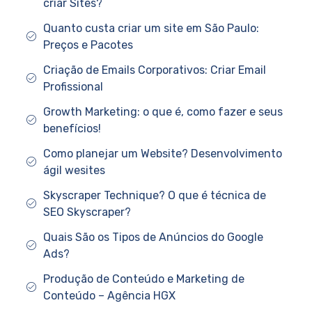
criar Sites?
Quanto custa criar um site em São Paulo:
Preços e Pacotes
Criação de Emails Corporativos: Criar Email
Profissional
Growth Marketing: o que é, como fazer e seus
benefícios!
Como planejar um Website? Desenvolvimento
ágil wesites
Skyscraper Technique? O que é técnica de
SEO Skyscraper?
Quais São os Tipos de Anúncios do Google
Ads?
Produção de Conteúdo e Marketing de
Conteúdo – Agência HGX