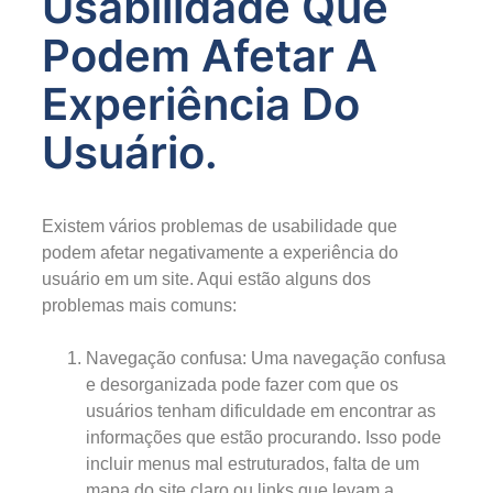
Usabilidade Que
Podem Afetar A
Experiência Do
Usuário.
Existem vários problemas de usabilidade que
podem afetar negativamente a experiência do
usuário em um site. Aqui estão alguns dos
problemas mais comuns:
Navegação confusa: Uma navegação confusa
e desorganizada pode fazer com que os
usuários tenham dificuldade em encontrar as
informações que estão procurando. Isso pode
incluir menus mal estruturados, falta de um
mapa do site claro ou links que levam a