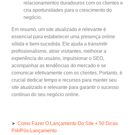
relacionamentos duradouros com os clientes e
cria oportunidades para o crescimento do
negócio.
Em resumo, um site atualizado e relevante é
essencial para estabelecer uma presença online
sólida e bem-sucedida. Ele ajuda a transmitir
profissionalismo, atrair visitantes, melhorar a
experiência do usuário, impulsionar o SEO,
acompanhar as tendências do mercado e se
comunicar efetivamente com os clientes. Portanto, é
crucial dedicar tempo e recursos para manter seu
site atualizado e relevante para garantir o sucesso
contínuo do seu negócio online.
►
Como Fazer O Lançamento Do Site + 50 Dicas
Pré/Pós-Lançamento