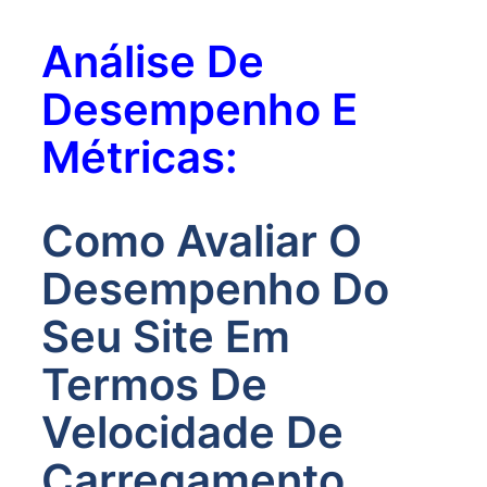
Análise De
Desempenho E
Métricas:
Como Avaliar O
Desempenho Do
Seu Site Em
Termos De
Velocidade De
Carregamento,