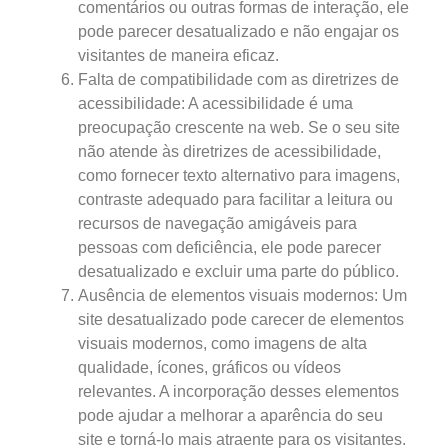
comentários ou outras formas de interação, ele
pode parecer desatualizado e não engajar os
visitantes de maneira eficaz.
Falta de compatibilidade com as diretrizes de
acessibilidade: A acessibilidade é uma
preocupação crescente na web. Se o seu site
não atende às diretrizes de acessibilidade,
como fornecer texto alternativo para imagens,
contraste adequado para facilitar a leitura ou
recursos de navegação amigáveis para
pessoas com deficiência, ele pode parecer
desatualizado e excluir uma parte do público.
Ausência de elementos visuais modernos: Um
site desatualizado pode carecer de elementos
visuais modernos, como imagens de alta
qualidade, ícones, gráficos ou vídeos
relevantes. A incorporação desses elementos
pode ajudar a melhorar a aparência do seu
site e torná-lo mais atraente para os visitantes.