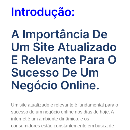
Introdução:
A Importância De
Um Site Atualizado
E Relevante Para O
Sucesso De Um
Negócio Online.
Um site atualizado e relevante é fundamental para o
sucesso de um negócio online nos dias de hoje. A
internet é um ambiente dinâmico, e os
consumidores estão constantemente em busca de