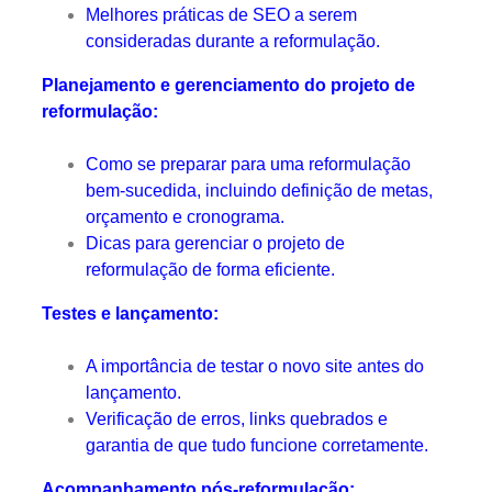
Melhores práticas de SEO a serem
consideradas durante a reformulação.
Planejamento e gerenciamento do projeto de
reformulação:
Como se preparar para uma reformulação
bem-sucedida, incluindo definição de metas,
orçamento e cronograma.
Dicas para gerenciar o projeto de
reformulação de forma eficiente.
Testes e lançamento:
A importância de testar o novo site antes do
lançamento.
Verificação de erros, links quebrados e
garantia de que tudo funcione corretamente.
Acompanhamento pós-reformulação: