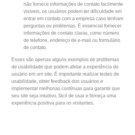
não fornece informações de contato facilmente
visíveis, os usuários podem ter dificuldade em
entrar em contato com a empresa caso tenham
perguntas ou problemas. É essencial fornecer
informações de contato claras, como número
de telefone, endereço de e-mail ou formulário
de contato.
Esses são apenas alguns exemplos de problemas
de usabilidade que podem afetar a experiência do
usuário em um site. É importante realizar testes de
usabilidade, obter feedback dos usuários e
implementar melhorias contínuas para garantir que
seu site seja intuitivo, fácil de usar e forneça uma
experiência positiva para os visitantes.