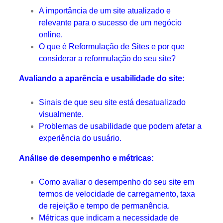
A importância de um site atualizado e
relevante para o sucesso de um negócio
online.
O que é Reformulação de Sites e por que
considerar a reformulação do seu site?
Avaliando a aparência e usabilidade do site:
Sinais de que seu site está desatualizado
visualmente.
Problemas de usabilidade que podem afetar a
experiência do usuário.
Análise de desempenho e métricas:
Como avaliar o desempenho do seu site em
termos de velocidade de carregamento, taxa
de rejeição e tempo de permanência.
Métricas que indicam a necessidade de