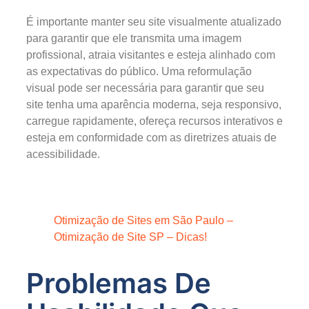
É importante manter seu site visualmente atualizado
para garantir que ele transmita uma imagem
profissional, atraia visitantes e esteja alinhado com
as expectativas do público. Uma reformulação
visual pode ser necessária para garantir que seu
site tenha uma aparência moderna, seja responsivo,
carregue rapidamente, ofereça recursos interativos e
esteja em conformidade com as diretrizes atuais de
acessibilidade.
Otimização de Sites em São Paulo –
Otimização de Site SP – Dicas!
Problemas De