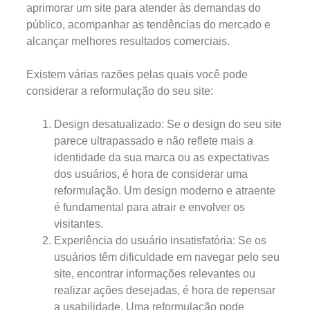
aprimorar um site para atender às demandas do
público, acompanhar as tendências do mercado e
alcançar melhores resultados comerciais.
Existem várias razões pelas quais você pode
considerar a reformulação do seu site:
Design desatualizado: Se o design do seu site
parece ultrapassado e não reflete mais a
identidade da sua marca ou as expectativas
dos usuários, é hora de considerar uma
reformulação. Um design moderno e atraente
é fundamental para atrair e envolver os
visitantes.
Experiência do usuário insatisfatória: Se os
usuários têm dificuldade em navegar pelo seu
site, encontrar informações relevantes ou
realizar ações desejadas, é hora de repensar
a usabilidade. Uma reformulação pode