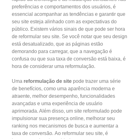
preferências e comportamentos dos usuários, é
essencial acompanhar as tendências e garantir que
seu site esteja alinhado com as expectativas do
público. Existem vários sinais de que pode ser hora
de reformular seu site. Se você notar que seu design
está desatualizado, que as páginas estão
demorando para carregar, que a navegação é
confusa ou que sua taxa de conversão está baixa, é
hora de considerar uma reformulação.
Uma
reformulação de site
pode trazer uma série
de benefícios, como uma aparência moderna e
atraente, melhor desempenho, funcionalidades
avançadas e uma experiência de usuário
aprimorada. Além disso, um site reformulado pode
impulsionar sua presença online, melhorar seu
ranking nos mecanismos de busca e aumentar a
taxa de conversão. Ao reformular seu site, é