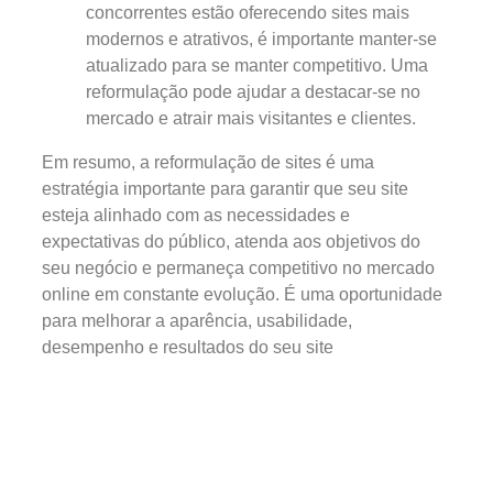
concorrentes estão oferecendo sites mais
modernos e atrativos, é importante manter-se
atualizado para se manter competitivo. Uma
reformulação pode ajudar a destacar-se no
mercado e atrair mais visitantes e clientes.
Em resumo, a reformulação de sites é uma
estratégia importante para garantir que seu site
esteja alinhado com as necessidades e
expectativas do público, atenda aos objetivos do
seu negócio e permaneça competitivo no mercado
online em constante evolução. É uma oportunidade
para melhorar a aparência, usabilidade,
desempenho e resultados do seu site