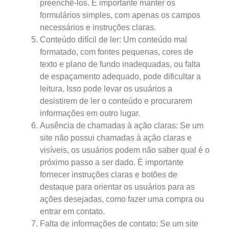
preenchê-los. É importante manter os
formulários simples, com apenas os campos
necessários e instruções claras.
Conteúdo difícil de ler: Um conteúdo mal
formatado, com fontes pequenas, cores de
texto e plano de fundo inadequadas, ou falta
de espaçamento adequado, pode dificultar a
leitura. Isso pode levar os usuários a
desistirem de ler o conteúdo e procurarem
informações em outro lugar.
Ausência de chamadas à ação claras: Se um
site não possui chamadas à ação claras e
visíveis, os usuários podem não saber qual é o
próximo passo a ser dado. É importante
fornecer instruções claras e botões de
destaque para orientar os usuários para as
ações desejadas, como fazer uma compra ou
entrar em contato.
Falta de informações de contato: Se um site