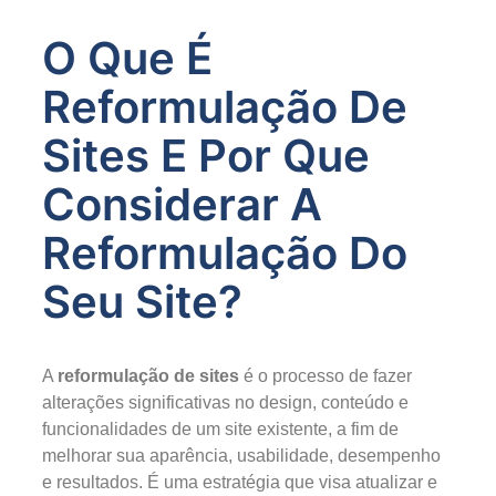
O Que É
Reformulação De
Sites E Por Que
Considerar A
Reformulação Do
Seu Site?
A
reformulação de sites
é o processo de fazer
alterações significativas no design, conteúdo e
funcionalidades de um site existente, a fim de
melhorar sua aparência, usabilidade, desempenho
e resultados. É uma estratégia que visa atualizar e