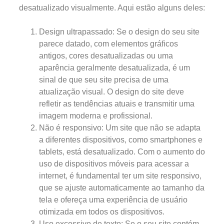
desatualizado visualmente. Aqui estão alguns deles:
Design ultrapassado: Se o design do seu site
parece datado, com elementos gráficos
antigos, cores desatualizadas ou uma
aparência geralmente desatualizada, é um
sinal de que seu site precisa de uma
atualização visual. O design do site deve
refletir as tendências atuais e transmitir uma
imagem moderna e profissional.
Não é responsivo: Um site que não se adapta
a diferentes dispositivos, como smartphones e
tablets, está desatualizado. Com o aumento do
uso de dispositivos móveis para acessar a
internet, é fundamental ter um site responsivo,
que se ajuste automaticamente ao tamanho da
tela e ofereça uma experiência de usuário
otimizada em todos os dispositivos.
Uso excessivo de texto: Se o seu site contém