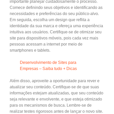
importante planejar cuidadosamente o processo.
Comece definindo seus objetivos e identificando as
necessidades e preferências do seu público-alvo.
Em seguida, escolha um design que reflita a
identidade da sua marca e ofereça uma experiência
intuitiva aos usuários. Certifique-se de otimizar seu
site para dispositivos móveis, pois cada vez mais
pessoas acessam a internet por meio de
smartphones e tablets.
Desenvolvimento de Sites para
Empresas – Saiba tudo + Dicas
Além disso, aproveite a oportunidade para rever e
atualizar seu conteúdo. Certifique-se de que suas
informações estejam atualizadas, que seu conteúdo
seja relevante e envolvente, e que esteja otimizado
para os mecanismos de busca. Lembre-se de
realizar testes rigorosos antes de lançar o novo site.