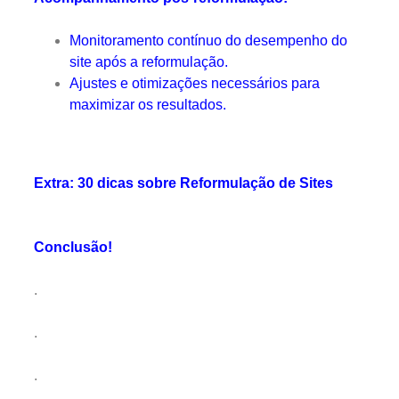
Monitoramento contínuo do desempenho do
site após a reformulação.
Ajustes e otimizações necessários para
maximizar os resultados.
Extra: 30 dicas sobre Reformulação de Sites
Conclusão!
.
.
.