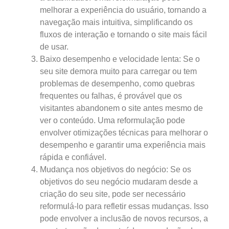
melhorar a experiência do usuário, tornando a
navegação mais intuitiva, simplificando os
fluxos de interação e tornando o site mais fácil
de usar.
Baixo desempenho e velocidade lenta: Se o
seu site demora muito para carregar ou tem
problemas de desempenho, como quebras
frequentes ou falhas, é provável que os
visitantes abandonem o site antes mesmo de
ver o conteúdo. Uma reformulação pode
envolver otimizações técnicas para melhorar o
desempenho e garantir uma experiência mais
rápida e confiável.
Mudança nos objetivos do negócio: Se os
objetivos do seu negócio mudaram desde a
criação do seu site, pode ser necessário
reformulá-lo para refletir essas mudanças. Isso
pode envolver a inclusão de novos recursos, a