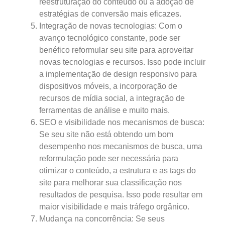
reestruturação do conteúdo ou a adoção de
estratégias de conversão mais eficazes.
Integração de novas tecnologias: Com o
avanço tecnológico constante, pode ser
benéfico reformular seu site para aproveitar
novas tecnologias e recursos. Isso pode incluir
a implementação de design responsivo para
dispositivos móveis, a incorporação de
recursos de mídia social, a integração de
ferramentas de análise e muito mais.
SEO e visibilidade nos mecanismos de busca:
Se seu site não está obtendo um bom
desempenho nos mecanismos de busca, uma
reformulação pode ser necessária para
otimizar o conteúdo, a estrutura e as tags do
site para melhorar sua classificação nos
resultados de pesquisa. Isso pode resultar em
maior visibilidade e mais tráfego orgânico.
Mudança na concorrência: Se seus