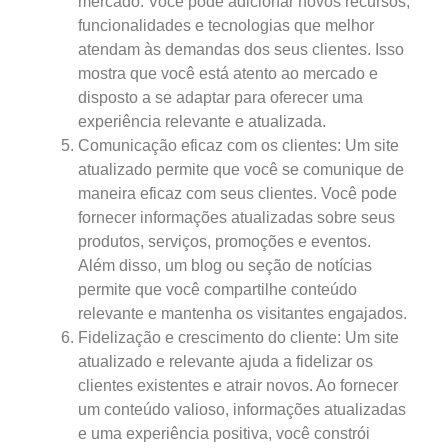
mercado. Você pode adicionar novos recursos,
funcionalidades e tecnologias que melhor
atendam às demandas dos seus clientes. Isso
mostra que você está atento ao mercado e
disposto a se adaptar para oferecer uma
experiência relevante e atualizada.
Comunicação eficaz com os clientes: Um site
atualizado permite que você se comunique de
maneira eficaz com seus clientes. Você pode
fornecer informações atualizadas sobre seus
produtos, serviços, promoções e eventos.
Além disso, um blog ou seção de notícias
permite que você compartilhe conteúdo
relevante e mantenha os visitantes engajados.
Fidelização e crescimento do cliente: Um site
atualizado e relevante ajuda a fidelizar os
clientes existentes e atrair novos. Ao fornecer
um conteúdo valioso, informações atualizadas
e uma experiência positiva, você constrói