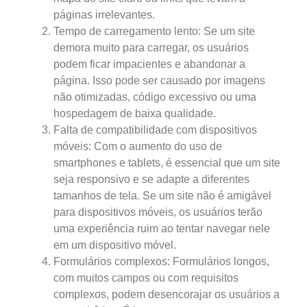
páginas irrelevantes.
Tempo de carregamento lento: Se um site
demora muito para carregar, os usuários
podem ficar impacientes e abandonar a
página. Isso pode ser causado por imagens
não otimizadas, código excessivo ou uma
hospedagem de baixa qualidade.
Falta de compatibilidade com dispositivos
móveis: Com o aumento do uso de
smartphones e tablets, é essencial que um site
seja responsivo e se adapte a diferentes
tamanhos de tela. Se um site não é amigável
para dispositivos móveis, os usuários terão
uma experiência ruim ao tentar navegar nele
em um dispositivo móvel.
Formulários complexos: Formulários longos,
com muitos campos ou com requisitos
complexos, podem desencorajar os usuários a