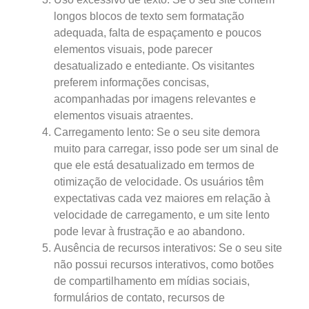
longos blocos de texto sem formatação
adequada, falta de espaçamento e poucos
elementos visuais, pode parecer
desatualizado e entediante. Os visitantes
preferem informações concisas,
acompanhadas por imagens relevantes e
elementos visuais atraentes.
Carregamento lento: Se o seu site demora
muito para carregar, isso pode ser um sinal de
que ele está desatualizado em termos de
otimização de velocidade. Os usuários têm
expectativas cada vez maiores em relação à
velocidade de carregamento, e um site lento
pode levar à frustração e ao abandono.
Ausência de recursos interativos: Se o seu site
não possui recursos interativos, como botões
de compartilhamento em mídias sociais,
formulários de contato, recursos de