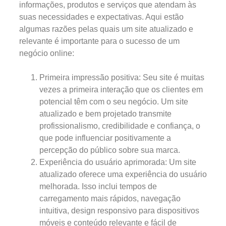
informações, produtos e serviços que atendam às
suas necessidades e expectativas. Aqui estão
algumas razões pelas quais um site atualizado e
relevante é importante para o sucesso de um
negócio online:
Primeira impressão positiva: Seu site é muitas
vezes a primeira interação que os clientes em
potencial têm com o seu negócio. Um site
atualizado e bem projetado transmite
profissionalismo, credibilidade e confiança, o
que pode influenciar positivamente a
percepção do público sobre sua marca.
Experiência do usuário aprimorada: Um site
atualizado oferece uma experiência do usuário
melhorada. Isso inclui tempos de
carregamento mais rápidos, navegação
intuitiva, design responsivo para dispositivos
móveis e conteúdo relevante e fácil de