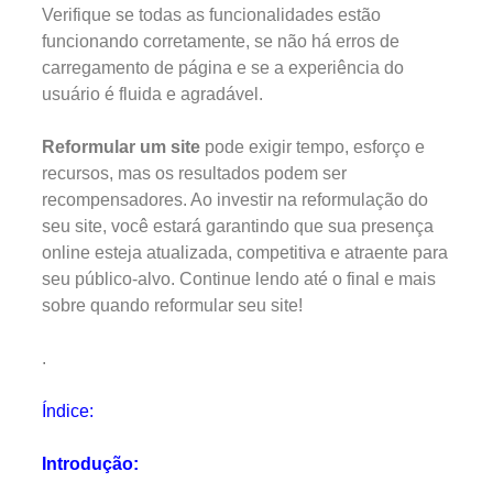
Verifique se todas as funcionalidades estão
funcionando corretamente, se não há erros de
carregamento de página e se a experiência do
usuário é fluida e agradável.
Reformular um site
pode exigir tempo, esforço e
recursos, mas os resultados podem ser
recompensadores. Ao investir na reformulação do
seu site, você estará garantindo que sua presença
online esteja atualizada, competitiva e atraente para
seu público-alvo. Continue lendo até o final e mais
sobre quando reformular seu site!
.
Índice:
Introdução: