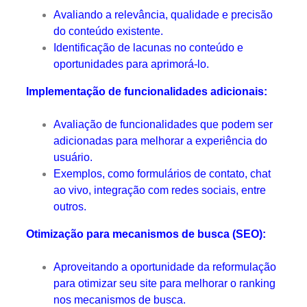
Avaliando a relevância, qualidade e precisão
do conteúdo existente.
Identificação de lacunas no conteúdo e
oportunidades para aprimorá-lo.
Implementação de funcionalidades adicionais:
Avaliação de funcionalidades que podem ser
adicionadas para melhorar a experiência do
usuário.
Exemplos, como formulários de contato, chat
ao vivo, integração com redes sociais, entre
outros.
Otimização para mecanismos de busca (SEO):
Aproveitando a oportunidade da reformulação
para otimizar seu site para melhorar o ranking
nos mecanismos de busca.