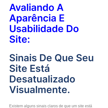
Avaliando A
Aparência E
Usabilidade Do
Site:
Sinais De Que Seu
Site Está
Desatualizado
Visualmente.
Existem alguns sinais claros de que um site está