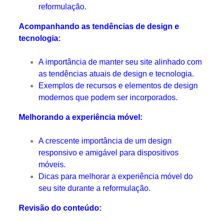
reformulação.
Acompanhando as tendências de design e
tecnologia:
A importância de manter seu site alinhado com
as tendências atuais de design e tecnologia.
Exemplos de recursos e elementos de design
modernos que podem ser incorporados.
Melhorando a experiência móvel:
A crescente importância de um design
responsivo e amigável para dispositivos
móveis.
Dicas para melhorar a experiência móvel do
seu site durante a reformulação.
Revisão do conteúdo: