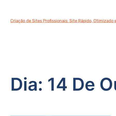
Criação de Sites Profissionais: Site Rápido, Otimizado
Dia:
14 De O