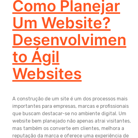
Como Planejar
Um Website?
Desenvolvimen
To Ágil
Websites
A construção de um site é um dos processos mais
importantes para empresas, marcas e profissionais
que buscam destacar-se no ambiente digital. Um
website bem planejado não apenas atrai visitantes,
mas também os converte em clientes, melhora a
reputação da marca e oferece uma experiência de