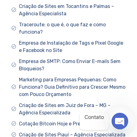
Criação de Sites em Tocantins e Palmas –
Agência Especialista
Traceroute: o que é, o que faz e como
funciona?
Empresa de Instalação de Tags e Pixel Google
e Facebook no Site
Empresa de SMTP: Como Enviar E-mails Sem
Bloqueios?
Marketing para Empresas Pequenas: Como
Funciona? Guia Definitivo para Crescer Mesmo
com Pouco Orçamento
Criação de Sites em Juiz de Fora – MG –
Agência Especializada
Contato
Cotação Bitcoin Hoje e Preço (BTC)
OPEN
Criação de Sites Piauí – Agência Especializada