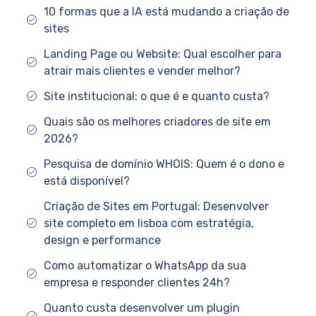
10 formas que a IA está mudando a criação de
sites
Landing Page ou Website: Qual escolher para
atrair mais clientes e vender melhor?
Site institucional: o que é e quanto custa?
Quais são os melhores criadores de site em
2026?
Pesquisa de domínio WHOIS: Quem é o dono e
está disponível?
Criação de Sites em Portugal: Desenvolver
site completo em lisboa com estratégia,
design e performance
Como automatizar o WhatsApp da sua
empresa e responder clientes 24h?
Quanto custa desenvolver um plugin