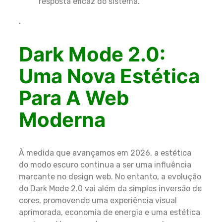
resposta eficaz do sistema.
.
Dark Mode 2.0:
Uma Nova Estética
Para A Web
Moderna
À medida que avançamos em 2026, a estética
do modo escuro continua a ser uma influência
marcante no design web. No entanto, a evolução
do Dark Mode 2.0 vai além da simples inversão de
cores, promovendo uma experiência visual
aprimorada, economia de energia e uma estética