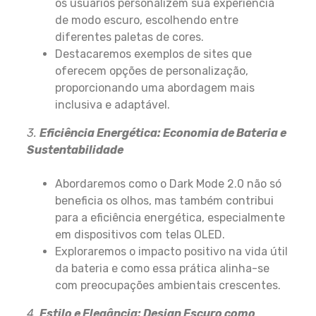
os usuários personalizem sua experiência
de modo escuro, escolhendo entre
diferentes paletas de cores.
Destacaremos exemplos de sites que
oferecem opções de personalização,
proporcionando uma abordagem mais
inclusiva e adaptável.
3.
Eficiência Energética: Economia de Bateria e
Sustentabilidade
Abordaremos como o Dark Mode 2.0 não só
beneficia os olhos, mas também contribui
para a eficiência energética, especialmente
em dispositivos com telas OLED.
Exploraremos o impacto positivo na vida útil
da bateria e como essa prática alinha-se
com preocupações ambientais crescentes.
4.
Estilo e Elegância: Design Escuro como