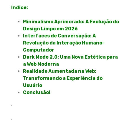
Índice:
Minimalismo Aprimorado: A Evolução do
Design Limpo em 2026
Interfaces de Conversação: A
Revolução da Interação Humano-
Computador
Dark Mode 2.0: Uma Nova Estética para
a Web Moderna
Realidade Aumentada na Web:
Transformando a Experiência do
Usuário
Conclusão!
.
.