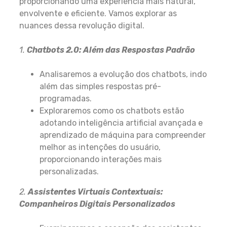
proporcionando uma experiência mais natural,
envolvente e eficiente. Vamos explorar as
nuances dessa revolução digital.
1.
Chatbots 2.0: Além das Respostas Padrão
Analisaremos a evolução dos chatbots, indo
além das simples respostas pré-
programadas.
Exploraremos como os chatbots estão
adotando inteligência artificial avançada e
aprendizado de máquina para compreender
melhor as intenções do usuário,
proporcionando interações mais
personalizadas.
2.
Assistentes Virtuais Contextuais:
Companheiros Digitais Personalizados