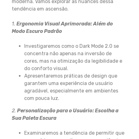
moderna. Vamos explorar as nuances dessa
tendência em ascensão.
1.
Ergonomia Visual Aprimorada: Além do
Modo Escuro Padrão
Investigaremos como o Dark Mode 2.0 se
concentra não apenas na inversão de
cores, mas na otimização da legibilidade e
do conforto visual.
Apresentaremos práticas de design que
garantem uma experiência de usuário
agradável, especialmente em ambientes
com pouca luz.
2.
Personalização para o Usuário: Escolha a
Sua Paleta Escura
Examinaremos a tendência de permitir que