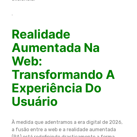
.
Realidade
Aumentada Na
Web:
Transformando A
Experiência Do
Usuário
À medida que adentramos a era digital de 2026,
a fusão entre a web e a realidade aumentada
(RA) está redefinindo drasticamente a forma