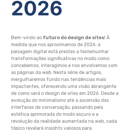
2026
Bem-vindo ao
futuro do design de sites
! À
medida que nos aproximamos de 2026, a
paisagem digital está prestes a testemunhar
transformações significativas no modo como
concebemos, interagimos e nos envolvemos com
as páginas da web. Nesta série de artigos,
mergulharemos fundo nas tendências mais
impactantes, oferecendo uma visão abrangente
de como será o design de sites em 2026. Desde a
evolução do minimalismo até a ascensão das
interfaces de conversação, passando pela
estética aprimorada do modo escuro e a
revolução da realidade aumentada na web, cada
tópico revelará insights valiosos para