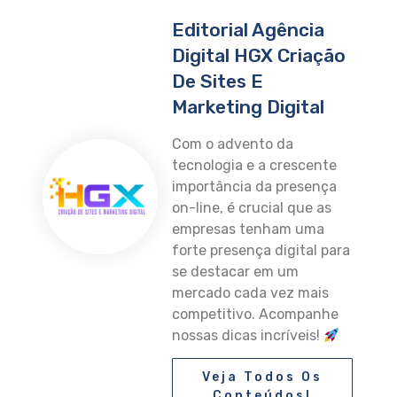
Editorial Agência
Digital HGX Criação
De Sites E
Marketing Digital
Com o advento da
tecnologia e a crescente
importância da presença
on-line, é crucial que as
empresas tenham uma
forte presença digital para
se destacar em um
mercado cada vez mais
competitivo. Acompanhe
nossas dicas incríveis!
Veja Todos Os
Conteúdos!