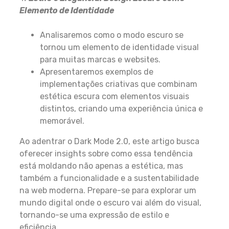
Elemento de Identidade
Analisaremos como o modo escuro se
tornou um elemento de identidade visual
para muitas marcas e websites.
Apresentaremos exemplos de
implementações criativas que combinam
estética escura com elementos visuais
distintos, criando uma experiência única e
memorável.
Ao adentrar o Dark Mode 2.0, este artigo busca
oferecer insights sobre como essa tendência
está moldando não apenas a estética, mas
também a funcionalidade e a sustentabilidade
na web moderna. Prepare-se para explorar um
mundo digital onde o escuro vai além do visual,
tornando-se uma expressão de estilo e
eficiência.