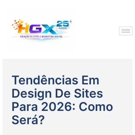
Tendências Em
Design De Sites
Para 2026: Como
Será?