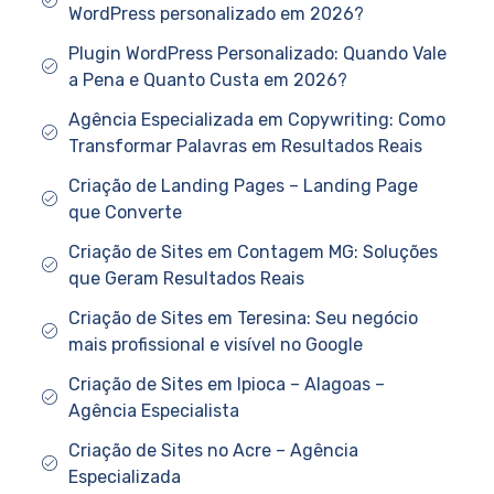
WordPress personalizado em 2026?
Plugin WordPress Personalizado: Quando Vale
a Pena e Quanto Custa em 2026?
Agência Especializada em Copywriting: Como
Transformar Palavras em Resultados Reais
Criação de Landing Pages – Landing Page
que Converte
Criação de Sites em Contagem MG: Soluções
que Geram Resultados Reais
Criação de Sites em Teresina: Seu negócio
mais profissional e visível no Google
Criação de Sites em Ipioca – Alagoas –
Agência Especialista
Criação de Sites no Acre – Agência
Especializada