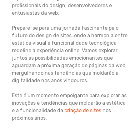
profissionais do design, desenvolvedores e
entusiastas da web.
Prepare-se para uma jornada fascinante pelo
futuro do design de sites, onde a harmonia entre
estética visual e funcionalidade tecnológica
redefine a experiência online. Vamos explorar
juntos as possibilidades emocionantes que
aguardam a próxima geração de páginas da web,
mergulhando nas tendências que moldarão a
digitalidade nos anos vindouros.
Este é um momento empolgante para explorar as
inovações e tendências que moldarão a estética
e a funcionalidade da
criação de sites
nos
próximos anos.