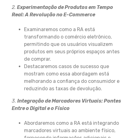
2.
Experimentação de Produtos em Tempo
Real: A Revolução no E-Commerce
Examinaremos como a RA está
transformando o comércio eletrônico,
permitindo que os usuários visualizem
produtos em seus próprios espaços antes
de comprar.
Destacaremos casos de sucesso que
mostram como essa abordagem está
melhorando a confiança do consumidor e
reduzindo as taxas de devolução.
3.
Integração de Marcadores Virtuais: Pontes
Entre o Digital e o Físico
Abordaremos como a RA está integrando
marcadores virtuais ao ambiente físico,
fornecendo informações adicionais e