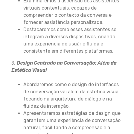
Examinaremos a ascensão dos assistentes
virtuais contextuais, capazes de
compreender o contexto da conversa e
fornecer assistência personalizada.
Destacaremos como esses assistentes se
integram a diversos dispositivos, criando
uma experiência de usuário fluida e
consistente em diferentes plataformas.
3.
Design Centrado na Conversação: Além da
Estética Visual
Abordaremos como o design de interfaces
de conversação vai além da estética visual,
focando na arquitetura de diálogo e na
fluidez da interação.
Apresentaremos estratégias de design que
garantem uma experiência de conversação
natural, facilitando a compreensão e a