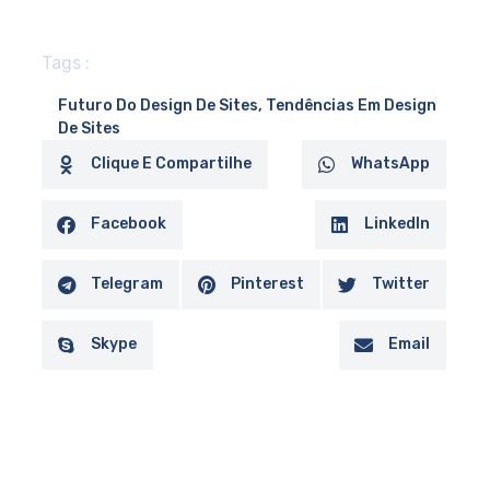
Tags :
Futuro Do Design De Sites
,
Tendências Em Design
De Sites
Clique E Compartilhe
WhatsApp
Facebook
LinkedIn
Telegram
Pinterest
Twitter
Skype
Email