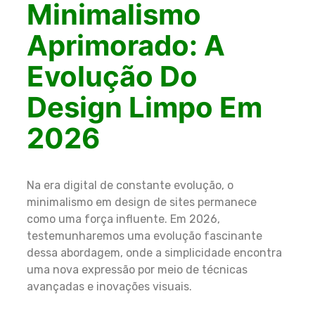
Minimalismo
Aprimorado: A
Evolução Do
Design Limpo Em
2026
Na era digital de constante evolução, o
minimalismo em design de sites permanece
como uma força influente. Em 2026,
testemunharemos uma evolução fascinante
dessa abordagem, onde a simplicidade encontra
uma nova expressão por meio de técnicas
avançadas e inovações visuais.