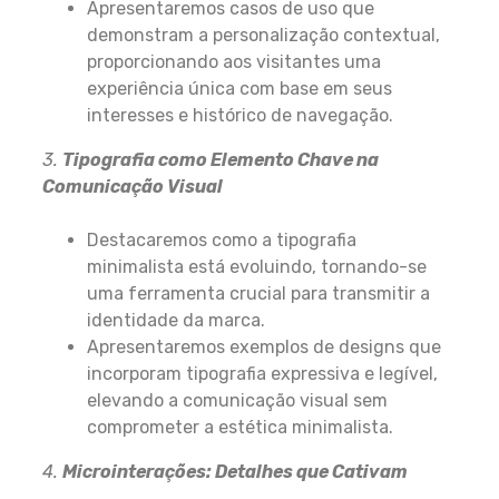
Apresentaremos casos de uso que
demonstram a personalização contextual,
proporcionando aos visitantes uma
experiência única com base em seus
interesses e histórico de navegação.
3.
Tipografia como Elemento Chave na
Comunicação Visual
Destacaremos como a tipografia
minimalista está evoluindo, tornando-se
uma ferramenta crucial para transmitir a
identidade da marca.
Apresentaremos exemplos de designs que
incorporam tipografia expressiva e legível,
elevando a comunicação visual sem
comprometer a estética minimalista.
4.
Microinterações: Detalhes que Cativam