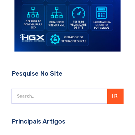
Pesquise No Site
IR
Principais Artigos