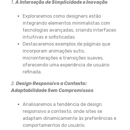
1.
A Interseção de Simplicidade e Inovação
Exploraremos como designers estão
integrando elementos minimalistas com
tecnologias avançadas, criando interfaces
intuitivas e sofisticadas.
Destacaremos exemplos de páginas que
incorporam animações sutis,
microinterações e transições suaves,
oferecendo uma experiência de usuário
refinada.
2.
Design Responsivo a Contexto:
Adaptabilidade Sem Compromissos
Analisaremos a tendência de design
responsivo a contexto, onde sites se
adaptam dinamicamente às preferências e
comportamentos do usuário.