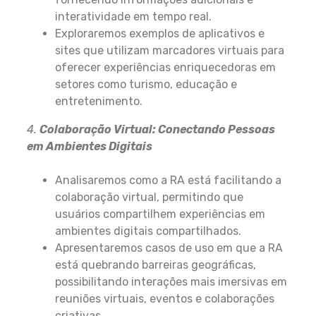
interatividade em tempo real.
Exploraremos exemplos de aplicativos e
sites que utilizam marcadores virtuais para
oferecer experiências enriquecedoras em
setores como turismo, educação e
entretenimento.
4.
Colaboração Virtual: Conectando Pessoas
em Ambientes Digitais
Analisaremos como a RA está facilitando a
colaboração virtual, permitindo que
usuários compartilhem experiências em
ambientes digitais compartilhados.
Apresentaremos casos de uso em que a RA
está quebrando barreiras geográficas,
possibilitando interações mais imersivas em
reuniões virtuais, eventos e colaborações
criativas.