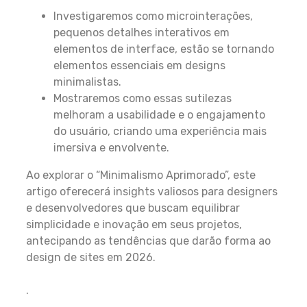
Investigaremos como microinterações,
pequenos detalhes interativos em
elementos de interface, estão se tornando
elementos essenciais em designs
minimalistas.
Mostraremos como essas sutilezas
melhoram a usabilidade e o engajamento
do usuário, criando uma experiência mais
imersiva e envolvente.
Ao explorar o “Minimalismo Aprimorado”, este
artigo oferecerá insights valiosos para designers
e desenvolvedores que buscam equilibrar
simplicidade e inovação em seus projetos,
antecipando as tendências que darão forma ao
design de sites em 2026.
.