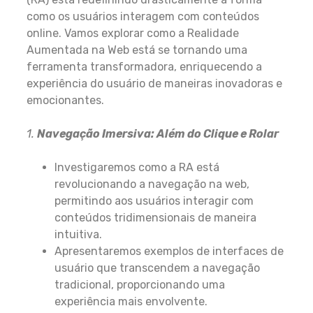
como os usuários interagem com conteúdos
online. Vamos explorar como a Realidade
Aumentada na Web está se tornando uma
ferramenta transformadora, enriquecendo a
experiência do usuário de maneiras inovadoras e
emocionantes.
1.
Navegação Imersiva: Além do Clique e Rolar
Investigaremos como a RA está
revolucionando a navegação na web,
permitindo aos usuários interagir com
conteúdos tridimensionais de maneira
intuitiva.
Apresentaremos exemplos de interfaces de
usuário que transcendem a navegação
tradicional, proporcionando uma
experiência mais envolvente.