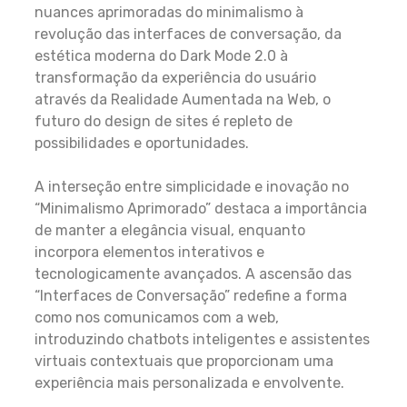
nuances aprimoradas do minimalismo à
revolução das interfaces de conversação, da
estética moderna do Dark Mode 2.0 à
transformação da experiência do usuário
através da Realidade Aumentada na Web, o
futuro do design de sites é repleto de
possibilidades e oportunidades.
A interseção entre simplicidade e inovação no
“Minimalismo Aprimorado” destaca a importância
de manter a elegância visual, enquanto
incorpora elementos interativos e
tecnologicamente avançados. A ascensão das
“Interfaces de Conversação” redefine a forma
como nos comunicamos com a web,
introduzindo chatbots inteligentes e assistentes
virtuais contextuais que proporcionam uma
experiência mais personalizada e envolvente.