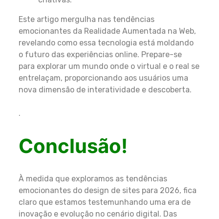
Este artigo mergulha nas tendências
emocionantes da Realidade Aumentada na Web,
revelando como essa tecnologia está moldando
o futuro das experiências online. Prepare-se
para explorar um mundo onde o virtual e o real se
entrelaçam, proporcionando aos usuários uma
nova dimensão de interatividade e descoberta.
.
Conclusão!
À medida que exploramos as tendências
emocionantes do design de sites para 2026, fica
claro que estamos testemunhando uma era de
inovação e evolução no cenário digital. Das