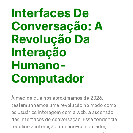
Interfaces De
Conversação: A
Revolução Da
Interação
Humano-
Computador
À medida que nos aproximamos de 2026,
testemunhamos uma revolução no modo como
os usuários interagem com a web: a ascensão
das interfaces de conversação. Essa tendência
redefine a interação humano-computador,