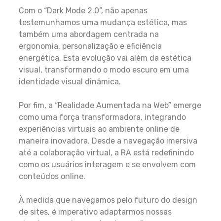
Com o “Dark Mode 2.0”, não apenas
testemunhamos uma mudança estética, mas
também uma abordagem centrada na
ergonomia, personalização e eficiência
energética. Esta evolução vai além da estética
visual, transformando o modo escuro em uma
identidade visual dinâmica.
Por fim, a “Realidade Aumentada na Web” emerge
como uma força transformadora, integrando
experiências virtuais ao ambiente online de
maneira inovadora. Desde a navegação imersiva
até a colaboração virtual, a RA está redefinindo
como os usuários interagem e se envolvem com
conteúdos online.
À medida que navegamos pelo futuro do design
de sites, é imperativo adaptarmos nossas