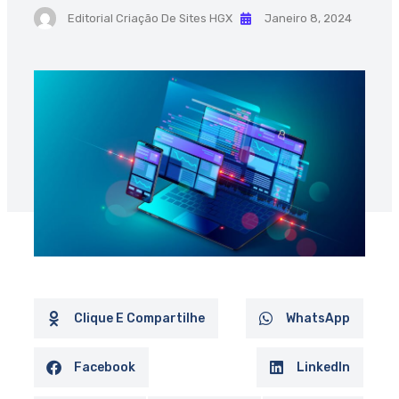
Editorial Criação De Sites HGX
Janeiro 8, 2024
Clique E Compartilhe
WhatsApp
Facebook
LinkedIn