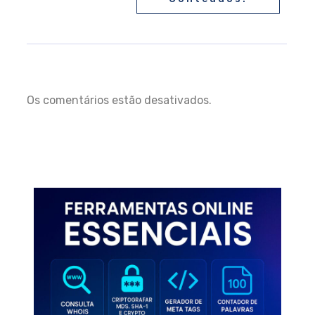
Os comentários estão desativados.