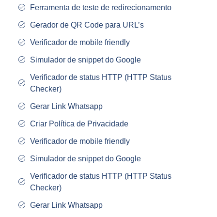
Ferramenta de teste de redirecionamento
Gerador de QR Code para URL’s
Verificador de mobile friendly
Simulador de snippet do Google
Verificador de status HTTP (HTTP Status
Checker)
Gerar Link Whatsapp
Criar Política de Privacidade
Verificador de mobile friendly
Simulador de snippet do Google
Verificador de status HTTP (HTTP Status
Checker)
Gerar Link Whatsapp