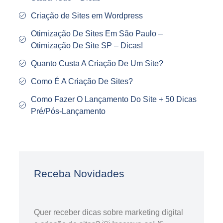
Criação de Sites em Wordpress
Otimização De Sites Em São Paulo –
Otimização De Site SP – Dicas!
Quanto Custa A Criação De Um Site?
Como É A Criação De Sites?
Como Fazer O Lançamento Do Site + 50 Dicas
Pré/Pós-Lançamento
Receba Novidades
Quer receber dicas sobre marketing digital