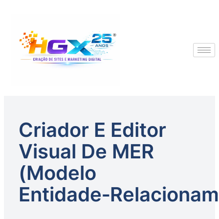
Criador E Editor
Visual De MER
(Modelo
Entidade‑Relacionam