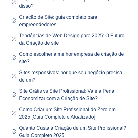
disso?
Criação de Site: guia completo para
empreendedores!
Tendências de Web Design para 2025: O Futuro
da Criação de site
Como escolher a melhor empresa de criação de
site?
Sites responsivos: por que seu negócio precisa
de um?
Site Grátis vs Site Profissional: Vale a Pena
Economizar com a Criação de Site?
Como Criar um Site Profissional do Zero em
2025 [Guia Completo e Atualizado]
Quanto Custa a Criação de um Site Profissional?
Guia Completo 2025