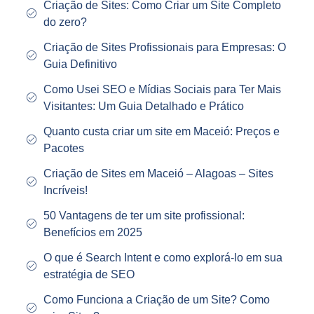
Criação de Sites: Como Criar um Site Completo
do zero?
Criação de Sites Profissionais para Empresas: O
Guia Definitivo
Como Usei SEO e Mídias Sociais para Ter Mais
Visitantes: Um Guia Detalhado e Prático
Quanto custa criar um site em Maceió: Preços e
Pacotes
Criação de Sites em Maceió – Alagoas – Sites
Incríveis!
50 Vantagens de ter um site profissional:
Benefícios em 2025
O que é Search Intent e como explorá-lo em sua
estratégia de SEO
Como Funciona a Criação de um Site? Como