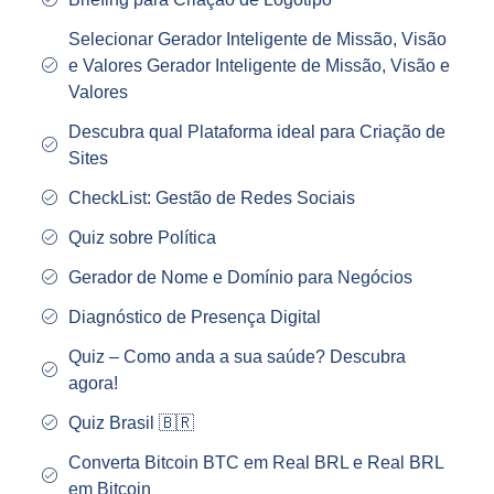
Selecionar Gerador Inteligente de Missão, Visão
e Valores Gerador Inteligente de Missão, Visão e
Valores
Descubra qual Plataforma ideal para Criação de
Sites
CheckList: Gestão de Redes Sociais
Quiz sobre Política
Gerador de Nome e Domínio para Negócios
Diagnóstico de Presença Digital
Quiz – Como anda a sua saúde? Descubra
agora!
Quiz Brasil 🇧🇷
Converta Bitcoin BTC em Real BRL e Real BRL
em Bitcoin