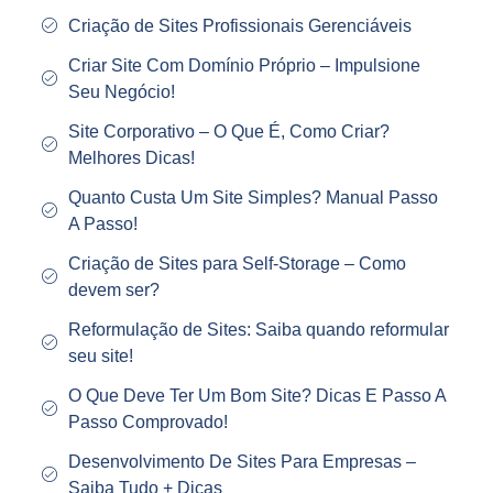
Criação de Sites Profissionais Gerenciáveis
Criar Site Com Domínio Próprio – Impulsione
Seu Negócio!
Site Corporativo – O Que É, Como Criar?
Melhores Dicas!
Quanto Custa Um Site Simples? Manual Passo
A Passo!
Criação de Sites para Self-Storage – Como
devem ser?
Reformulação de Sites: Saiba quando reformular
seu site!
O Que Deve Ter Um Bom Site? Dicas E Passo A
Passo Comprovado!
Desenvolvimento De Sites Para Empresas –
Saiba Tudo + Dicas