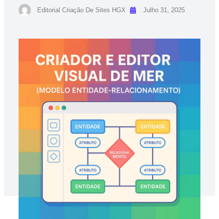
Editorial Criação De Sites HGX
Julho 31, 2025