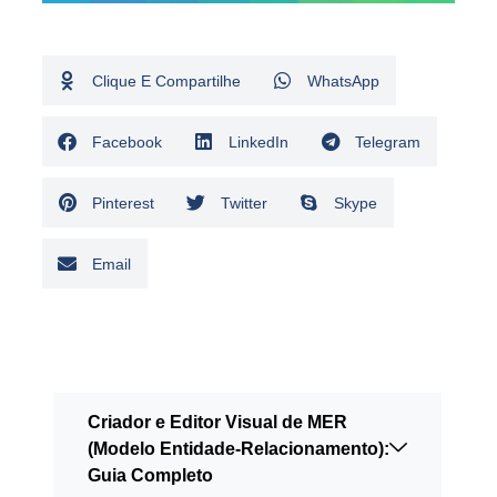
Clique E Compartilhe
WhatsApp
Facebook
LinkedIn
Telegram
Pinterest
Twitter
Skype
Email
Criador e Editor Visual de MER
(Modelo Entidade‑Relacionamento):
Guia Completo