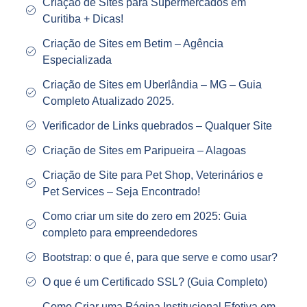
Criação de Sites para Supermercados em
Curitiba + Dicas!
Criação de Sites em Betim – Agência
Especializada
Criação de Sites em Uberlândia – MG – Guia
Completo Atualizado 2025.
Verificador de Links quebrados – Qualquer Site
Criação de Sites em Paripueira – Alagoas
Criação de Site para Pet Shop, Veterinários e
Pet Services – Seja Encontrado!
Como criar um site do zero em 2025: Guia
completo para empreendedores
Bootstrap: o que é, para que serve e como usar?
O que é um Certificado SSL? (Guia Completo)
Como Criar uma Página Institucional Efetiva em