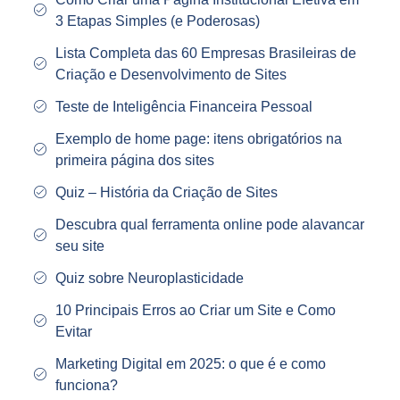
3 Etapas Simples (e Poderosas)
Lista Completa das 60 Empresas Brasileiras de
Criação e Desenvolvimento de Sites
Teste de Inteligência Financeira Pessoal
Exemplo de home page: itens obrigatórios na
primeira página dos sites
Quiz – História da Criação de Sites
Descubra qual ferramenta online pode alavancar
seu site
Quiz sobre Neuroplasticidade
10 Principais Erros ao Criar um Site e Como
Evitar
Marketing Digital em 2025: o que é e como
funciona?