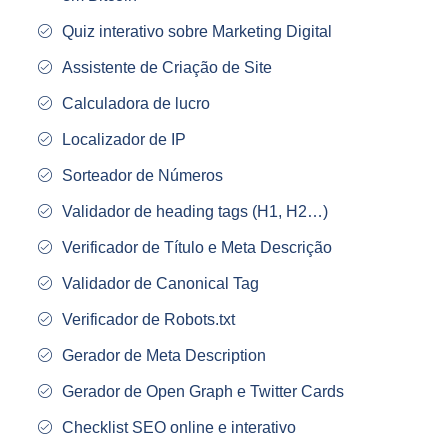
Quiz interativo sobre Marketing Digital
Assistente de Criação de Site
Calculadora de lucro
Localizador de IP
Sorteador de Números
Validador de heading tags (H1, H2…)
Verificador de Título e Meta Descrição
Validador de Canonical Tag
Verificador de Robots.txt
Gerador de Meta Description
Gerador de Open Graph e Twitter Cards
Checklist SEO online e interativo