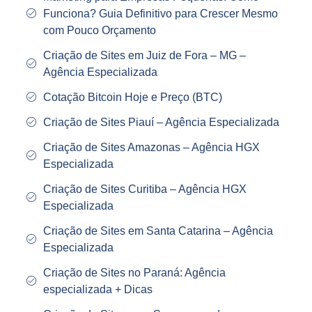
Funciona? Guia Definitivo para Crescer Mesmo
com Pouco Orçamento
Criação de Sites em Juiz de Fora – MG –
Agência Especializada
Cotação Bitcoin Hoje e Preço (BTC)
Criação de Sites Piauí – Agência Especializada
Criação de Sites Amazonas – Agência HGX
Especializada
Criação de Sites Curitiba – Agência HGX
Especializada
Criação de Sites em Santa Catarina – Agência
Especializada
Criação de Sites no Paraná: Agência
especializada + Dicas