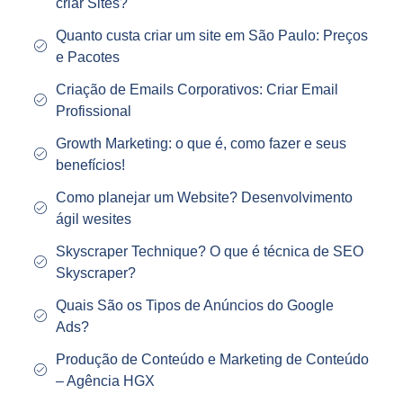
criar Sites?
Quanto custa criar um site em São Paulo: Preços
e Pacotes
Criação de Emails Corporativos: Criar Email
Profissional
Growth Marketing: o que é, como fazer e seus
benefícios!
Como planejar um Website? Desenvolvimento
ágil wesites
Skyscraper Technique? O que é técnica de SEO
Skyscraper?
Quais São os Tipos de Anúncios do Google
Ads?
Produção de Conteúdo e Marketing de Conteúdo
– Agência HGX