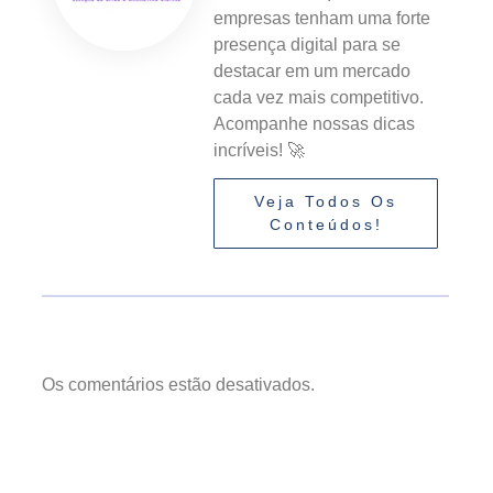
empresas tenham uma forte
presença digital para se
destacar em um mercado
cada vez mais competitivo.
Acompanhe nossas dicas
incríveis! 🚀
Veja Todos Os
Conteúdos!
Os comentários estão desativados.