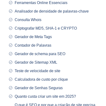
Ferramentas Online Essenciais
Analisador de densidade de palavras-chave
Consulta Whois
Criptografar MD5, SHA-1 e CRYPTO
Gerador de Meta Tags
Contador de Palavras
Gerador de schema para SEO
Gerador de Sitemap XML
Teste de velocidade de site
Calculadora de custo por clique
Gerador de Senhas Seguras
Quanto custa criar um site em 2025?
O que é SEO e por que a criação de site precisa