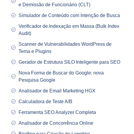
e Demissão de Funcionário (CLT)
Simulador de Conteúdo com Intenção de Busca
Verificador de Indexação em Massa (Bulk Index
Audit)
Scanner de Vulnerabilidades WordPress de
Tema e Plugins
Gerador de Estrutura SILO Inteligente para SEO
Nova Forma de Buscar do Google: nova
Pesquisa Google
Analisador de Email Marketing HGX
Calculadora de Teste A/B
Ferramenta SEO Analyzer Completa
Analisador de Concorrência Online
Briefing para Criação de Logotipo