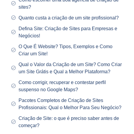
sites?
Quanto custa a criação de um site profissional?
Defina Site: Criação de Sites para Empresas e
Negócios!
O Que É Website? Tipos, Exemplos e Como
Criar um Site!
Qual o Valor da Criação de um Site? Como Criar
um Site Grátis e Qual a Melhor Plataforma?
Como corrigir, recuperar e contestar perfil
suspenso no Google Maps?
Pacotes Completos de Criação de Sites
Profissionais: Qual o Melhor Para Seu Negócio?
Criação de Site: o que é preciso saber antes de
começar?