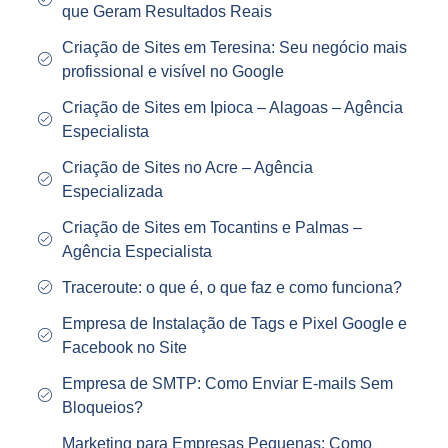
que Geram Resultados Reais
Criação de Sites em Teresina: Seu negócio mais
profissional e visível no Google
Criação de Sites em Ipioca – Alagoas – Agência
Especialista
Criação de Sites no Acre – Agência
Especializada
Criação de Sites em Tocantins e Palmas –
Agência Especialista
Traceroute: o que é, o que faz e como funciona?
Empresa de Instalação de Tags e Pixel Google e
Facebook no Site
Empresa de SMTP: Como Enviar E-mails Sem
Bloqueios?
Marketing para Empresas Pequenas: Como