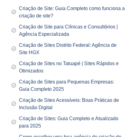
Criação de Site: Guia Completo como funciona a
criação de site?
Criação de Site para Clínicas e Consultórios |
Agência Especializada
Criação de Sites Distrito Federal: Agência de
Site HGX
Criação de Sites no Tatuapé | Sites Rápidos e
Otimizados
Criação de Sites para Pequenas Empresas:
Guia Completo 2025
Criação de Sites Acessíveis: Boas Práticas de
Inclusão Digital
Criação de Sites: Guia Completo e Atualizado
para 2025
Como escolher uma boa agência de criação de