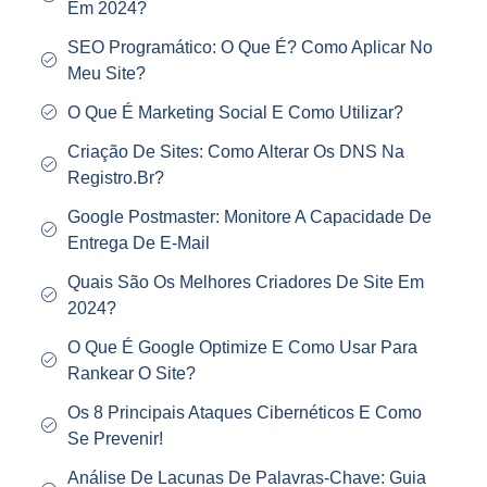
Em 2024?
SEO Programático: O Que É? Como Aplicar No
Meu Site?
O Que É Marketing Social E Como Utilizar?
Criação De Sites: Como Alterar Os DNS Na
Registro.Br?
Google Postmaster: Monitore A Capacidade De
Entrega De E-Mail
Quais São Os Melhores Criadores De Site Em
2024?
O Que É Google Optimize E Como Usar Para
Rankear O Site?
Os 8 Principais Ataques Cibernéticos E Como
Se Prevenir!
Análise De Lacunas De Palavras-Chave: Guia