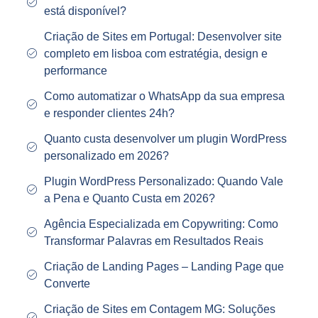
está disponível?
Criação de Sites em Portugal: Desenvolver site
completo em lisboa com estratégia, design e
performance
Como automatizar o WhatsApp da sua empresa
e responder clientes 24h?
Quanto custa desenvolver um plugin WordPress
personalizado em 2026?
Plugin WordPress Personalizado: Quando Vale
a Pena e Quanto Custa em 2026?
Agência Especializada em Copywriting: Como
Transformar Palavras em Resultados Reais
Criação de Landing Pages – Landing Page que
Converte
Criação de Sites em Contagem MG: Soluções