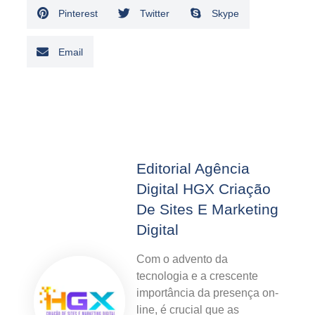
Pinterest
Twitter
Skype
Email
Editorial Agência
Digital HGX Criação
De Sites E Marketing
Digital
Com o advento da
tecnologia e a crescente
importância da presença on-
line, é crucial que as