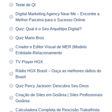
Teste de QI
Digital Marketing Agency Near Me – Encontre a
Melhor Parceira para o Sucesso Online
Quiz: Qual é o Seu Arquétipo Digital?
Quiz Mario Bros
Criador e Editor Visual de MER (Modelo
Entidade‑Relacionamento
TV Player HGX
Rádio HGX Brasil – Ouça as melhores rádios do
Brasil
Quiz Percy Jackson: Descubra Seu Deus
Criação de Sites em Goiânia | Sites Profissionais
Goiânia
Calculadora Completa de Rescisão Trabalhista