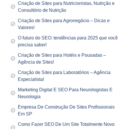
Criação de Sites para Nutricionistas, Nutrição e
Consultório de Nutrição
Criação de Sites para Agronegócio – Dicas e
Valores!
O futuro do SEO: tendências para 2025 que você
precisa saber!
Criação de Sites para Hotéis e Pousadas –
Agência de Sites!
Criação de Sites para Laboratórios – Agência
Especialista!
Marketing Digital E SEO Para Neurologistas E
Neurologia
Empresa De Construção De Sites Profissionais
Em SP
Como Fazer SEO De Um Site Totalmente Novo