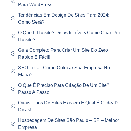
Para WordPress
Tendências Em Design De Sites Para 2024:
Como Será?
O Que É Hotsite? Dicas Incríveis Como Criar Um
Hotsite?
Guia Completo Para Criar Um Site Do Zero
Rápido E Fácil!
SEO Local: Como Colocar Sua Empresa No
Mapa?
O Que É Preciso Para Criação De Um Site?
Passo A Passo!
Quais Tipos De Sites Existem E Qual É O Ideal?
Dicas!
Hospedagem De Sites São Paulo – SP – Melhor
Empresa