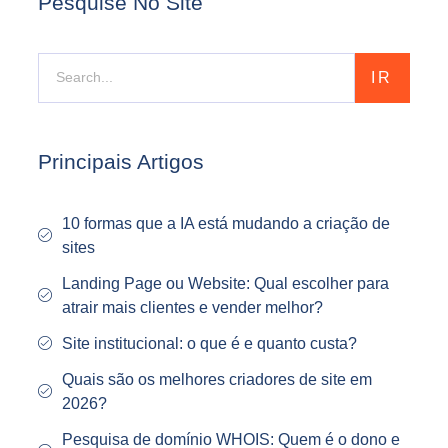
Pesquise No Site
IR
Principais Artigos
10 formas que a IA está mudando a criação de
sites
Landing Page ou Website: Qual escolher para
atrair mais clientes e vender melhor?
Site institucional: o que é e quanto custa?
Quais são os melhores criadores de site em
2026?
Pesquisa de domínio WHOIS: Quem é o dono e