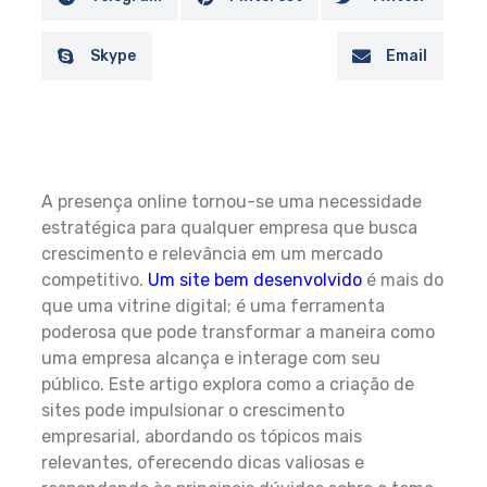
Skype
Email
A presença online tornou-se uma necessidade
estratégica para qualquer empresa que busca
crescimento e relevância em um mercado
competitivo.
Um site bem desenvolvido
é mais do
que uma vitrine digital; é uma ferramenta
poderosa que pode transformar a maneira como
uma empresa alcança e interage com seu
público. Este artigo explora como a criação de
sites pode impulsionar o crescimento
empresarial, abordando os tópicos mais
relevantes, oferecendo dicas valiosas e