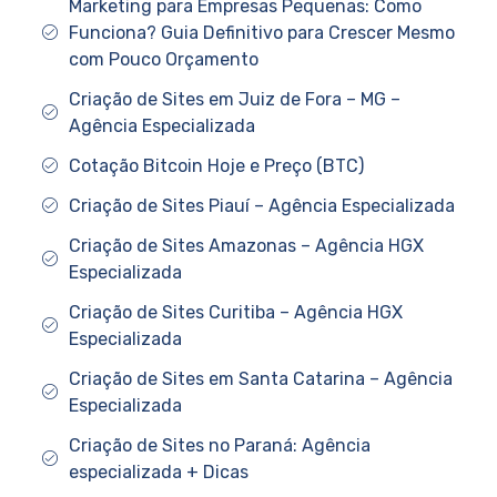
Marketing para Empresas Pequenas: Como
Funciona? Guia Definitivo para Crescer Mesmo
com Pouco Orçamento
Criação de Sites em Juiz de Fora – MG –
Agência Especializada
Cotação Bitcoin Hoje e Preço (BTC)
Criação de Sites Piauí – Agência Especializada
Criação de Sites Amazonas – Agência HGX
Especializada
Criação de Sites Curitiba – Agência HGX
Especializada
Criação de Sites em Santa Catarina – Agência
Especializada
Criação de Sites no Paraná: Agência
especializada + Dicas