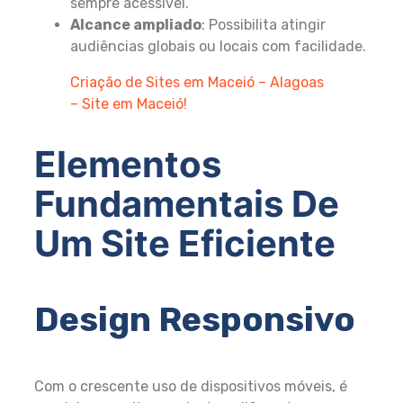
sempre acessível.
Alcance ampliado
: Possibilita atingir
audiências globais ou locais com facilidade.
Criação de Sites em Maceió – Alagoas
– Site em Maceió!
Elementos
Fundamentais De
Um Site Eficiente
Design Responsivo
Com o crescente uso de dispositivos móveis, é