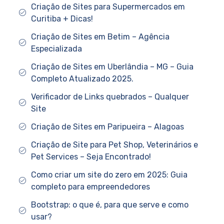
Criação de Sites para Supermercados em
Curitiba + Dicas!
Criação de Sites em Betim – Agência
Especializada
Criação de Sites em Uberlândia – MG – Guia
Completo Atualizado 2025.
Verificador de Links quebrados – Qualquer
Site
Criação de Sites em Paripueira – Alagoas
Criação de Site para Pet Shop, Veterinários e
Pet Services – Seja Encontrado!
Como criar um site do zero em 2025: Guia
completo para empreendedores
Bootstrap: o que é, para que serve e como
usar?