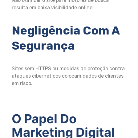
Não otimizar o site para motores de busca
resulta em baixa visibilidade online.
Negligência Com A
Segurança
Sites sem HTTPS ou medidas de proteção contra
ataques cibernéticos colocam dados de clientes
em risco.
O Papel Do
Marketing Digital