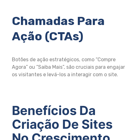
Chamadas Para
Ação (CTAs)
Botões de ação estratégicos, como “Compre
Agora” ou “Saiba Mais”, são cruciais para engajar
os visitantes e levá-los a interagir com o site.
Benefícios Da
Criação De Sites
No Crescimento