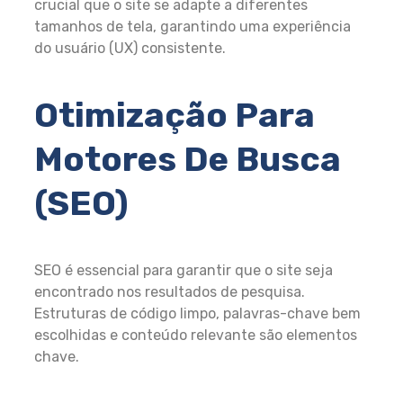
crucial que o site se adapte a diferentes
tamanhos de tela, garantindo uma experiência
do usuário (UX) consistente.
Otimização Para
Motores De Busca
(SEO)
SEO é essencial para garantir que o site seja
encontrado nos resultados de pesquisa.
Estruturas de código limpo, palavras-chave bem
escolhidas e conteúdo relevante são elementos
chave.