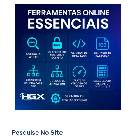
Pesquise No Site