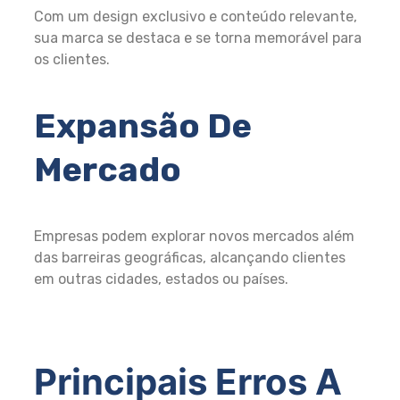
Com um design exclusivo e conteúdo relevante,
sua marca se destaca e se torna memorável para
os clientes.
Expansão De
Mercado
Empresas podem explorar novos mercados além
das barreiras geográficas, alcançando clientes
em outras cidades, estados ou países.
Principais Erros A