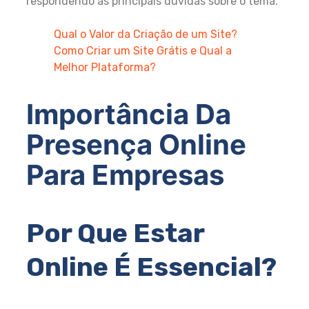
respondendo às principais dúvidas sobre o tema.
Qual o Valor da Criação de um Site?
Como Criar um Site Grátis e Qual a
Melhor Plataforma?
Importância Da
Presença Online
Para Empresas
Por Que Estar
Online É Essencial?