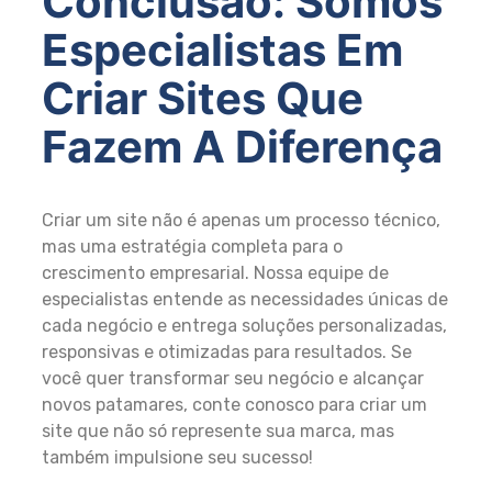
Conclusão: Somos
Especialistas Em
Criar Sites Que
Fazem A Diferença
Criar um site não é apenas um processo técnico,
mas uma estratégia completa para o
crescimento empresarial. Nossa equipe de
especialistas entende as necessidades únicas de
cada negócio e entrega soluções personalizadas,
responsivas e otimizadas para resultados. Se
você quer transformar seu negócio e alcançar
novos patamares, conte conosco para criar um
site que não só represente sua marca, mas
também impulsione seu sucesso!