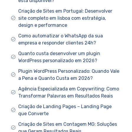
está disponível?
Criação de Sites em Portugal: Desenvolver
site completo em lisboa com estratégia,
design e performance
Como automatizar o WhatsApp da sua
empresa e responder clientes 24h?
Quanto custa desenvolver um plugin
WordPress personalizado em 2026?
Plugin WordPress Personalizado: Quando Vale
a Pena e Quanto Custa em 2026?
Agência Especializada em Copywriting: Como
Transformar Palavras em Resultados Reais
Criação de Landing Pages – Landing Page
que Converte
Criação de Sites em Contagem MG: Soluções
que Geram Resultados Reais