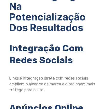
Na
Potencialização
Dos Resultados
Integração Com
Redes Sociais
Links e integração direta com redes sociais
ampliam o alcance da marca e direcionam mais
tráfego para o site.
Anúncios Online