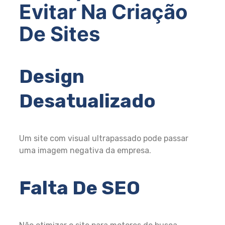
Evitar Na Criação
De Sites
Design
Desatualizado
Um site com visual ultrapassado pode passar
uma imagem negativa da empresa.
Falta De SEO