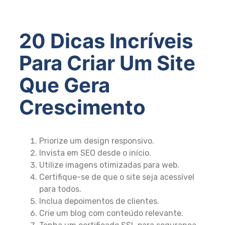
20 Dicas Incríveis
Para Criar Um Site
Que Gera
Crescimento
Priorize um design responsivo.
Invista em SEO desde o início.
Utilize imagens otimizadas para web.
Certifique-se de que o site seja acessível
para todos.
Inclua depoimentos de clientes.
Crie um blog com conteúdo relevante.