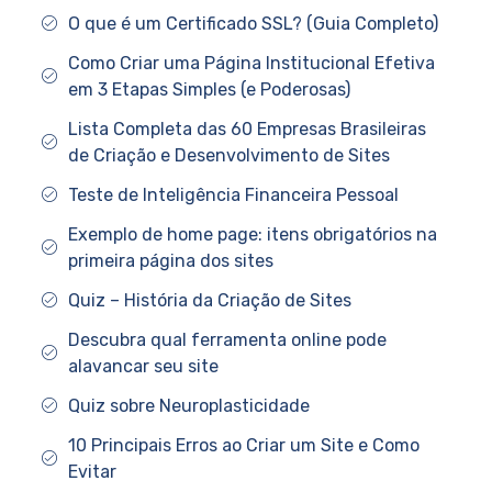
O que é um Certificado SSL? (Guia Completo)
Como Criar uma Página Institucional Efetiva
em 3 Etapas Simples (e Poderosas)
Lista Completa das 60 Empresas Brasileiras
de Criação e Desenvolvimento de Sites
Teste de Inteligência Financeira Pessoal
Exemplo de home page: itens obrigatórios na
primeira página dos sites
Quiz – História da Criação de Sites
Descubra qual ferramenta online pode
alavancar seu site
Quiz sobre Neuroplasticidade
10 Principais Erros ao Criar um Site e Como
Evitar