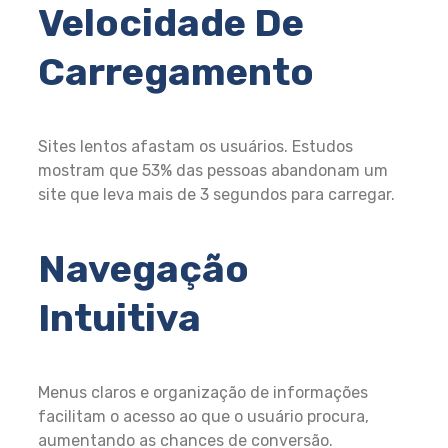
Velocidade De
Carregamento
Sites lentos afastam os usuários. Estudos
mostram que 53% das pessoas abandonam um
site que leva mais de 3 segundos para carregar.
Navegação
Intuitiva
Menus claros e organização de informações
facilitam o acesso ao que o usuário procura,
aumentando as chances de conversão.