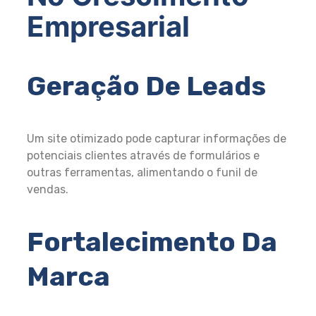
Empresarial
Geração De Leads
Um site otimizado pode capturar informações de
potenciais clientes através de formulários e
outras ferramentas, alimentando o funil de
vendas.
Fortalecimento Da
Marca