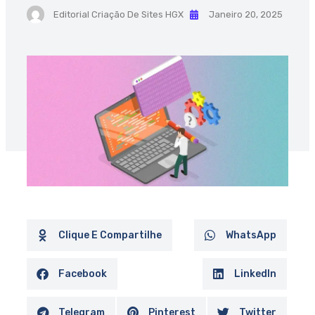
Editorial Criação De Sites HGX
Janeiro 20, 2025
Clique E Compartilhe
WhatsApp
Facebook
LinkedIn
Telegram
Pinterest
Twitter