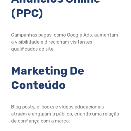
(PPC)
Campanhas pagas, como Google Ads, aumentam
a visibilidade e direcionam visitantes
qualificados ao site.
Marketing De
Conteúdo
Blog posts, e-books e vídeos educacionais
atraem e engajam o público, criando uma relação
de confiança com a marca.