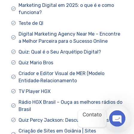
Marketing Digital em 2025: o que é e como
funciona?
Teste de QI
Digital Marketing Agency Near Me – Encontre
a Melhor Parceira para o Sucesso Online
Quiz: Qual é o Seu Arquétipo Digital?
Quiz Mario Bros
Criador e Editor Visual de MER (Modelo
Entidade‑Relacionamento
TV Player HGX
Rádio HGX Brasil – Ouça as melhores rádios do
Brasil
Contato
Quiz Percy Jackson: Descubra Seu Deus
OPEN
Criação de Sites em Goiânia | Sites