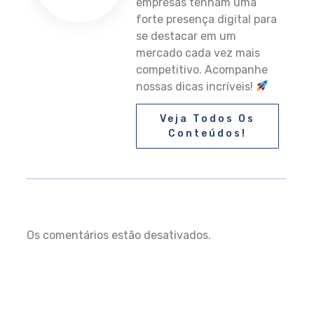
empresas tenham uma
forte presença digital para
se destacar em um
mercado cada vez mais
competitivo. Acompanhe
nossas dicas incríveis!
Veja Todos Os
Conteúdos!
Os comentários estão desativados.