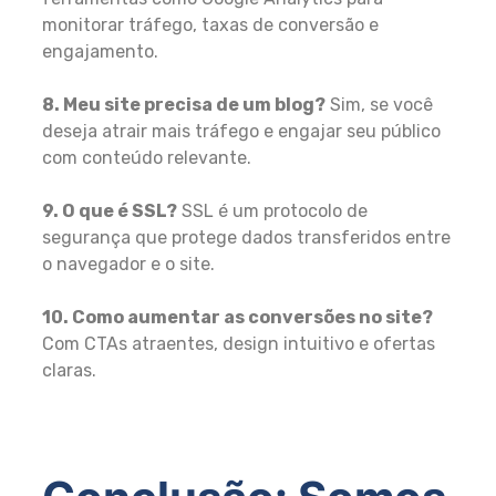
monitorar tráfego, taxas de conversão e
engajamento.
8. Meu site precisa de um blog?
Sim, se você
deseja atrair mais tráfego e engajar seu público
com conteúdo relevante.
9. O que é SSL?
SSL é um protocolo de
segurança que protege dados transferidos entre
o navegador e o site.
10. Como aumentar as conversões no site?
Com CTAs atraentes, design intuitivo e ofertas
claras.