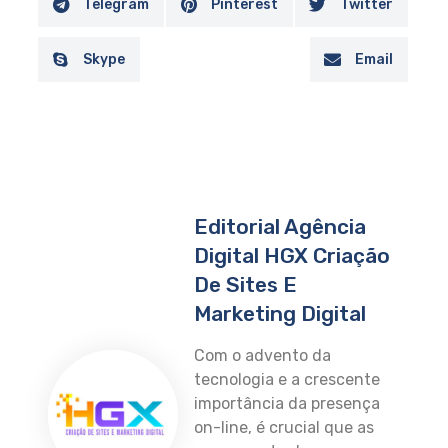
Telegram
Pinterest
Twitter
Skype
Email
Editorial Agência
Digital HGX Criação
De Sites E
Marketing Digital
Com o advento da
tecnologia e a crescente
importância da presença
on-line, é crucial que as