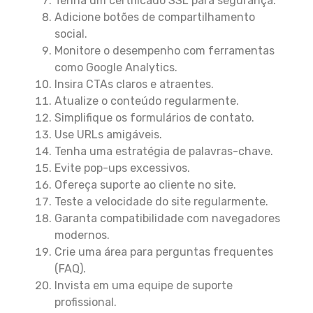
Tenha um certificado SSL para segurança.
Adicione botões de compartilhamento
social.
Monitore o desempenho com ferramentas
como Google Analytics.
Insira CTAs claros e atraentes.
Atualize o conteúdo regularmente.
Simplifique os formulários de contato.
Use URLs amigáveis.
Tenha uma estratégia de palavras-chave.
Evite pop-ups excessivos.
Ofereça suporte ao cliente no site.
Teste a velocidade do site regularmente.
Garanta compatibilidade com navegadores
modernos.
Crie uma área para perguntas frequentes
(FAQ).
Invista em uma equipe de suporte
profissional.