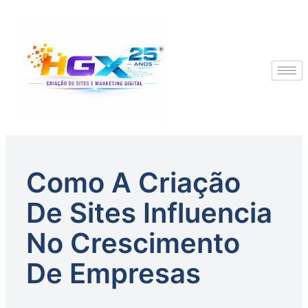
Como A Criação
De Sites Influencia
No Crescimento
De Empresas