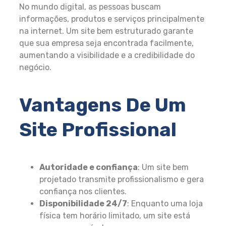
No mundo digital, as pessoas buscam
informações, produtos e serviços principalmente
na internet. Um site bem estruturado garante
que sua empresa seja encontrada facilmente,
aumentando a visibilidade e a credibilidade do
negócio.
Vantagens De Um
Site Profissional
Autoridade e confiança
: Um site bem
projetado transmite profissionalismo e gera
confiança nos clientes.
Disponibilidade 24/7
: Enquanto uma loja
física tem horário limitado, um site está