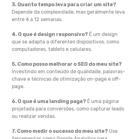
3. Quanto tempo leva para criar um site?
Depende da complexidade, mas geralmente leva
entre 4 a 12 semanas.
4. O que é design responsivo?
É um design
que se adapta a diferentes dispositivos, como
computadores, tablets e celulares.
5. Como posso melhorar o SEO do meu site?
Investindo em conteúdo de qualidade, palavras-
chave e técnicas de otimização on-page e off-
page.
6. O que é uma landing page?
É uma página
projetada para conversões, como capturar leads
ou realizar vendas.
7. Como medir o sucesso do meu site?
Use
ferramentas como Google Analytics para