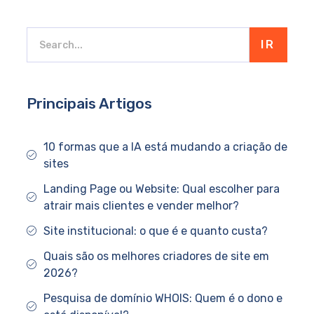
IR
Principais Artigos
10 formas que a IA está mudando a criação de
sites
Landing Page ou Website: Qual escolher para
atrair mais clientes e vender melhor?
Site institucional: o que é e quanto custa?
Quais são os melhores criadores de site em
2026?
Pesquisa de domínio WHOIS: Quem é o dono e