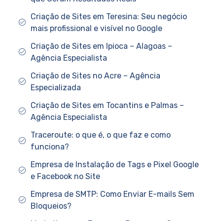
Criação de Sites em Teresina: Seu negócio
mais profissional e visível no Google
Criação de Sites em Ipioca – Alagoas –
Agência Especialista
Criação de Sites no Acre – Agência
Especializada
Criação de Sites em Tocantins e Palmas –
Agência Especialista
Traceroute: o que é, o que faz e como
funciona?
Empresa de Instalação de Tags e Pixel Google
e Facebook no Site
Empresa de SMTP: Como Enviar E-mails Sem
Bloqueios?