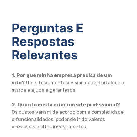
Perguntas E
Respostas
Relevantes
1. Por que minha empresa precisa de um
site?
Um site aumenta a visibilidade, fortalece a
marca e ajuda a gerar leads.
2. Quanto custa criar um site profissional?
Os custos variam de acordo com a complexidade
e funcionalidades, podendo ir de valores
acessíveis a altos investimentos.