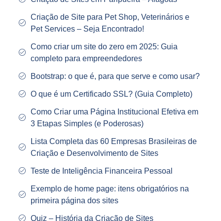
Criação de Site para Pet Shop, Veterinários e
Pet Services – Seja Encontrado!
Como criar um site do zero em 2025: Guia
completo para empreendedores
Bootstrap: o que é, para que serve e como usar?
O que é um Certificado SSL? (Guia Completo)
Como Criar uma Página Institucional Efetiva em
3 Etapas Simples (e Poderosas)
Lista Completa das 60 Empresas Brasileiras de
Criação e Desenvolvimento de Sites
Teste de Inteligência Financeira Pessoal
Exemplo de home page: itens obrigatórios na
primeira página dos sites
Quiz – História da Criação de Sites