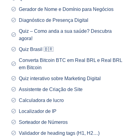
Gerador de Nome e Domínio para Negócios
Diagnóstico de Presença Digital
Quiz – Como anda a sua saúde? Descubra
agora!
Quiz Brasil 🇧🇷
Converta Bitcoin BTC em Real BRL e Real BRL
em Bitcoin
Quiz interativo sobre Marketing Digital
Assistente de Criação de Site
Calculadora de lucro
Localizador de IP
Sorteador de Números
Validador de heading tags (H1, H2…)