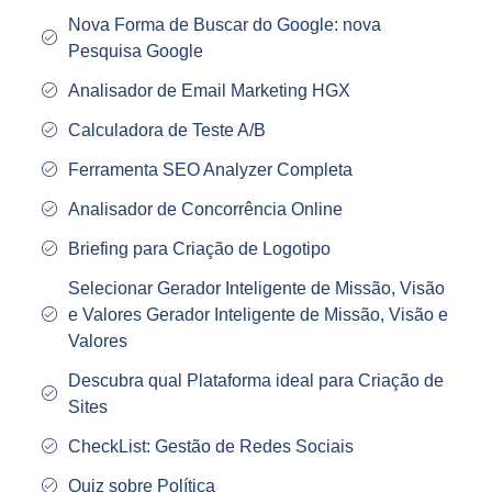
Nova Forma de Buscar do Google: nova
Pesquisa Google
Analisador de Email Marketing HGX
Calculadora de Teste A/B
Ferramenta SEO Analyzer Completa
Analisador de Concorrência Online
Briefing para Criação de Logotipo
Selecionar Gerador Inteligente de Missão, Visão
e Valores Gerador Inteligente de Missão, Visão e
Valores
Descubra qual Plataforma ideal para Criação de
Sites
CheckList: Gestão de Redes Sociais
Quiz sobre Política