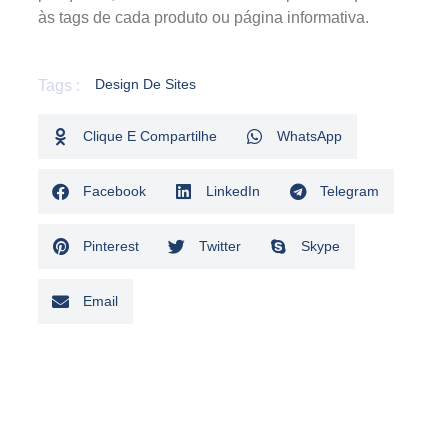
às tags de cada produto ou página informativa.
Design De Sites
Tags :
Clique E Compartilhe
WhatsApp
Facebook
LinkedIn
Telegram
Pinterest
Twitter
Skype
Email