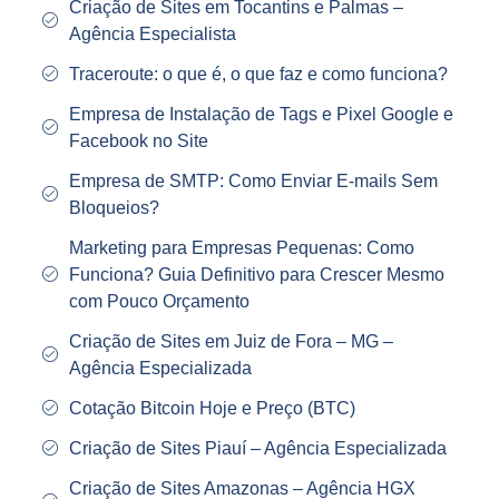
Criação de Sites em Tocantins e Palmas –
Agência Especialista
Traceroute: o que é, o que faz e como funciona?
Empresa de Instalação de Tags e Pixel Google e
Facebook no Site
Empresa de SMTP: Como Enviar E-mails Sem
Bloqueios?
Marketing para Empresas Pequenas: Como
Funciona? Guia Definitivo para Crescer Mesmo
com Pouco Orçamento
Criação de Sites em Juiz de Fora – MG –
Agência Especializada
Cotação Bitcoin Hoje e Preço (BTC)
Criação de Sites Piauí – Agência Especializada
Criação de Sites Amazonas – Agência HGX