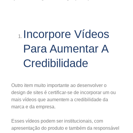
Incorpore Vídeos
Para Aumentar A
Credibilidade
Outro item muito importante ao desenvolver o
design de sites é certificar-se de incorporar um ou
mais vídeos que aumentem a credibilidade da
marca e da empresa.
Esses vídeos podem ser institucionais, com
apresentação do produto e também da responsável