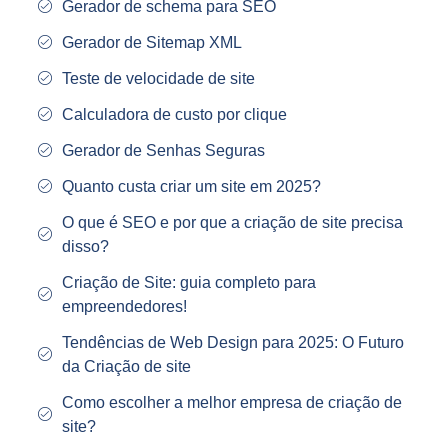
Gerador de schema para SEO
Gerador de Sitemap XML
Teste de velocidade de site
Calculadora de custo por clique
Gerador de Senhas Seguras
Quanto custa criar um site em 2025?
O que é SEO e por que a criação de site precisa
disso?
Criação de Site: guia completo para
empreendedores!
Tendências de Web Design para 2025: O Futuro
da Criação de site
Como escolher a melhor empresa de criação de
site?