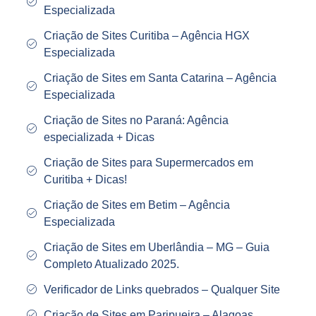
Especializada
Criação de Sites Curitiba – Agência HGX
Especializada
Criação de Sites em Santa Catarina – Agência
Especializada
Criação de Sites no Paraná: Agência
especializada + Dicas
Criação de Sites para Supermercados em
Curitiba + Dicas!
Criação de Sites em Betim – Agência
Especializada
Criação de Sites em Uberlândia – MG – Guia
Completo Atualizado 2025.
Verificador de Links quebrados – Qualquer Site
Criação de Sites em Paripueira – Alagoas