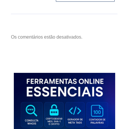
Os comentários estão desativados.