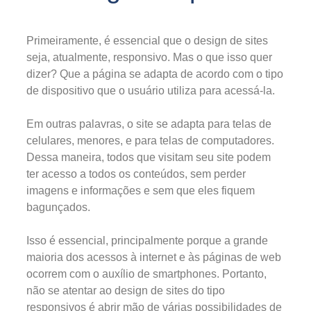
Primeiramente, é essencial que o design de sites
seja, atualmente, responsivo. Mas o que isso quer
dizer? Que a página se adapta de acordo com o tipo
de dispositivo que o usuário utiliza para acessá-la.
Em outras palavras, o site se adapta para telas de
celulares, menores, e para telas de computadores.
Dessa maneira, todos que visitam seu site podem
ter acesso a todos os conteúdos, sem perder
imagens e informações e sem que eles fiquem
bagunçados.
Isso é essencial, principalmente porque a grande
maioria dos acessos à internet e às páginas de web
ocorrem com o auxílio de smartphones. Portanto,
não se atentar ao design de sites do tipo
responsivos é abrir mão de várias possibilidades de