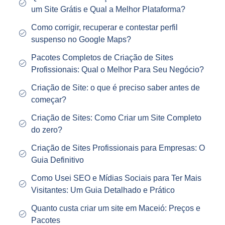
um Site Grátis e Qual a Melhor Plataforma?
Como corrigir, recuperar e contestar perfil
suspenso no Google Maps?
Pacotes Completos de Criação de Sites
Profissionais: Qual o Melhor Para Seu Negócio?
Criação de Site: o que é preciso saber antes de
começar?
Criação de Sites: Como Criar um Site Completo
do zero?
Criação de Sites Profissionais para Empresas: O
Guia Definitivo
Como Usei SEO e Mídias Sociais para Ter Mais
Visitantes: Um Guia Detalhado e Prático
Quanto custa criar um site em Maceió: Preços e
Pacotes