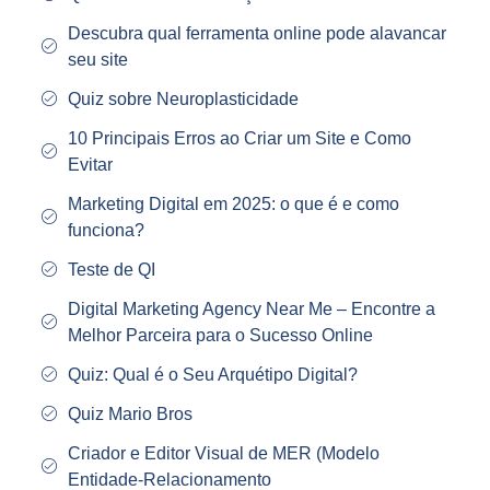
Descubra qual ferramenta online pode alavancar
seu site
Quiz sobre Neuroplasticidade
10 Principais Erros ao Criar um Site e Como
Evitar
Marketing Digital em 2025: o que é e como
funciona?
Teste de QI
Digital Marketing Agency Near Me – Encontre a
Melhor Parceira para o Sucesso Online
Quiz: Qual é o Seu Arquétipo Digital?
Quiz Mario Bros
Criador e Editor Visual de MER (Modelo
Entidade‑Relacionamento