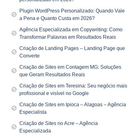
Plugin WordPress Personalizado: Quando Vale
a Pena e Quanto Custa em 2026?
Agência Especializada em Copywriting: Como
Transformar Palavras em Resultados Reais
Criação de Landing Pages – Landing Page que
Converte
Criação de Sites em Contagem MG: Soluções
que Geram Resultados Reais
Criação de Sites em Teresina: Seu negócio mais
profissional e visível no Google
Criação de Sites em Ipioca – Alagoas – Agência
Especialista
Criação de Sites no Acre – Agência
Especializada