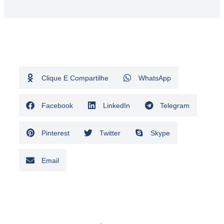
Clique E Compartilhe
WhatsApp
Facebook
LinkedIn
Telegram
Pinterest
Twitter
Skype
Email