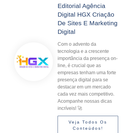
Editorial Agência
Digital HGX Criação
De Sites E Marketing
Digital
Com o advento da
tecnologia e a crescente
importância da presença on-
line, é crucial que as
empresas tenham uma forte
presença digital para se
destacar em um mercado
cada vez mais competitivo.
Acompanhe nossas dicas
incríveis! 🚀
Veja Todos Os
Conteúdos!