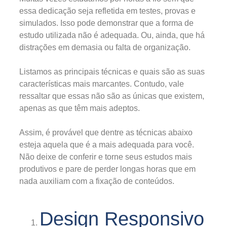
essa dedicação seja refletida em testes, provas e
simulados. Isso pode demonstrar que a forma de
estudo utilizada não é adequada. Ou, ainda, que há
distrações em demasia ou falta de organização.
Listamos as principais técnicas e quais são as suas
características mais marcantes. Contudo, vale
ressaltar que essas não são as únicas que existem,
apenas as que têm mais adeptos.
Assim, é provável que dentre as técnicas abaixo
esteja aquela que é a mais adequada para você.
Não deixe de conferir e torne seus estudos mais
produtivos e pare de perder longas horas que em
nada auxiliam com a fixação de conteúdos.
Design Responsivo