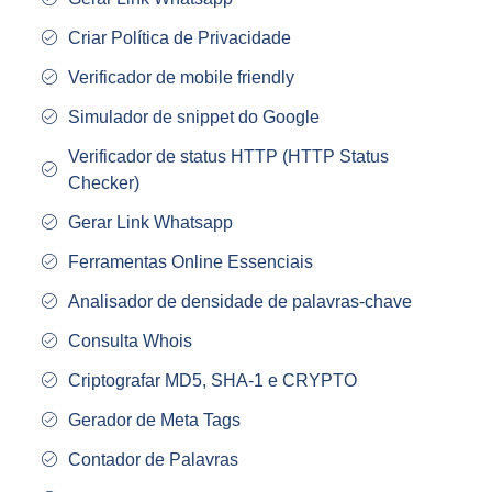
Criar Política de Privacidade
Verificador de mobile friendly
Simulador de snippet do Google
Verificador de status HTTP (HTTP Status
Checker)
Gerar Link Whatsapp
Ferramentas Online Essenciais
Analisador de densidade de palavras-chave
Consulta Whois
Criptografar MD5, SHA-1 e CRYPTO
Gerador de Meta Tags
Contador de Palavras