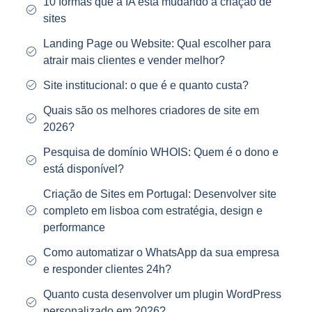
10 formas que a IA está mudando a criação de
sites
Landing Page ou Website: Qual escolher para
atrair mais clientes e vender melhor?
Site institucional: o que é e quanto custa?
Quais são os melhores criadores de site em
2026?
Pesquisa de domínio WHOIS: Quem é o dono e
está disponível?
Criação de Sites em Portugal: Desenvolver site
completo em lisboa com estratégia, design e
performance
Como automatizar o WhatsApp da sua empresa
e responder clientes 24h?
Quanto custa desenvolver um plugin WordPress
personalizado em 2026?