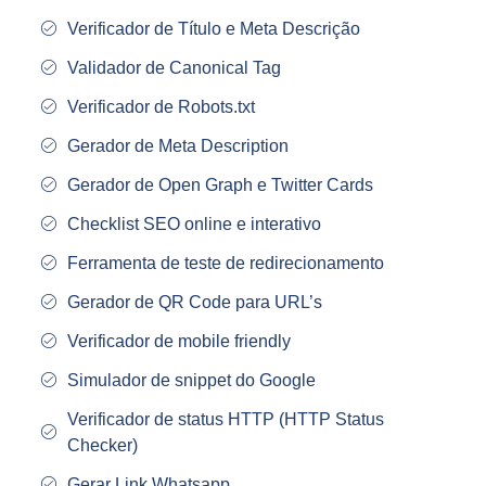
Verificador de Título e Meta Descrição
Validador de Canonical Tag
Verificador de Robots.txt
Gerador de Meta Description
Gerador de Open Graph e Twitter Cards
Checklist SEO online e interativo
Ferramenta de teste de redirecionamento
Gerador de QR Code para URL’s
Verificador de mobile friendly
Simulador de snippet do Google
Verificador de status HTTP (HTTP Status
Checker)
Gerar Link Whatsapp