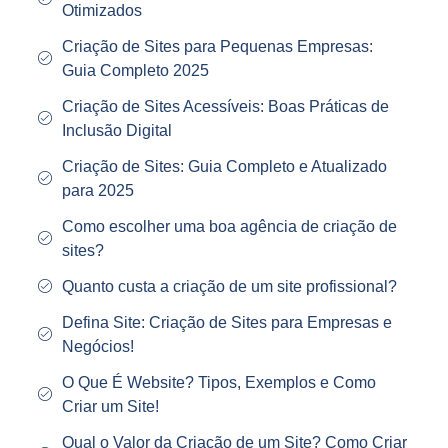
Otimizados
Criação de Sites para Pequenas Empresas:
Guia Completo 2025
Criação de Sites Acessíveis: Boas Práticas de
Inclusão Digital
Criação de Sites: Guia Completo e Atualizado
para 2025
Como escolher uma boa agência de criação de
sites?
Quanto custa a criação de um site profissional?
Defina Site: Criação de Sites para Empresas e
Negócios!
O Que É Website? Tipos, Exemplos e Como
Criar um Site!
Qual o Valor da Criação de um Site? Como Criar