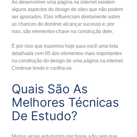
Ao desenvolver uma página na internet existem
alguns aspectos do design de sites que não podem
ser ignorados. Eles influenciam diretamente sobre
as chances do domínio alcançar sucesso e, por
isso, são elementos-chave na construção dele.
É por isso que trazemos hoje para você uma lista
detalhada com 05 dos elementos mais importantes
na construção do design de uma página na internet.
Continue lendo e confira-os.
Quais São As
Melhores Técnicas
De Estudo?
Muitas vezes estudamos por horas a fio sem que