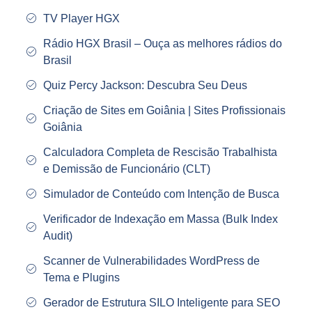
TV Player HGX
Rádio HGX Brasil – Ouça as melhores rádios do
Brasil
Quiz Percy Jackson: Descubra Seu Deus
Criação de Sites em Goiânia | Sites Profissionais
Goiânia
Calculadora Completa de Rescisão Trabalhista
e Demissão de Funcionário (CLT)
Simulador de Conteúdo com Intenção de Busca
Verificador de Indexação em Massa (Bulk Index
Audit)
Scanner de Vulnerabilidades WordPress de
Tema e Plugins
Gerador de Estrutura SILO Inteligente para SEO