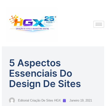
5 Aspectos
Essenciais Do
Design De Sites
Editorial Criação De Sites HGX
Janeiro 19, 2021