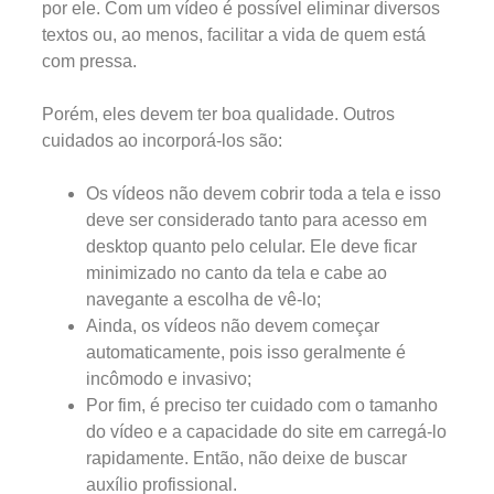
por ele. Com um vídeo é possível eliminar diversos
textos ou, ao menos, facilitar a vida de quem está
com pressa.
Porém, eles devem ter boa qualidade. Outros
cuidados ao incorporá-los são:
Os vídeos não devem cobrir toda a tela e isso
deve ser considerado tanto para acesso em
desktop quanto pelo celular. Ele deve ficar
minimizado no canto da tela e cabe ao
navegante a escolha de vê-lo;
Ainda, os vídeos não devem começar
automaticamente, pois isso geralmente é
incômodo e invasivo;
Por fim, é preciso ter cuidado com o tamanho
do vídeo e a capacidade do site em carregá-lo
rapidamente. Então, não deixe de buscar
auxílio profissional.