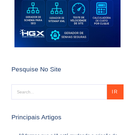
Pesquise No Site
IR
Principais Artigos