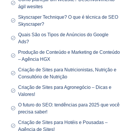
ágil wesites
Skyscraper Technique? O que é técnica de SEO
Skyscraper?
Quais São os Tipos de Anúncios do Google
Ads?
Produção de Conteúdo e Marketing de Conteúdo
– Agência HGX
Criação de Sites para Nutricionistas, Nutrição e
Consultório de Nutrição
Criação de Sites para Agronegócio – Dicas e
Valores!
O futuro do SEO: tendências para 2025 que você
precisa saber!
Criação de Sites para Hotéis e Pousadas –
Agência de Sites!