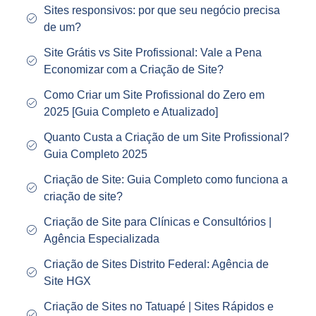
Sites responsivos: por que seu negócio precisa
de um?
Site Grátis vs Site Profissional: Vale a Pena
Economizar com a Criação de Site?
Como Criar um Site Profissional do Zero em
2025 [Guia Completo e Atualizado]
Quanto Custa a Criação de um Site Profissional?
Guia Completo 2025
Criação de Site: Guia Completo como funciona a
criação de site?
Criação de Site para Clínicas e Consultórios |
Agência Especializada
Criação de Sites Distrito Federal: Agência de
Site HGX
Criação de Sites no Tatuapé | Sites Rápidos e