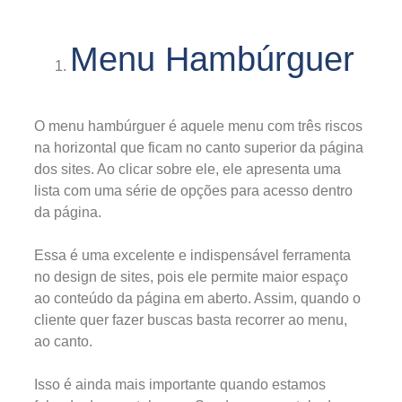
Menu Hambúrguer
O menu hambúrguer é aquele menu com três riscos
na horizontal que ficam no canto superior da página
dos sites. Ao clicar sobre ele, ele apresenta uma
lista com uma série de opções para acesso dentro
da página.
Essa é uma excelente e indispensável ferramenta
no design de sites, pois ele permite maior espaço
ao conteúdo da página em aberto. Assim, quando o
cliente quer fazer buscas basta recorrer ao menu,
ao canto.
Isso é ainda mais importante quando estamos