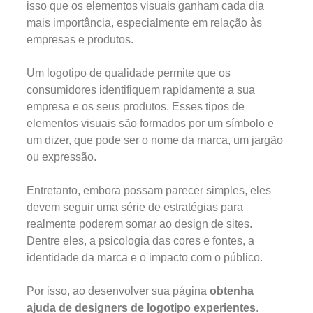
isso que os elementos visuais ganham cada dia
mais importância, especialmente em relação às
empresas e produtos.
Um logotipo de qualidade permite que os
consumidores identifiquem rapidamente a sua
empresa e os seus produtos. Esses tipos de
elementos visuais são formados por um símbolo e
um dizer, que pode ser o nome da marca, um jargão
ou expressão.
Entretanto, embora possam parecer simples, eles
devem seguir uma série de estratégias para
realmente poderem somar ao design de sites.
Dentre eles, a psicologia das cores e fontes, a
identidade da marca e o impacto com o público.
Por isso, ao desenvolver sua página
obtenha
ajuda de designers de logotipo experientes
.