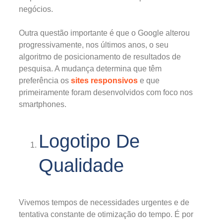
negócios.
Outra questão importante é que o Google alterou
progressivamente, nos últimos anos, o seu
algoritmo de posicionamento de resultados de
pesquisa. A mudança determina que têm
preferência os
sites responsivos
e que
primeiramente foram desenvolvidos com foco nos
smartphones.
Logotipo De
Qualidade
Vivemos tempos de necessidades urgentes e de
tentativa constante de otimização do tempo. É por