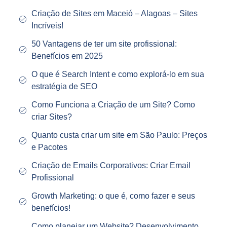
Criação de Sites em Maceió – Alagoas – Sites
Incríveis!
50 Vantagens de ter um site profissional:
Benefícios em 2025
O que é Search Intent e como explorá-lo em sua
estratégia de SEO
Como Funciona a Criação de um Site? Como
criar Sites?
Quanto custa criar um site em São Paulo: Preços
e Pacotes
Criação de Emails Corporativos: Criar Email
Profissional
Growth Marketing: o que é, como fazer e seus
benefícios!
Como planejar um Website? Desenvolvimento