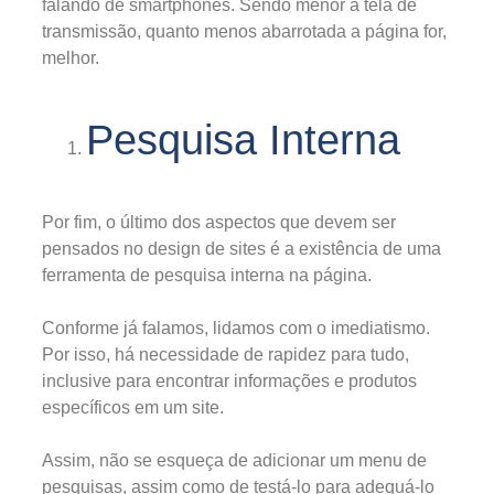
falando de smartphones. Sendo menor a tela de
transmissão, quanto menos abarrotada a página for,
melhor.
Pesquisa Interna
Por fim, o último dos aspectos que devem ser
pensados no design de sites é a existência de uma
ferramenta de pesquisa interna na página.
Conforme já falamos, lidamos com o imediatismo.
Por isso, há necessidade de rapidez para tudo,
inclusive para encontrar informações e produtos
específicos em um site.
Assim, não se esqueça de adicionar um menu de
pesquisas, assim como de testá-lo para adequá-lo