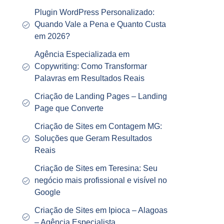
Plugin WordPress Personalizado:
Quando Vale a Pena e Quanto Custa
em 2026?
Agência Especializada em
Copywriting: Como Transformar
Palavras em Resultados Reais
Criação de Landing Pages – Landing
Page que Converte
Criação de Sites em Contagem MG:
Soluções que Geram Resultados
Reais
Criação de Sites em Teresina: Seu
negócio mais profissional e visível no
Google
Criação de Sites em Ipioca – Alagoas
– Agência Especialista