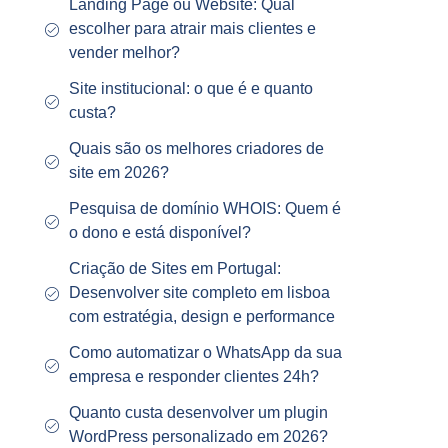
Landing Page ou Website: Qual
escolher para atrair mais clientes e
vender melhor?
Site institucional: o que é e quanto
custa?
Quais são os melhores criadores de
site em 2026?
Pesquisa de domínio WHOIS: Quem é
o dono e está disponível?
Criação de Sites em Portugal:
Desenvolver site completo em lisboa
com estratégia, design e performance
Como automatizar o WhatsApp da sua
empresa e responder clientes 24h?
Quanto custa desenvolver um plugin
WordPress personalizado em 2026?