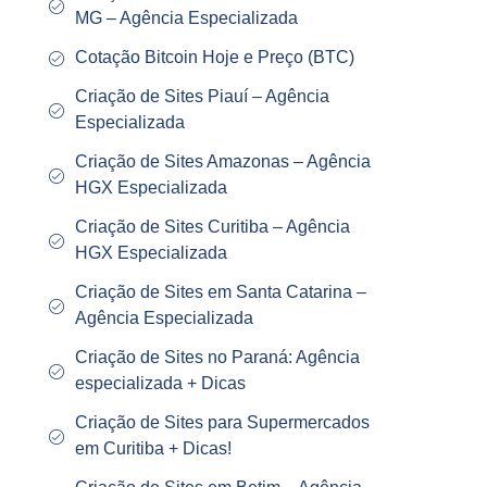
MG – Agência Especializada
Cotação Bitcoin Hoje e Preço (BTC)
Criação de Sites Piauí – Agência
Especializada
Criação de Sites Amazonas – Agência
HGX Especializada
Criação de Sites Curitiba – Agência
HGX Especializada
Criação de Sites em Santa Catarina –
Agência Especializada
Criação de Sites no Paraná: Agência
especializada + Dicas
Criação de Sites para Supermercados
em Curitiba + Dicas!