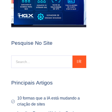
Pesquise No Site
IR
Principais Artigos
10 formas que a IA está mudando a
criação de sites