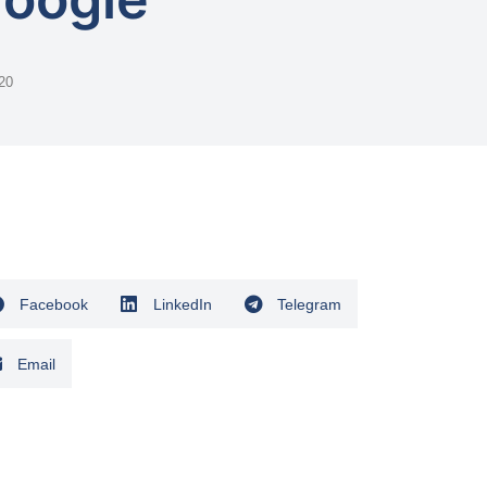
20
Facebook
LinkedIn
Telegram
Email