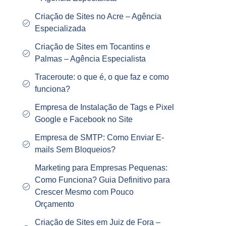
Criação de Sites no Acre – Agência
Especializada
Criação de Sites em Tocantins e
Palmas – Agência Especialista
Traceroute: o que é, o que faz e como
funciona?
Empresa de Instalação de Tags e Pixel
Google e Facebook no Site
Empresa de SMTP: Como Enviar E-
mails Sem Bloqueios?
Marketing para Empresas Pequenas:
Como Funciona? Guia Definitivo para
Crescer Mesmo com Pouco
Orçamento
Criação de Sites em Juiz de Fora –