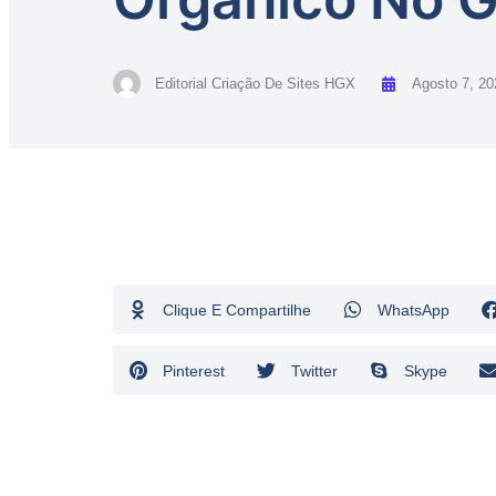
Editorial Criação De Sites HGX
Agosto 7, 20
Clique E Compartilhe
WhatsApp
Pinterest
Twitter
Skype