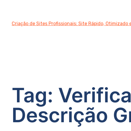
Criação de Sites Profissionais: Site Rápido, Otimizado
Tag:
Verific
Descrição G