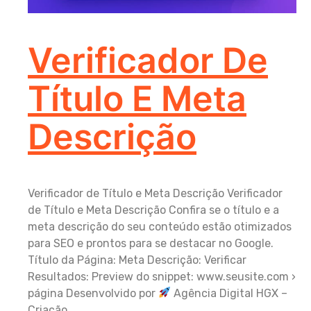
Verificador De
Título E Meta
Descrição
Verificador de Título e Meta Descrição Verificador
de Título e Meta Descrição Confira se o título e a
meta descrição do seu conteúdo estão otimizados
para SEO e prontos para se destacar no Google.
Título da Página: Meta Descrição: Verificar
Resultados: Preview do snippet: www.seusite.com ›
página Desenvolvido por
Agência Digital HGX –
Criação…