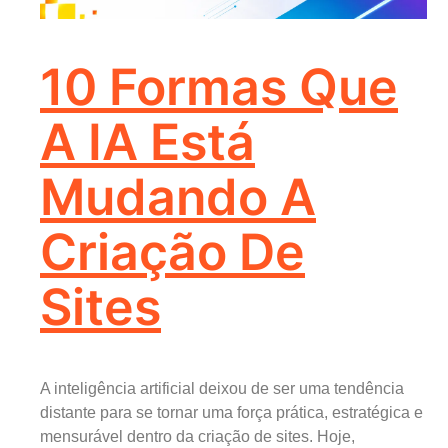
10 Formas Que
A IA Está
Mudando A
Criação De
Sites
A inteligência artificial deixou de ser uma tendência
distante para se tornar uma força prática, estratégica e
mensurável dentro da criação de sites. Hoje,