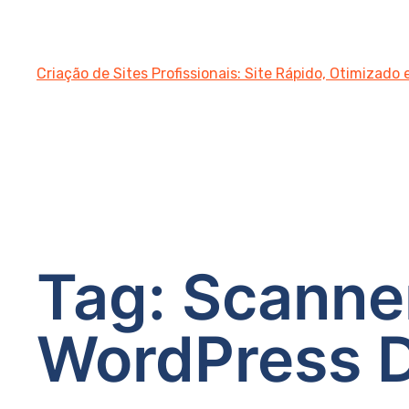
Criação de Sites Profissionais: Site Rápido, Otimizado
Tag:
Scanner
WordPress D