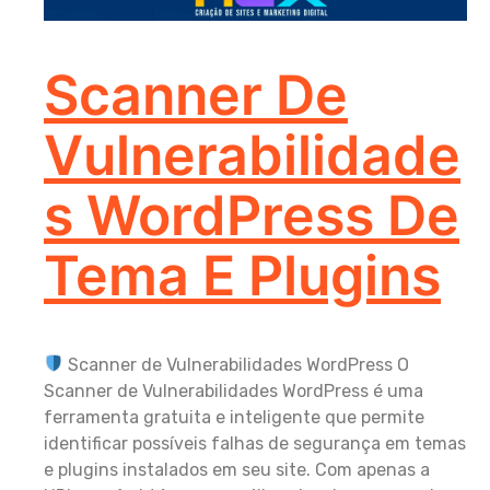
Scanner De
Vulnerabilidade
S WordPress De
Tema E Plugins
Scanner de Vulnerabilidades WordPress O
Scanner de Vulnerabilidades WordPress é uma
ferramenta gratuita e inteligente que permite
identificar possíveis falhas de segurança em temas
e plugins instalados em seu site. Com apenas a