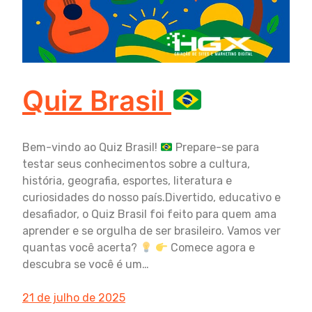
Quiz Brasil
Bem-vindo ao Quiz Brasil!
Prepare-se para
testar seus conhecimentos sobre a cultura,
história, geografia, esportes, literatura e
curiosidades do nosso país.Divertido, educativo e
desafiador, o Quiz Brasil foi feito para quem ama
aprender e se orgulha de ser brasileiro. Vamos ver
quantas você acerta?
Comece agora e
descubra se você é um…
21 de julho de 2025