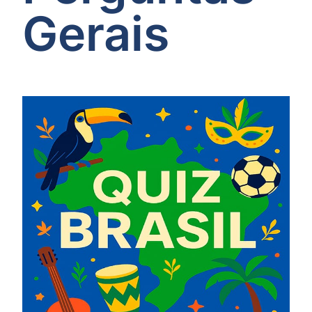
Gerais