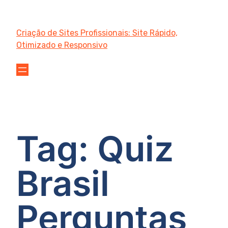
Criação de Sites Profissionais: Site Rápido,
Otimizado e Responsivo
Tag:
Quiz
Brasil
Perguntas