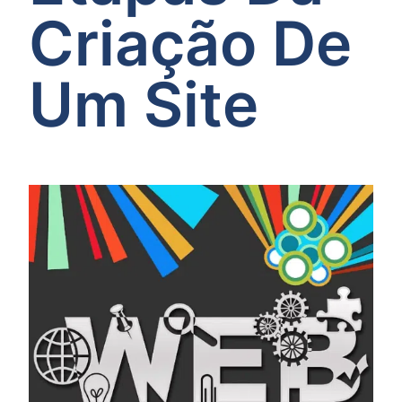
Criação De
Um Site