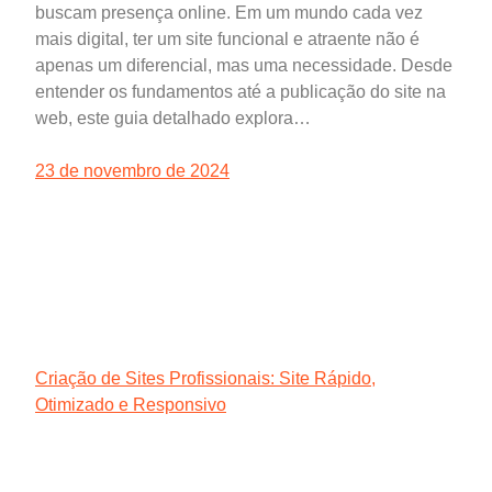
buscam presença online. Em um mundo cada vez
mais digital, ter um site funcional e atraente não é
apenas um diferencial, mas uma necessidade. Desde
entender os fundamentos até a publicação do site na
web, este guia detalhado explora…
23 de novembro de 2024
Criação de Sites Profissionais: Site Rápido,
Otimizado e Responsivo
Agência Digital HGX Criação de Sites e Marketing