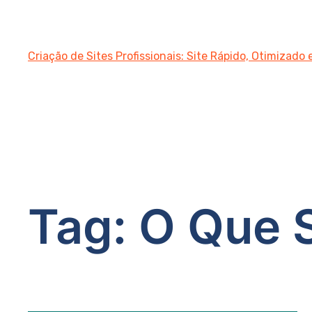
Criação de Sites Profissionais: Site Rápido, Otimizado
Tag:
O Que S