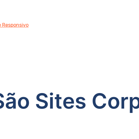
 e Responsivo
ão Sites Corp