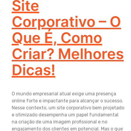
Site
Corporativo – O
Que É, Como
Criar? Melhores
Dicas!
O mundo empresarial atual exige uma presença
online forte e impactante para alcançar o sucesso.
Nesse contexto, um site corporativo bem projetado
e otimizado desempenha um papel fundamental
na criação de uma imagem profissional e no
engajamento dos clientes em potencial. Mas o que