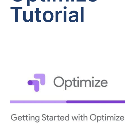
Tutorial