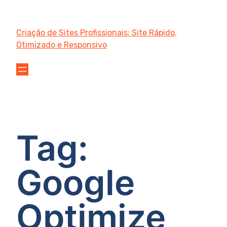
Criação de Sites Profissionais: Site Rápido,
Otimizado e Responsivo
Tag:
Google
Optimize