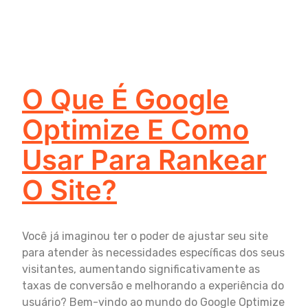
O Que É Google
Optimize E Como
Usar Para Rankear
O Site?
Você já imaginou ter o poder de ajustar seu site
para atender às necessidades específicas dos seus
visitantes, aumentando significativamente as
taxas de conversão e melhorando a experiência do
usuário? Bem-vindo ao mundo do Google Optimize