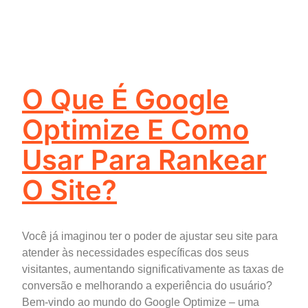
O Que É Google
Optimize E Como
Usar Para Rankear
O Site?
Você já imaginou ter o poder de ajustar seu site para
atender às necessidades específicas dos seus
visitantes, aumentando significativamente as taxas de
conversão e melhorando a experiência do usuário?
Bem-vindo ao mundo do Google Optimize – uma