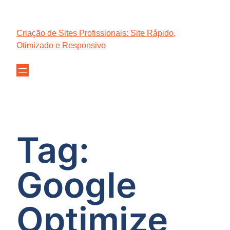
Criação de Sites Profissionais: Site Rápido,
Otimizado e Responsivo
Tag:
Google
Optimize