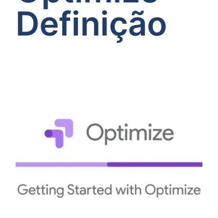
Definição