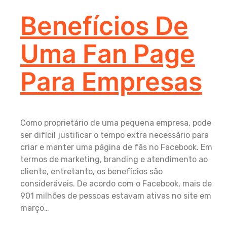
Benefícios De
Uma Fan Page
Para Empresas
Como proprietário de uma pequena empresa, pode
ser difícil justificar o tempo extra necessário para
criar e manter uma página de fãs no Facebook. Em
termos de marketing, branding e atendimento ao
cliente, entretanto, os benefícios são
consideráveis. De acordo com o Facebook, mais de
901 milhões de pessoas estavam ativas no site em
março…