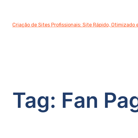
Criação de Sites Profissionais: Site Rápido, Otimizado
Tag:
Fan Pa