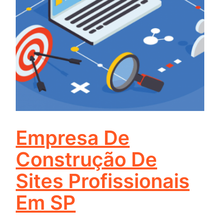
Empresa De
Construção De
Sites Profissionais
Em SP