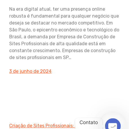
Na era digital atual, ter uma presença online
robusta é fundamental para qualquer negócio que
deseja se destacar no mercado competitivo. Em
São Paulo, o epicentro econômico e tecnológico do
Brasil, a demanda por Empresa de Construção de
Sites Profissionais de alta qualidade está em
constante crescimento. Empresas de construção
de sites profissionais em SP…
3 de junho de 2024
Contato
Criação de Sites Profissionais: Site Rápido,