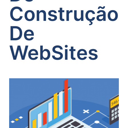
Construção
De
WebSites