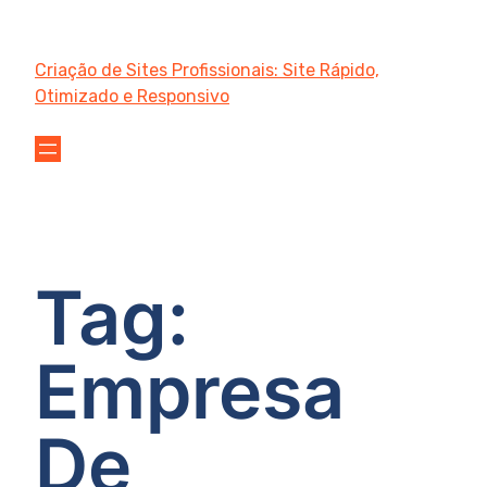
Criação de Sites Profissionais: Site Rápido,
Otimizado e Responsivo
Tag:
Empresa
De