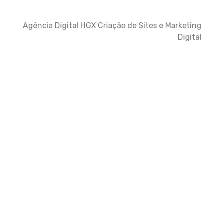
Agência Digital HGX Criação de Sites e Marketing
Digital