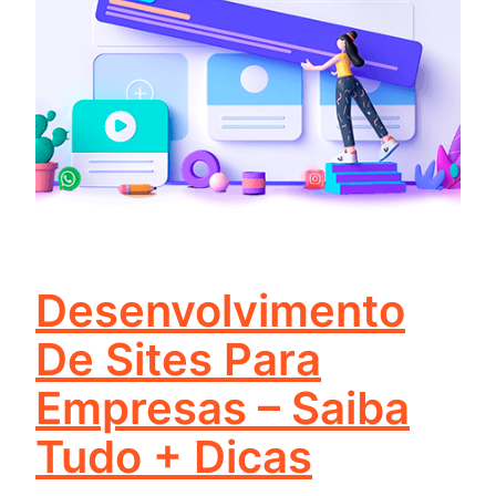
Desenvolvimento
De Sites Para
Empresas – Saiba
Tudo + Dicas