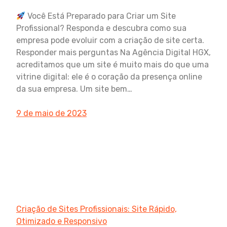
Você Está Preparado para Criar um Site
Profissional? Responda e descubra como sua
empresa pode evoluir com a criação de site certa.
Responder mais perguntas Na Agência Digital HGX,
acreditamos que um site é muito mais do que uma
vitrine digital: ele é o coração da presença online
da sua empresa. Um site bem…
9 de maio de 2023
Criação de Sites Profissionais: Site Rápido,
Otimizado e Responsivo