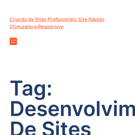
Criação de Sites Profissionais: Site Rápido,
Otimizado e Responsivo
Tag:
Desenvolvi
De Sites