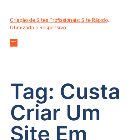
Criação de Sites Profissionais: Site Rápido,
Otimizado e Responsivo
Tag:
Custa
Criar Um
Site Em