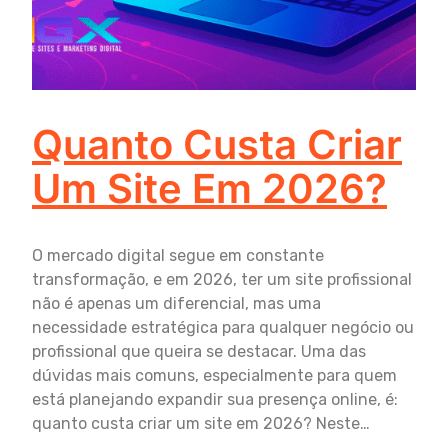
Quanto Custa Criar
Um Site Em 2026?
O mercado digital segue em constante
transformação, e em 2026, ter um site profissional
não é apenas um diferencial, mas uma
necessidade estratégica para qualquer negócio ou
profissional que queira se destacar. Uma das
dúvidas mais comuns, especialmente para quem
está planejando expandir sua presença online, é:
quanto custa criar um site em 2026? Neste…