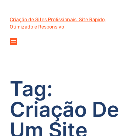
Criação de Sites Profissionais: Site Rápido,
Otimizado e Responsivo
Tag:
Criação De
Um Site