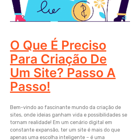
O Que É Preciso
Para Criação De
Um Site? Passo A
Passo!
Bem-vindo ao fascinante mundo da criação de
sites, onde ideias ganham vida e possibilidades se
tornam realidade! Em um cenário digital em
constante expansão, ter um site é mais do que
apenas uma escolha inteligente – é uma