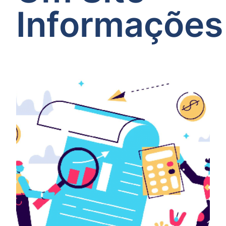
Informações