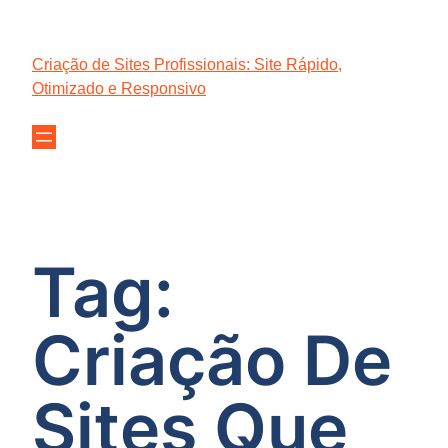
Criação de Sites Profissionais: Site Rápido,
Otimizado e Responsivo
Tag:
Criação De
Sites Que