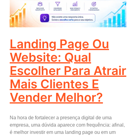
Landing Page Ou
Website: Qual
Escolher Para Atrair
Mais Clientes E
Vender Melhor?
Na hora de fortalecer a presença digital de uma
empresa, uma dúvida aparece com frequência: afinal,
é melhor investir em uma landing page ou em um