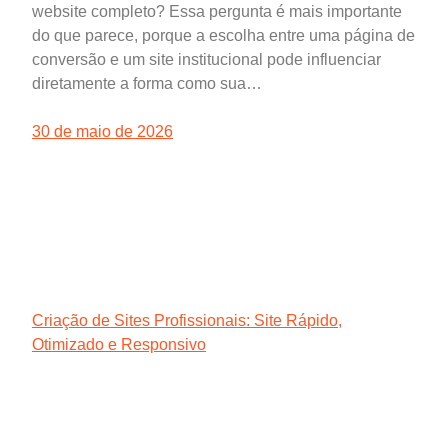
website completo? Essa pergunta é mais importante
do que parece, porque a escolha entre uma página de
conversão e um site institucional pode influenciar
diretamente a forma como sua…
30 de maio de 2026
Criação de Sites Profissionais: Site Rápido,
Otimizado e Responsivo
Agência Digital HGX Criação de Sites e Marketing
Digital