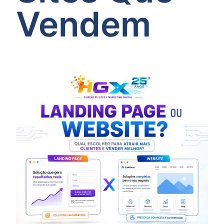
Vendem