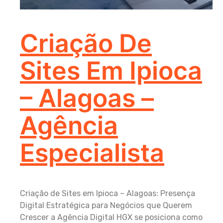
Criação De
Sites Em Ipioca
– Alagoas –
Agência
Especialista
Criação de Sites em Ipioca – Alagoas: Presença
Digital Estratégica para Negócios que Querem
Crescer a Agência Digital HGX se posiciona como