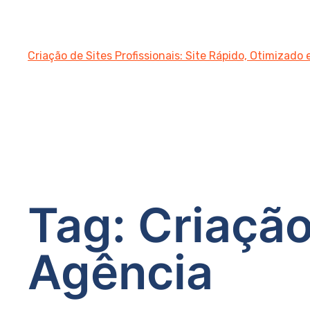
Criação de Sites Profissionais: Site Rápido, Otimizado
Tag:
Criação
Agência