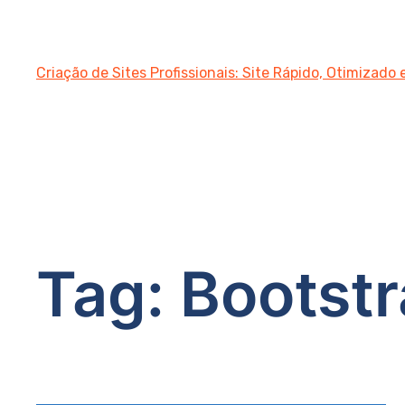
Criação de Sites Profissionais: Site Rápido, Otimizado
Tag:
Bootstr