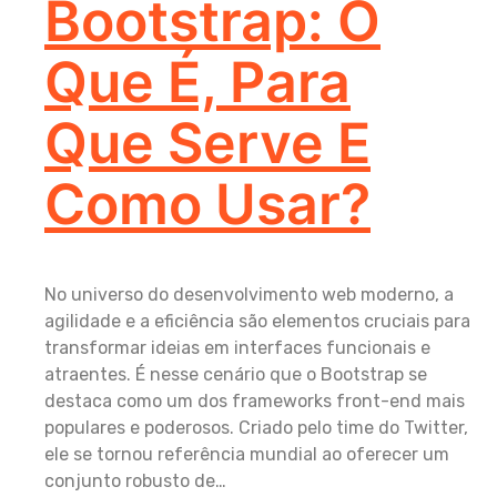
Bootstrap: O
Que É, Para
Que Serve E
Como Usar?
No universo do desenvolvimento web moderno, a
agilidade e a eficiência são elementos cruciais para
transformar ideias em interfaces funcionais e
atraentes. É nesse cenário que o Bootstrap se
destaca como um dos frameworks front-end mais
populares e poderosos. Criado pelo time do Twitter,
ele se tornou referência mundial ao oferecer um
conjunto robusto de…