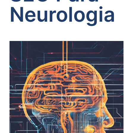
Neurologia