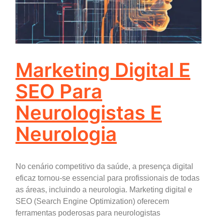
Marketing Digital E
SEO Para
Neurologistas E
Neurologia
No cenário competitivo da saúde, a presença digital
eficaz tornou-se essencial para profissionais de todas
as áreas, incluindo a neurologia. Marketing digital e
SEO (Search Engine Optimization) oferecem
ferramentas poderosas para neurologistas