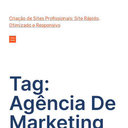
Criação de Sites Profissionais: Site Rápido,
Otimizado e Responsivo
Tag:
Agência De
Marketing