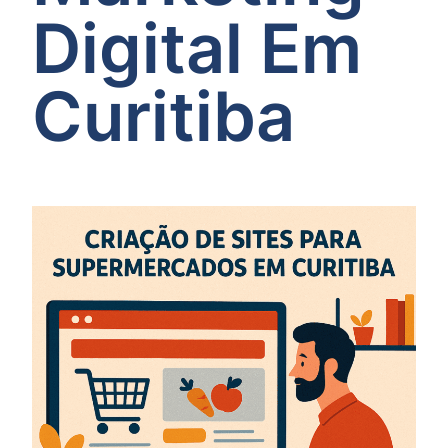
Digital Em
Curitiba