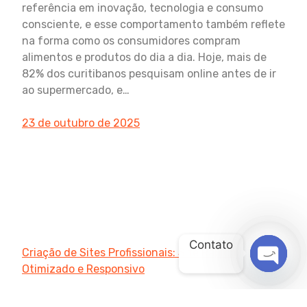
referência em inovação, tecnologia e consumo
consciente, e esse comportamento também reflete
na forma como os consumidores compram
alimentos e produtos do dia a dia. Hoje, mais de
82% dos curitibanos pesquisam online antes de ir
ao supermercado, e…
23 de outubro de 2025
Contato
Criação de Sites Profissionais: Site Rápido,
Otimizado e Responsivo
OPEN
CHATY