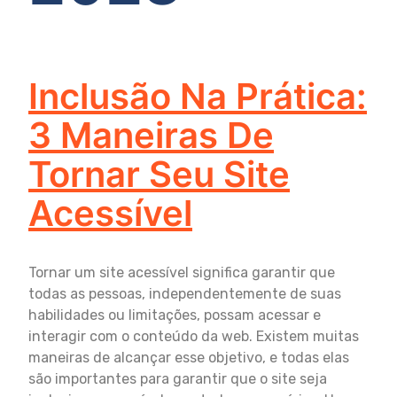
Inclusão Na Prática:
3 Maneiras De
Tornar Seu Site
Acessível
Tornar um site acessível significa garantir que
todas as pessoas, independentemente de suas
habilidades ou limitações, possam acessar e
interagir com o conteúdo da web. Existem muitas
maneiras de alcançar esse objetivo, e todas elas
são importantes para garantir que o site seja