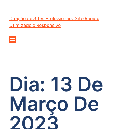
Criação de Sites Profissionais: Site Rápido,
Otimizado e Responsivo
Dia:
13 De
Março De
2023