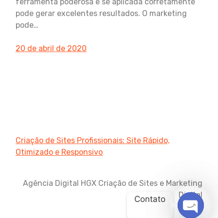
ferramenta poderosa e se aplicada corretamente
pode gerar excelentes resultados. O marketing
pode…
20 de abril de 2020
Criação de Sites Profissionais: Site Rápido,
Otimizado e Responsivo
Agência Digital HGX Criação de Sites e Marketing
Digital
Contato