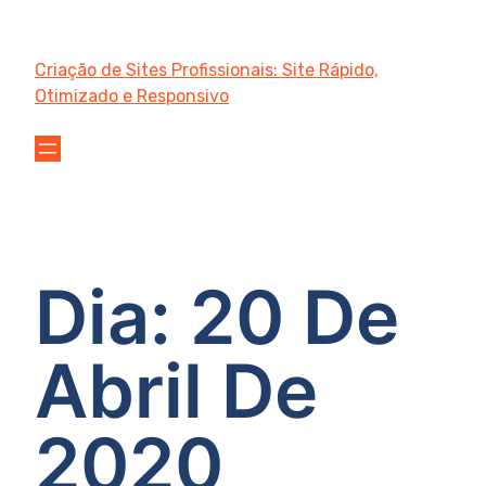
Criação de Sites Profissionais: Site Rápido,
Otimizado e Responsivo
Dia:
20 De
Abril De
2020