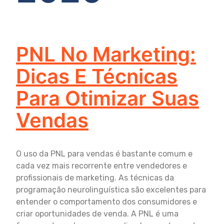
PNL No Marketing:
Dicas E Técnicas
Para Otimizar Suas
Vendas
O uso da PNL para vendas é bastante comum e
cada vez mais recorrente entre vendedores e
profissionais de marketing. As técnicas da
programação neurolinguística são excelentes para
entender o comportamento dos consumidores e
criar oportunidades de venda. A PNL é uma