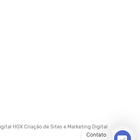
gital HGX Criação de Sites e Marketing Digital
Contato