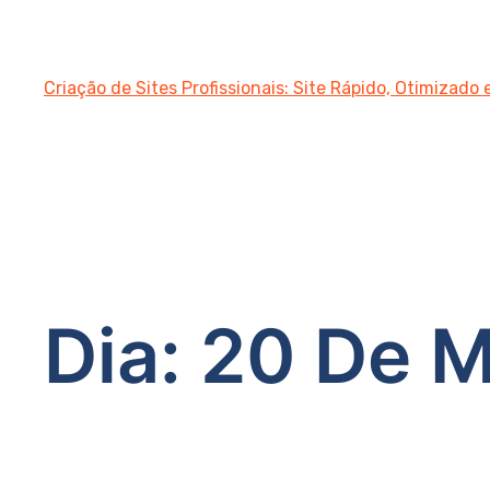
Criação de Sites Profissionais: Site Rápido, Otimizado
Dia:
20 De M