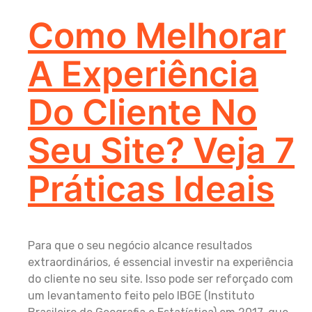
Como Melhorar
A Experiência
Do Cliente No
Seu Site? Veja 7
Práticas Ideais
Para que o seu negócio alcance resultados
extraordinários, é essencial investir na experiência
do cliente no seu site. Isso pode ser reforçado com
um levantamento feito pelo IBGE (Instituto